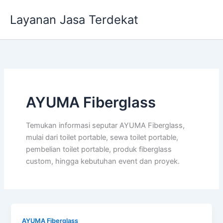
Lewati
Layanan Jasa Terdekat
ke
konten
AYUMA Fiberglass
Temukan informasi seputar AYUMA Fiberglass,
mulai dari toilet portable, sewa toilet portable,
pembelian toilet portable, produk fiberglass
custom, hingga kebutuhan event dan proyek.
AYUMA Fiberglass