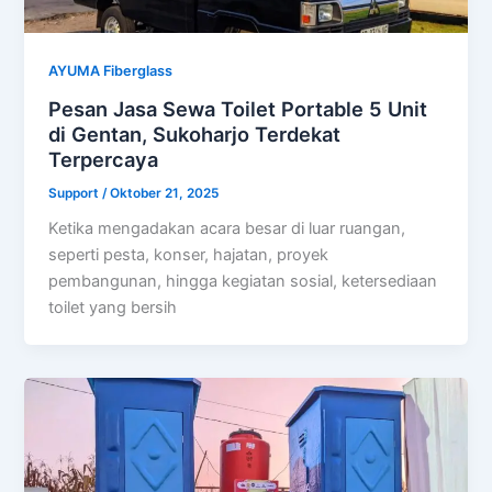
AYUMA Fiberglass
Pesan Jasa Sewa Toilet Portable 5 Unit
di Gentan, Sukoharjo Terdekat
Terpercaya
Support
/
Oktober 21, 2025
Ketika mengadakan acara besar di luar ruangan,
seperti pesta, konser, hajatan, proyek
pembangunan, hingga kegiatan sosial, ketersediaan
toilet yang bersih