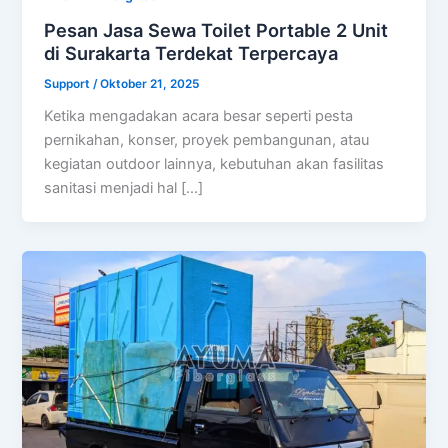
Pesan Jasa Sewa Toilet Portable 2 Unit
di Surakarta Terdekat Terpercaya
Support
/
Oktober 21, 2025
Ketika mengadakan acara besar seperti pesta
pernikahan, konser, proyek pembangunan, atau
kegiatan outdoor lainnya, kebutuhan akan fasilitas
sanitasi menjadi hal […]