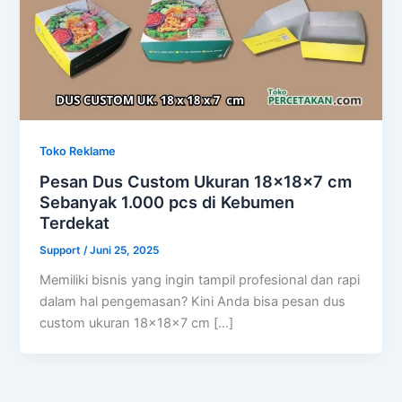
Toko Reklame
Pesan Dus Custom Ukuran 18x18x7 cm
Sebanyak 1.000 pcs di Kebumen
Terdekat
Support
/
Juni 25, 2025
Memiliki bisnis yang ingin tampil profesional dan rapi
dalam hal pengemasan? Kini Anda bisa pesan dus
custom ukuran 18x18x7 cm […]