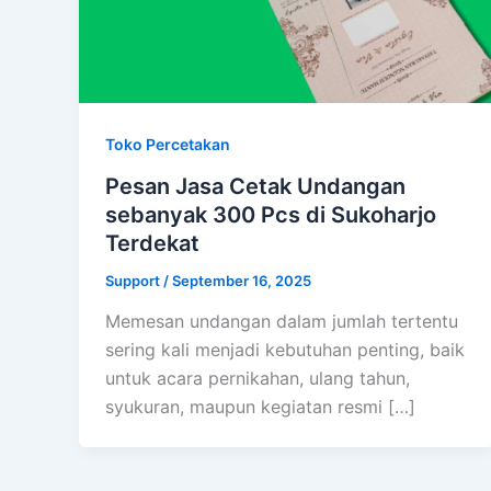
Toko Percetakan
Pesan Jasa Cetak Undangan
sebanyak 300 Pcs di Sukoharjo
Terdekat
Support
/
September 16, 2025
Memesan undangan dalam jumlah tertentu
sering kali menjadi kebutuhan penting, baik
untuk acara pernikahan, ulang tahun,
syukuran, maupun kegiatan resmi […]