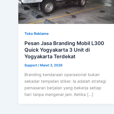
Toko Reklame
Pesan Jasa Branding Mobil L300
Quick Yogyakarta 3 Unit di
Yogyakarta Terdekat
Support
/
Maret 3, 2026
Branding kendaraan operasional bukan
sekadar tempelan stiker. Ia adalah strategi
pemasaran berjalan yang bekerja setiap
hari tanpa mengenal jam. Ketika […]