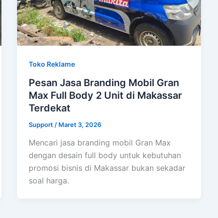
Toko Reklame
Pesan Jasa Branding Mobil Gran
Max Full Body 2 Unit di Makassar
Terdekat
Support
/
Maret 3, 2026
Mencari jasa branding mobil Gran Max
dengan desain full body untuk kebutuhan
promosi bisnis di Makassar bukan sekadar
soal harga.