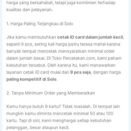
harga yang bersahabat, tetapi juga komitmen terhadap
kualitas dan pelayanan.
1. Harga Paling Terjangkau di Solo
Jika kamu membutuhkan
cetak ID card dalam jumlah kecil
,
seperti 9 pcs, sering kali harga justru terasa mahal karena
banyak tempat mencetak mensyaratkan minimal order
dalam jumlah besar. Di Toko Percetakan.com, kami paham
kebutuhan tersebut. Oleh karena itu, kami menawarkan
layanan cetak ID card mulai dari
9 pcs saja
, dengan harga
paling kompetitif di Solo
.
2. Tanpa Minimum Order yang Memberatkan
Kamu hanya butuh 9 kartu? Tidak masalah. Di tempat lain
mungkin kamu diminta mencetak minimal 50 atau 100
kartu. Tapi di sini, kami menghargai setiap kebutuhan
pelanggan, besar ataupun kecil.