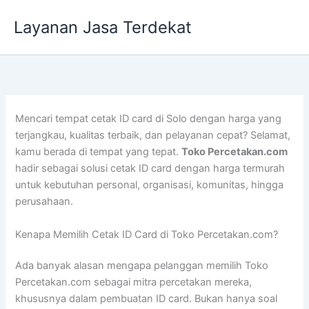
Lewati
Layanan Jasa Terdekat
ke
konten
Mencari tempat cetak ID card di Solo dengan harga yang
terjangkau, kualitas terbaik, dan pelayanan cepat? Selamat,
kamu berada di tempat yang tepat.
Toko Percetakan.com
hadir sebagai solusi cetak ID card dengan harga termurah
untuk kebutuhan personal, organisasi, komunitas, hingga
perusahaan.
Kenapa Memilih Cetak ID Card di Toko Percetakan.com?
Ada banyak alasan mengapa pelanggan memilih Toko
Percetakan.com sebagai mitra percetakan mereka,
khususnya dalam pembuatan ID card. Bukan hanya soal