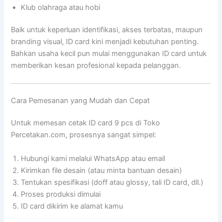
Klub olahraga atau hobi
Baik untuk keperluan identifikasi, akses terbatas, maupun
branding visual, ID card kini menjadi kebutuhan penting.
Bahkan usaha kecil pun mulai menggunakan ID card untuk
memberikan kesan profesional kepada pelanggan.
Cara Pemesanan yang Mudah dan Cepat
Untuk memesan cetak ID card 9 pcs di Toko
Percetakan.com, prosesnya sangat simpel:
Hubungi kami melalui WhatsApp atau email
Kirimkan file desain (atau minta bantuan desain)
Tentukan spesifikasi (doff atau glossy, tali ID card, dll.)
Proses produksi dimulai
ID card dikirim ke alamat kamu