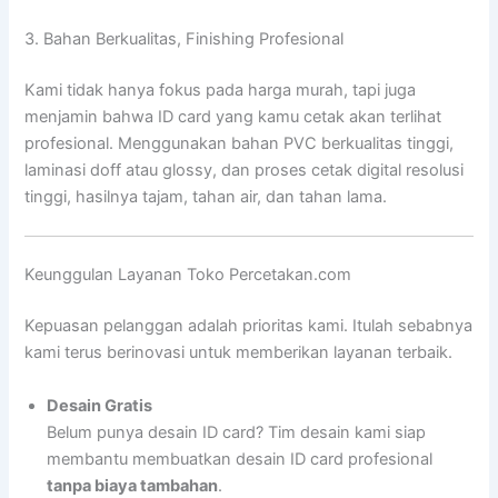
3. Bahan Berkualitas, Finishing Profesional
Kami tidak hanya fokus pada harga murah, tapi juga
menjamin bahwa ID card yang kamu cetak akan terlihat
profesional. Menggunakan bahan PVC berkualitas tinggi,
laminasi doff atau glossy, dan proses cetak digital resolusi
tinggi, hasilnya tajam, tahan air, dan tahan lama.
Keunggulan Layanan Toko Percetakan.com
Kepuasan pelanggan adalah prioritas kami. Itulah sebabnya
kami terus berinovasi untuk memberikan layanan terbaik.
Desain Gratis
Belum punya desain ID card? Tim desain kami siap
membantu membuatkan desain ID card profesional
tanpa biaya tambahan
.