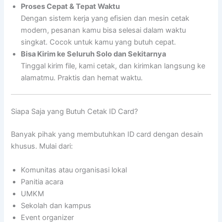
Proses Cepat & Tepat Waktu
Dengan sistem kerja yang efisien dan mesin cetak
modern, pesanan kamu bisa selesai dalam waktu
singkat. Cocok untuk kamu yang butuh cepat.
Bisa Kirim ke Seluruh Solo dan Sekitarnya
Tinggal kirim file, kami cetak, dan kirimkan langsung ke
alamatmu. Praktis dan hemat waktu.
Siapa Saja yang Butuh Cetak ID Card?
Banyak pihak yang membutuhkan ID card dengan desain
khusus. Mulai dari:
Komunitas atau organisasi lokal
Panitia acara
UMKM
Sekolah dan kampus
Event organizer