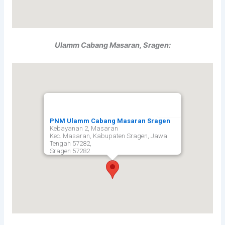
Ulamm Cabang Masaran, Sragen:
PNM Ulamm Cabang Masaran Sragen
Kebayanan 2, Masaran
Kec. Masaran, Kabupaten Sragen, Jawa
Tengah 57282,
Sragen
57282