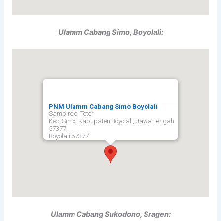
Ulamm Cabang Simo, Boyolali:
PNM Ulamm Cabang Simo Boyolali
Sambirejo, Teter
Kec. Simo, Kabupaten Boyolali, Jawa Tengah
57377,
Boyolali
57377
Ulamm Cabang Sukodono, Sragen: