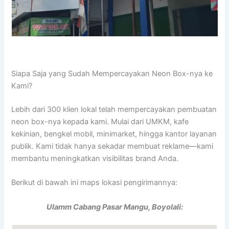
Siapa Saja yang Sudah Mempercayakan Neon Box-nya ke
Kami?
Lebih dari 300 klien lokal telah mempercayakan pembuatan
neon box-nya kepada kami. Mulai dari UMKM, kafe
kekinian, bengkel mobil, minimarket, hingga kantor layanan
publik. Kami tidak hanya sekadar membuat reklame—kami
membantu meningkatkan visibilitas brand Anda.
Berikut di bawah ini maps lokasi pengirimannya:
Ulamm Cabang Pasar Mangu, Boyolali: