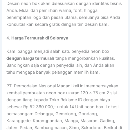
Desain neon box akan disesuaikan dengan identitas bisnis
Anda. Mulai dari pemilihan warna, font, hingga
penempatan logo dan pesan utama, semuanya bisa Anda
konsultasikan secara gratis dengan tim desain kami.
4.
Harga Termurah di Soloraya
Kami bangga menjadi salah satu penyedia neon box
dengan harga termurah
tanpa mengorbankan kualitas.
Bandingkan saja dengan penyedia lain, dan Anda akan
tahu mengapa banyak pelanggan memilih kami.
PT. Permodalan Nasional Madani kali ini mempercayakan
kembali pembuatan neon box ukuran 120 x 75 cm 2 sisi
dengan tiang kepada Toko Reklame ID dengan biaya
sebesar Rp 52.360.000,- untuk 14 Unit neon box. Lokasi
pemasangan: Delanggu, Gemolong, Gondang,
Karanggede, Karangpandan, Mangu, Masaran, Gading,
Jaten, Pedan, Sambungmacan, Simo, Sukodono. Berikut di