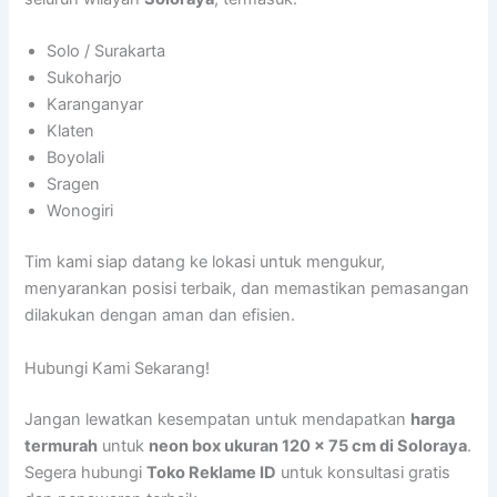
Solo / Surakarta
Sukoharjo
Karanganyar
Klaten
Boyolali
Sragen
Wonogiri
Tim kami siap datang ke lokasi untuk mengukur,
menyarankan posisi terbaik, dan memastikan pemasangan
dilakukan dengan aman dan efisien.
Hubungi Kami Sekarang!
Jangan lewatkan kesempatan untuk mendapatkan
harga
termurah
untuk
neon box ukuran 120 x 75 cm di Soloraya
.
Segera hubungi
Toko Reklame ID
untuk konsultasi gratis