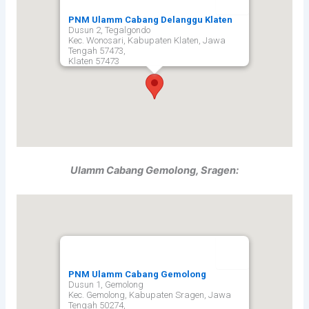
PNM Ulamm Cabang Delanggu Klaten
Dusun 2, Tegalgondo
Kec. Wonosari, Kabupaten Klaten, Jawa
Tengah 57473,
Klaten
57473
Ulamm Cabang Gemolong, Sragen:
PNM Ulamm Cabang Gemolong
Dusun 1, Gemolong
Kec. Gemolong, Kabupaten Sragen, Jawa
Tengah 50274,