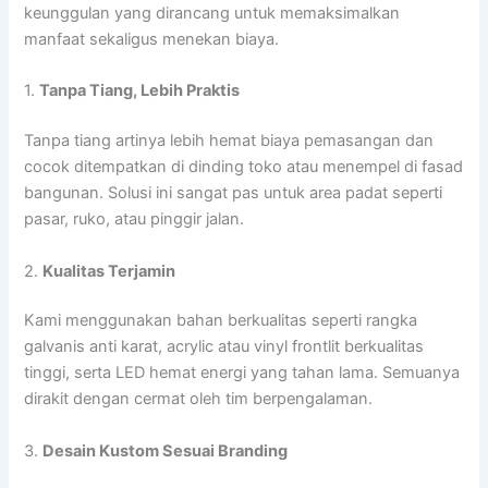
keunggulan yang dirancang untuk memaksimalkan
manfaat sekaligus menekan biaya.
1.
Tanpa Tiang, Lebih Praktis
Tanpa tiang artinya lebih hemat biaya pemasangan dan
cocok ditempatkan di dinding toko atau menempel di fasad
bangunan. Solusi ini sangat pas untuk area padat seperti
pasar, ruko, atau pinggir jalan.
2.
Kualitas Terjamin
Kami menggunakan bahan berkualitas seperti rangka
galvanis anti karat, acrylic atau vinyl frontlit berkualitas
tinggi, serta LED hemat energi yang tahan lama. Semuanya
dirakit dengan cermat oleh tim berpengalaman.
3.
Desain Kustom Sesuai Branding