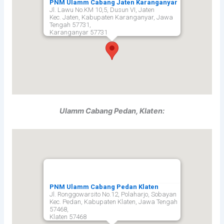
PNM Ulamm Cabang Jaten Karanganyar
Jl. Lawu No.KM 10,5, Dusun VI, Jaten
Kec. Jaten, Kabupaten Karanganyar, Jawa
Tengah 57731,
Karanganyar
57731
Ulamm Cabang Pedan, Klaten:
PNM Ulamm Cabang Pedan Klaten
Jl. Ronggowarsito No.12, Polaharjo, Sobayan
Kec. Pedan, Kabupaten Klaten, Jawa Tengah
57468,
Klaten
57468