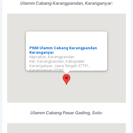
Ulamm Cabang Karangpandan, Karanganyar:
PNM Ulamm Cabang Karangpandan
Karanganyar
Keprabon, Karangpandan
Kec. Karangpandan, Kabupaten
Karanganyar, Jawa Tengah 57791,
Karanganyar
57791
Ulamm Cabang Pasar Gading, Solo: