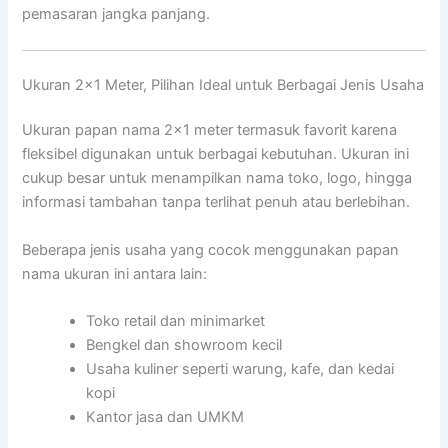
pemasaran jangka panjang.
Ukuran 2×1 Meter, Pilihan Ideal untuk Berbagai Jenis Usaha
Ukuran papan nama 2×1 meter termasuk favorit karena
fleksibel digunakan untuk berbagai kebutuhan. Ukuran ini
cukup besar untuk menampilkan nama toko, logo, hingga
informasi tambahan tanpa terlihat penuh atau berlebihan.
Beberapa jenis usaha yang cocok menggunakan papan
nama ukuran ini antara lain:
Toko retail dan minimarket
Bengkel dan showroom kecil
Usaha kuliner seperti warung, kafe, dan kedai
kopi
Kantor jasa dan UMKM