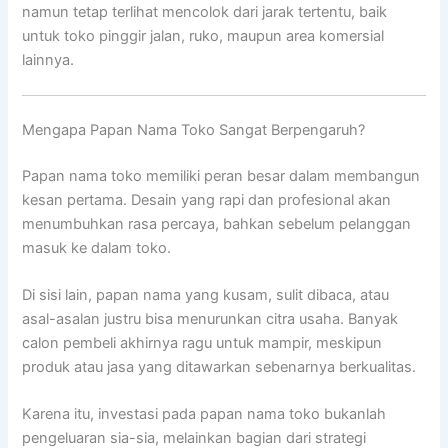
namun tetap terlihat mencolok dari jarak tertentu, baik
untuk toko pinggir jalan, ruko, maupun area komersial
lainnya.
Mengapa Papan Nama Toko Sangat Berpengaruh?
Papan nama toko memiliki peran besar dalam membangun
kesan pertama. Desain yang rapi dan profesional akan
menumbuhkan rasa percaya, bahkan sebelum pelanggan
masuk ke dalam toko.
Di sisi lain, papan nama yang kusam, sulit dibaca, atau
asal-asalan justru bisa menurunkan citra usaha. Banyak
calon pembeli akhirnya ragu untuk mampir, meskipun
produk atau jasa yang ditawarkan sebenarnya berkualitas.
Karena itu, investasi pada papan nama toko bukanlah
pengeluaran sia-sia, melainkan bagian dari strategi