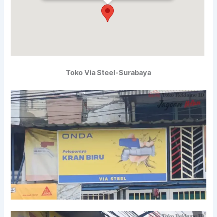
Toko Via Steel-Surabaya