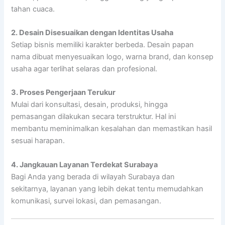
tahan cuaca.
2. Desain Disesuaikan dengan Identitas Usaha
Setiap bisnis memiliki karakter berbeda. Desain papan
nama dibuat menyesuaikan logo, warna brand, dan konsep
usaha agar terlihat selaras dan profesional.
3. Proses Pengerjaan Terukur
Mulai dari konsultasi, desain, produksi, hingga
pemasangan dilakukan secara terstruktur. Hal ini
membantu meminimalkan kesalahan dan memastikan hasil
sesuai harapan.
4. Jangkauan Layanan Terdekat Surabaya
Bagi Anda yang berada di wilayah Surabaya dan
sekitarnya, layanan yang lebih dekat tentu memudahkan
komunikasi, survei lokasi, dan pemasangan.