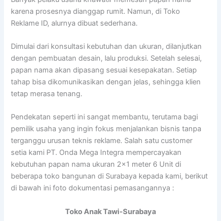
karena prosesnya dianggap rumit. Namun, di Toko
Reklame ID, alurnya dibuat sederhana.
Dimulai dari konsultasi kebutuhan dan ukuran, dilanjutkan
dengan pembuatan desain, lalu produksi. Setelah selesai,
papan nama akan dipasang sesuai kesepakatan. Setiap
tahap bisa dikomunikasikan dengan jelas, sehingga klien
tetap merasa tenang.
Pendekatan seperti ini sangat membantu, terutama bagi
pemilik usaha yang ingin fokus menjalankan bisnis tanpa
terganggu urusan teknis reklame. Salah satu customer
setia kami PT. Onda Mega Integra mempercayakan
kebutuhan papan nama ukuran 2×1 meter 6 Unit di
beberapa toko bangunan di Surabaya kepada kami, berikut
di bawah ini foto dokumentasi pemasangannya :
Toko Anak Tawi-Surabaya