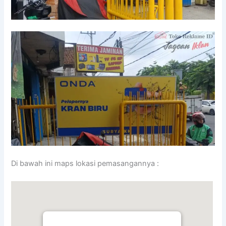
Di bawah ini maps lokasi pemasangannya :