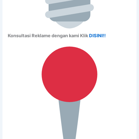
Konsultasi Reklame dengan kami Klik
DISINI!!