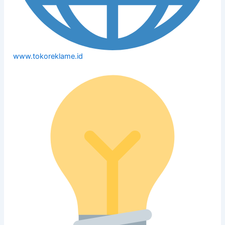
www.tokoreklame.id