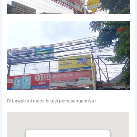
Di bawah ini maps lokasi pemasangannya :