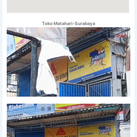
Toko Matahari-Surabaya