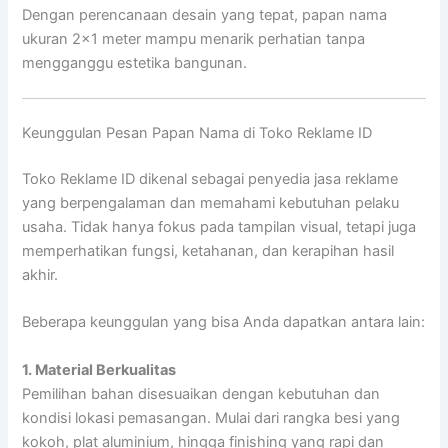
Dengan perencanaan desain yang tepat, papan nama
ukuran 2×1 meter mampu menarik perhatian tanpa
mengganggu estetika bangunan.
Keunggulan Pesan Papan Nama di Toko Reklame ID
Toko Reklame ID dikenal sebagai penyedia jasa reklame
yang berpengalaman dan memahami kebutuhan pelaku
usaha. Tidak hanya fokus pada tampilan visual, tetapi juga
memperhatikan fungsi, ketahanan, dan kerapihan hasil
akhir.
Beberapa keunggulan yang bisa Anda dapatkan antara lain:
1. Material Berkualitas
Pemilihan bahan disesuaikan dengan kebutuhan dan
kondisi lokasi pemasangan. Mulai dari rangka besi yang
kokoh, plat aluminium, hingga finishing yang rapi dan