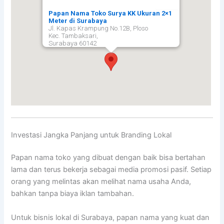
Papan Nama Toko Surya KK Ukuran 2×1
Meter di Surabaya
Jl. Kapas Krampung No.12B, Ploso
Kec. Tambaksari,
Surabaya
60142
Investasi Jangka Panjang untuk Branding Lokal
Papan nama toko yang dibuat dengan baik bisa bertahan
lama dan terus bekerja sebagai media promosi pasif. Setiap
orang yang melintas akan melihat nama usaha Anda,
bahkan tanpa biaya iklan tambahan.
Untuk bisnis lokal di Surabaya, papan nama yang kuat dan