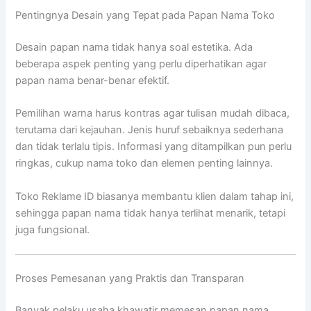
Pentingnya Desain yang Tepat pada Papan Nama Toko
Desain papan nama tidak hanya soal estetika. Ada
beberapa aspek penting yang perlu diperhatikan agar
papan nama benar-benar efektif.
Pemilihan warna harus kontras agar tulisan mudah dibaca,
terutama dari kejauhan. Jenis huruf sebaiknya sederhana
dan tidak terlalu tipis. Informasi yang ditampilkan pun perlu
ringkas, cukup nama toko dan elemen penting lainnya.
Toko Reklame ID biasanya membantu klien dalam tahap ini,
sehingga papan nama tidak hanya terlihat menarik, tetapi
juga fungsional.
Proses Pemesanan yang Praktis dan Transparan
Banyak pelaku usaha khawatir memesan papan nama