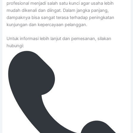
profesional menjadi salah satu kunci agar usaha lebih
mudah dikenali dan diingat. Dalam jangka panjang,
dampaknya bisa sangat terasa terhadap peningkatan
kunjungan dan kepercayaan pelanggan.
Untuk informasi lebih lanjut dan pemesanan, silakan
hubungi: