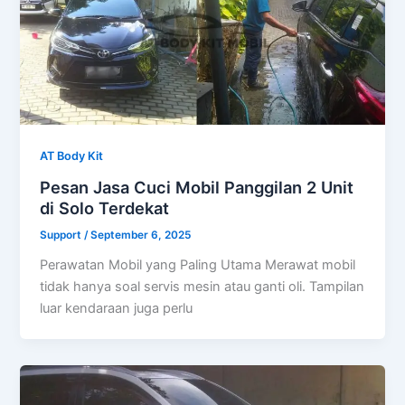
AT Body Kit
Pesan Jasa Cuci Mobil Panggilan 2 Unit
di Solo Terdekat
Support
/
September 6, 2025
Perawatan Mobil yang Paling Utama Merawat mobil
tidak hanya soal servis mesin atau ganti oli. Tampilan
luar kendaraan juga perlu