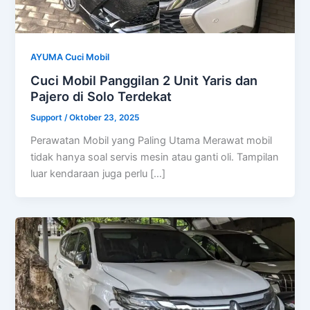
AYUMA Cuci Mobil
Cuci Mobil Panggilan 2 Unit Yaris dan
Pajero di Solo Terdekat
Support
/
Oktober 23, 2025
Perawatan Mobil yang Paling Utama Merawat mobil
tidak hanya soal servis mesin atau ganti oli. Tampilan
luar kendaraan juga perlu […]