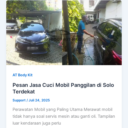
AT Body Kit
Pesan Jasa Cuci Mobil Panggilan di Solo
Terdekat
Support
/
Juli 24, 2025
Perawatan Mobil yang Paling Utama Merawat mobil
tidak hanya soal servis mesin atau ganti oli. Tampilan
luar kendaraan juga perlu