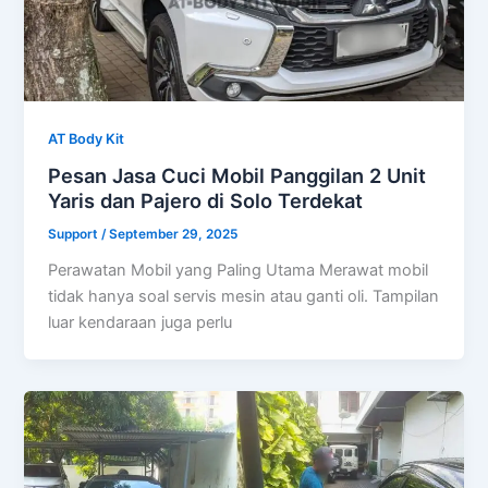
AT Body Kit
Pesan Jasa Cuci Mobil Panggilan 2 Unit
Yaris dan Pajero di Solo Terdekat
Support
/
September 29, 2025
Perawatan Mobil yang Paling Utama Merawat mobil
tidak hanya soal servis mesin atau ganti oli. Tampilan
luar kendaraan juga perlu