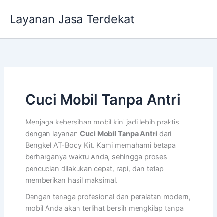
Lewati
Layanan Jasa Terdekat
ke
konten
Cuci Mobil Tanpa Antri
Menjaga kebersihan mobil kini jadi lebih praktis
dengan layanan
Cuci Mobil Tanpa Antri
dari
Bengkel AT-Body Kit. Kami memahami betapa
berharganya waktu Anda, sehingga proses
pencucian dilakukan cepat, rapi, dan tetap
memberikan hasil maksimal.
Dengan tenaga profesional dan peralatan modern,
mobil Anda akan terlihat bersih mengkilap tanpa