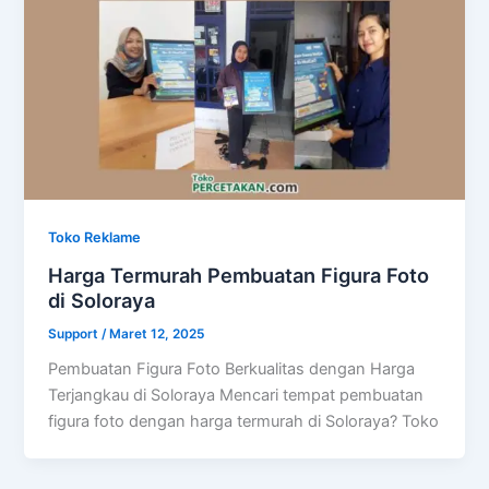
Toko Reklame
Harga Termurah Pembuatan Figura Foto
di Soloraya
Support
/
Maret 12, 2025
Pembuatan Figura Foto Berkualitas dengan Harga
Terjangkau di Soloraya Mencari tempat pembuatan
figura foto dengan harga termurah di Soloraya? Toko