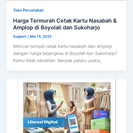
Toko Percetakan
Harga Termurah Cetak Kartu Nasabah &
Amplop di Boyolali dan Sukoharjo
Support
/
Mei 15, 2025
Mencari tempat cetak kartu nasabah dan amplop
dengan harga terjangkau di Boyolali dan Sukoharjo?
Kamu tidak sendirian. Banyak pelaku usaha,