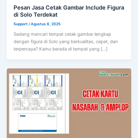
Pesan Jasa Cetak Gambar Include Figura
di Solo Terdekat
Support
/
Agustus 6, 2025
Sedang mencari tempat cetak gambar lengkap
dengan figura di Solo yang berkualitas, cepat, dan
terpercaya? Kamu berada di tempat yang […]