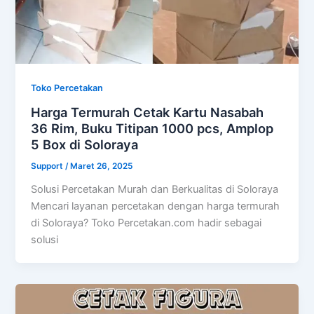
Toko Percetakan
Harga Termurah Cetak Kartu Nasabah
36 Rim, Buku Titipan 1000 pcs, Amplop
5 Box di Soloraya
Support
/
Maret 26, 2025
Solusi Percetakan Murah dan Berkualitas di Soloraya
Mencari layanan percetakan dengan harga termurah
di Soloraya? Toko Percetakan.com hadir sebagai
solusi