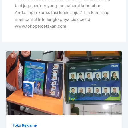
tapi juga partner yang memahami kebutuhan
Anda. Ingin konsultasi lebih lanjut? Tim kami siap
membantu! Info lengkapnya bisa cek di
www.tokopercetakan.com.
Toko Reklame