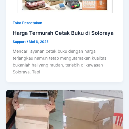
Toko Percetakan
Harga Termurah Cetak Buku di Soloraya
Support
/
Mei 6, 2025
Mencari layanan cetak buku dengan harga
terjangkau namun tetap mengutamakan kualitas
bukanlah hal yang mudah, terlebih di kawasan
Soloraya. Tapi