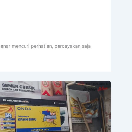
enar mencuri perhatian, percayakan saja