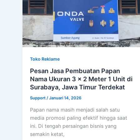
Toko Reklame
Pesan Jasa Pembuatan Papan
Nama Ukuran 3 x 2 Meter 1 Unit di
Surabaya, Jawa Timur Terdekat
Support
/
Januari 14, 2026
Papan nama masih menjadi salah satu
media promosi paling efektif hingga saat
ini. Di tengah persaingan bisnis yang
semakin ketat,