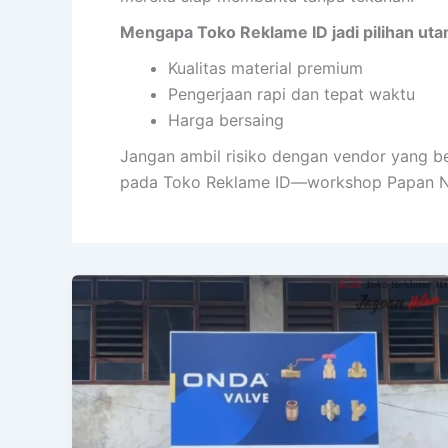
Mengapa Toko Reklame ID jadi pilihan ut
Kualitas material premium
Pengerjaan rapi dan tepat waktu
Harga bersaing
Jangan ambil risiko dengan vendor yang b
pada Toko Reklame ID—workshop Papan Na