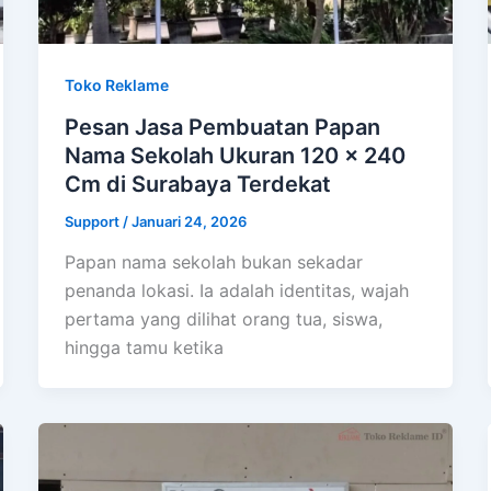
Toko Reklame
Pesan Jasa Pembuatan Papan
Nama Sekolah Ukuran 120 x 240
Cm di Surabaya Terdekat
Support
/
Januari 24, 2026
Papan nama sekolah bukan sekadar
penanda lokasi. Ia adalah identitas, wajah
pertama yang dilihat orang tua, siswa,
hingga tamu ketika