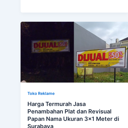
Toko Reklame
Harga Termurah Jasa
Penambahan Plat dan Revisual
Papan Nama Ukuran 3×1 Meter di
Surabaya