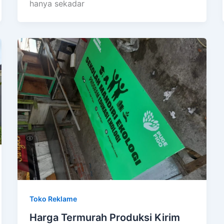
hanya sekadar
Toko Reklame
Harga Termurah Produksi Kirim