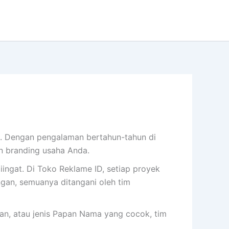
. Dengan pengalaman bertahun-tahun di
n branding usaha Anda.
iingat. Di Toko Reklame ID, setiap proyek
gan, semuanya ditangani oleh tim
ran, atau jenis Papan Nama yang cocok, tim