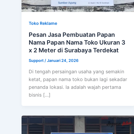
Toko Reklame
Pesan Jasa Pembuatan Papan
Nama Papan Nama Toko Ukuran 3
x 2 Meter di Surabaya Terdekat
Support
/
Januari 24, 2026
Di tengah persaingan usaha yang semakin
ketat, papan nama toko bukan lagi sekadar
penanda lokasi. Ia adalah wajah pertama
bisnis […]