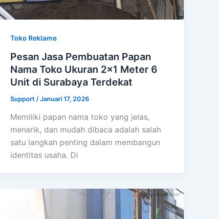
Toko Reklame
Pesan Jasa Pembuatan Papan
Nama Toko Ukuran 2×1 Meter 6
Unit di Surabaya Terdekat
Support
/
Januari 17, 2026
Memiliki papan nama toko yang jelas,
menarik, dan mudah dibaca adalah salah
satu langkah penting dalam membangun
identitas usaha. Di