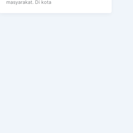
masyarakat. Di kota