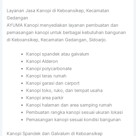
Layanan Jasa Kanopi di Keboansikep, Kecamatan
Gedangan
AYUMA Kanopi menyediakan layanan pembuatan dan
pemasangan kanopi untuk berbagai kebutuhan bangunan
di Keboansikep, Kecamatan Gedangan, Sidoarjo.
Kanopi spandek atau galvalum
Kanopi Alderon
Kanopi polycarbonate
Kanopi teras rumah
Kanopi garasi dan carport
Kanopi toko, ruko, dan tempat usaha
Kanopi area parkir
Kanopi halaman dan area samping rumah
Pembuatan rangka kanopi sesuai ukuran lokasi
Pemasangan kanopi sesuai kondisi bangunan
Kanopi Spandek dan Galvalum di Keboansikep