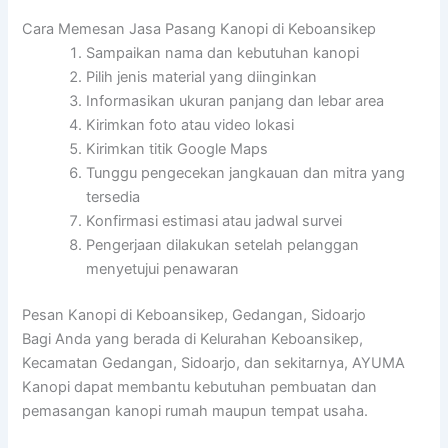
Cara Memesan Jasa Pasang Kanopi di Keboansikep
Sampaikan nama dan kebutuhan kanopi
Pilih jenis material yang diinginkan
Informasikan ukuran panjang dan lebar area
Kirimkan foto atau video lokasi
Kirimkan titik Google Maps
Tunggu pengecekan jangkauan dan mitra yang
tersedia
Konfirmasi estimasi atau jadwal survei
Pengerjaan dilakukan setelah pelanggan
menyetujui penawaran
Pesan Kanopi di Keboansikep, Gedangan, Sidoarjo
Bagi Anda yang berada di Kelurahan Keboansikep,
Kecamatan Gedangan, Sidoarjo, dan sekitarnya, AYUMA
Kanopi dapat membantu kebutuhan pembuatan dan
pemasangan kanopi rumah maupun tempat usaha.