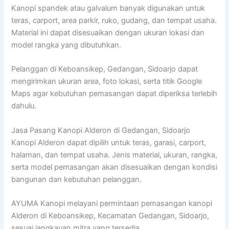
Kanopi spandek atau galvalum banyak digunakan untuk
teras, carport, area parkir, ruko, gudang, dan tempat usaha.
Material ini dapat disesuaikan dengan ukuran lokasi dan
model rangka yang dibutuhkan.
Pelanggan di Keboansikep, Gedangan, Sidoarjo dapat
mengirimkan ukuran area, foto lokasi, serta titik Google
Maps agar kebutuhan pemasangan dapat diperiksa terlebih
dahulu.
Jasa Pasang Kanopi Alderon di Gedangan, Sidoarjo
Kanopi Alderon dapat dipilih untuk teras, garasi, carport,
halaman, dan tempat usaha. Jenis material, ukuran, rangka,
serta model pemasangan akan disesuaikan dengan kondisi
bangunan dan kebutuhan pelanggan.
AYUMA Kanopi melayani permintaan pemasangan kanopi
Alderon di Keboansikep, Kecamatan Gedangan, Sidoarjo,
sesuai jangkauan mitra yang tersedia.