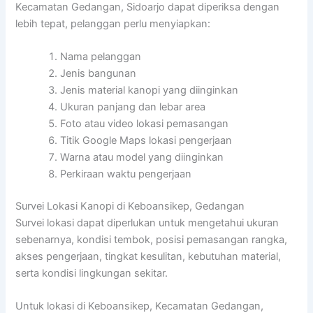
Kecamatan Gedangan, Sidoarjo dapat diperiksa dengan
lebih tepat, pelanggan perlu menyiapkan:
Nama pelanggan
Jenis bangunan
Jenis material kanopi yang diinginkan
Ukuran panjang dan lebar area
Foto atau video lokasi pemasangan
Titik Google Maps lokasi pengerjaan
Warna atau model yang diinginkan
Perkiraan waktu pengerjaan
Survei Lokasi Kanopi di Keboansikep, Gedangan
Survei lokasi dapat diperlukan untuk mengetahui ukuran
sebenarnya, kondisi tembok, posisi pemasangan rangka,
akses pengerjaan, tingkat kesulitan, kebutuhan material,
serta kondisi lingkungan sekitar.
Untuk lokasi di Keboansikep, Kecamatan Gedangan,