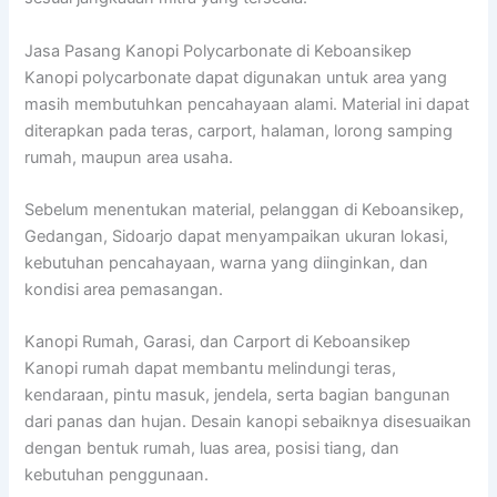
Jasa Pasang Kanopi Polycarbonate di Keboansikep
Kanopi polycarbonate dapat digunakan untuk area yang
masih membutuhkan pencahayaan alami. Material ini dapat
diterapkan pada teras, carport, halaman, lorong samping
rumah, maupun area usaha.
Sebelum menentukan material, pelanggan di Keboansikep,
Gedangan, Sidoarjo dapat menyampaikan ukuran lokasi,
kebutuhan pencahayaan, warna yang diinginkan, dan
kondisi area pemasangan.
Kanopi Rumah, Garasi, dan Carport di Keboansikep
Kanopi rumah dapat membantu melindungi teras,
kendaraan, pintu masuk, jendela, serta bagian bangunan
dari panas dan hujan. Desain kanopi sebaiknya disesuaikan
dengan bentuk rumah, luas area, posisi tiang, dan
kebutuhan penggunaan.