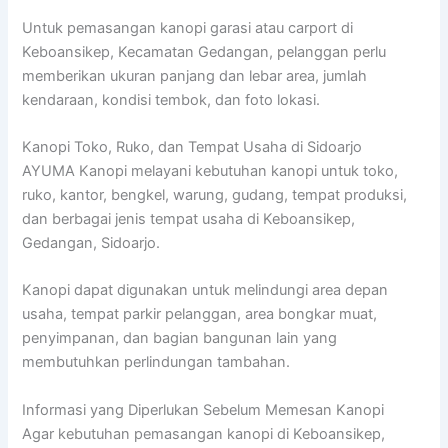
Untuk pemasangan kanopi garasi atau carport di
Keboansikep, Kecamatan Gedangan, pelanggan perlu
memberikan ukuran panjang dan lebar area, jumlah
kendaraan, kondisi tembok, dan foto lokasi.
Kanopi Toko, Ruko, dan Tempat Usaha di Sidoarjo
AYUMA Kanopi melayani kebutuhan kanopi untuk toko,
ruko, kantor, bengkel, warung, gudang, tempat produksi,
dan berbagai jenis tempat usaha di Keboansikep,
Gedangan, Sidoarjo.
Kanopi dapat digunakan untuk melindungi area depan
usaha, tempat parkir pelanggan, area bongkar muat,
penyimpanan, dan bagian bangunan lain yang
membutuhkan perlindungan tambahan.
Informasi yang Diperlukan Sebelum Memesan Kanopi
Agar kebutuhan pemasangan kanopi di Keboansikep,