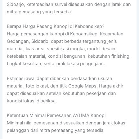
Sidoarjo, ketersediaan survei disesuaikan dengan jarak dan
mitra pemasang yang tersedia.
Berapa Harga Pasang Kanopi di Keboansikep?
Harga pemasangan kanopi di Keboansikep, Kecamatan
Gedangan, Sidoarjo, dapat berbeda tergantung jenis
material, luas area, spesifikasi rangka, model desain,
ketebalan material, kondisi bangunan, kebutuhan finishing,
tingkat kesulitan, serta jarak lokasi pengerjaan.
Estimasi awal dapat diberikan berdasarkan ukuran,
material, foto lokasi, dan titik Google Maps. Harga akhir
dapat disesuaikan setelah kebutuhan pekerjaan dan
kondisi lokasi diperiksa.
Ketentuan Minimal Pemesanan AYUMA Kanopi
Minimal nilai pemesanan disesuaikan dengan jarak lokasi
pelanggan dari mitra pemasang yang tersedia: