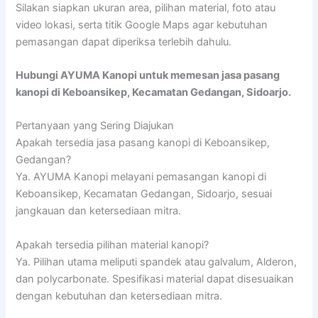
Silakan siapkan ukuran area, pilihan material, foto atau
video lokasi, serta titik Google Maps agar kebutuhan
pemasangan dapat diperiksa terlebih dahulu.
Hubungi AYUMA Kanopi untuk memesan jasa pasang
kanopi di Keboansikep, Kecamatan Gedangan, Sidoarjo.
Pertanyaan yang Sering Diajukan
Apakah tersedia jasa pasang kanopi di Keboansikep,
Gedangan?
Ya. AYUMA Kanopi melayani pemasangan kanopi di
Keboansikep, Kecamatan Gedangan, Sidoarjo, sesuai
jangkauan dan ketersediaan mitra.
Apakah tersedia pilihan material kanopi?
Ya. Pilihan utama meliputi spandek atau galvalum, Alderon,
dan polycarbonate. Spesifikasi material dapat disesuaikan
dengan kebutuhan dan ketersediaan mitra.