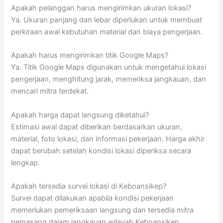
Apakah pelanggan harus mengirimkan ukuran lokasi?
Ya. Ukuran panjang dan lebar diperlukan untuk membuat
perkiraan awal kebutuhan material dan biaya pengerjaan.
Apakah harus mengirimkan titik Google Maps?
Ya. Titik Google Maps digunakan untuk mengetahui lokasi
pengerjaan, menghitung jarak, memeriksa jangkauan, dan
mencari mitra terdekat.
Apakah harga dapat langsung diketahui?
Estimasi awal dapat diberikan berdasarkan ukuran,
material, foto lokasi, dan informasi pekerjaan. Harga akhir
dapat berubah setelah kondisi lokasi diperiksa secara
lengkap.
Apakah tersedia survei lokasi di Keboansikep?
Survei dapat dilakukan apabila kondisi pekerjaan
memerlukan pemeriksaan langsung dan tersedia mitra
pemasang dalam jangkauan wilayah Keboansikep,