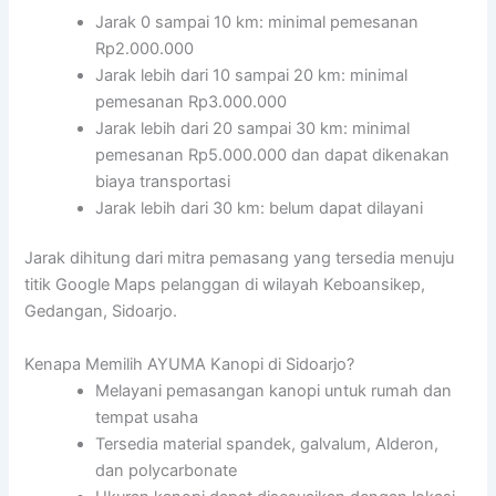
Jarak 0 sampai 10 km: minimal pemesanan
Rp2.000.000
Jarak lebih dari 10 sampai 20 km: minimal
pemesanan Rp3.000.000
Jarak lebih dari 20 sampai 30 km: minimal
pemesanan Rp5.000.000 dan dapat dikenakan
biaya transportasi
Jarak lebih dari 30 km: belum dapat dilayani
Jarak dihitung dari mitra pemasang yang tersedia menuju
titik Google Maps pelanggan di wilayah Keboansikep,
Gedangan, Sidoarjo.
Kenapa Memilih AYUMA Kanopi di Sidoarjo?
Melayani pemasangan kanopi untuk rumah dan
tempat usaha
Tersedia material spandek, galvalum, Alderon,
dan polycarbonate