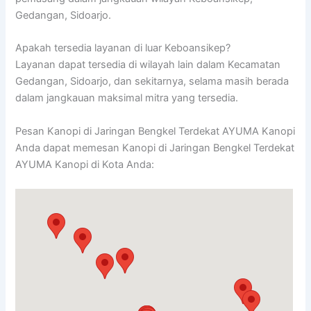
Gedangan, Sidoarjo.
Apakah tersedia layanan di luar Keboansikep?
Layanan dapat tersedia di wilayah lain dalam Kecamatan
Gedangan, Sidoarjo, dan sekitarnya, selama masih berada
dalam jangkauan maksimal mitra yang tersedia.
Pesan Kanopi di Jaringan Bengkel Terdekat AYUMA Kanopi
Anda dapat memesan Kanopi di Jaringan Bengkel Terdekat
AYUMA Kanopi di Kota Anda: