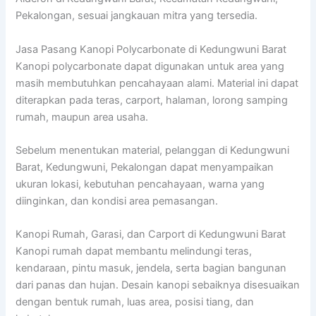
Pekalongan, sesuai jangkauan mitra yang tersedia.
Jasa Pasang Kanopi Polycarbonate di Kedungwuni Barat
Kanopi polycarbonate dapat digunakan untuk area yang
masih membutuhkan pencahayaan alami. Material ini dapat
diterapkan pada teras, carport, halaman, lorong samping
rumah, maupun area usaha.
Sebelum menentukan material, pelanggan di Kedungwuni
Barat, Kedungwuni, Pekalongan dapat menyampaikan
ukuran lokasi, kebutuhan pencahayaan, warna yang
diinginkan, dan kondisi area pemasangan.
Kanopi Rumah, Garasi, dan Carport di Kedungwuni Barat
Kanopi rumah dapat membantu melindungi teras,
kendaraan, pintu masuk, jendela, serta bagian bangunan
dari panas dan hujan. Desain kanopi sebaiknya disesuaikan
dengan bentuk rumah, luas area, posisi tiang, dan