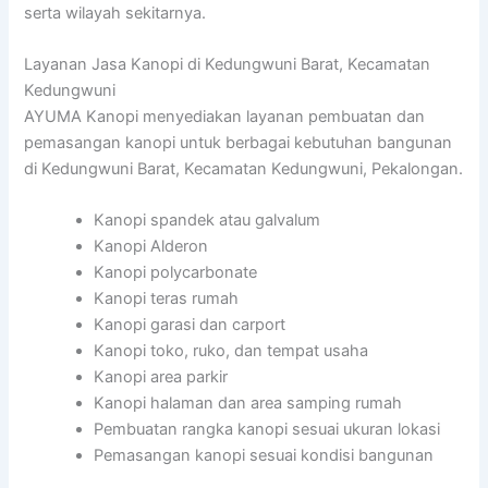
serta wilayah sekitarnya.
Layanan Jasa Kanopi di Kedungwuni Barat, Kecamatan
Kedungwuni
AYUMA Kanopi menyediakan layanan pembuatan dan
pemasangan kanopi untuk berbagai kebutuhan bangunan
di Kedungwuni Barat, Kecamatan Kedungwuni, Pekalongan.
Kanopi spandek atau galvalum
Kanopi Alderon
Kanopi polycarbonate
Kanopi teras rumah
Kanopi garasi dan carport
Kanopi toko, ruko, dan tempat usaha
Kanopi area parkir
Kanopi halaman dan area samping rumah
Pembuatan rangka kanopi sesuai ukuran lokasi
Pemasangan kanopi sesuai kondisi bangunan