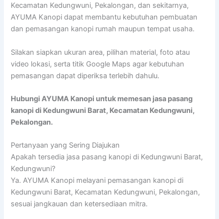
Kecamatan Kedungwuni, Pekalongan, dan sekitarnya,
AYUMA Kanopi dapat membantu kebutuhan pembuatan
dan pemasangan kanopi rumah maupun tempat usaha.
Silakan siapkan ukuran area, pilihan material, foto atau
video lokasi, serta titik Google Maps agar kebutuhan
pemasangan dapat diperiksa terlebih dahulu.
Hubungi AYUMA Kanopi untuk memesan jasa pasang
kanopi di Kedungwuni Barat, Kecamatan Kedungwuni,
Pekalongan.
Pertanyaan yang Sering Diajukan
Apakah tersedia jasa pasang kanopi di Kedungwuni Barat,
Kedungwuni?
Ya. AYUMA Kanopi melayani pemasangan kanopi di
Kedungwuni Barat, Kecamatan Kedungwuni, Pekalongan,
sesuai jangkauan dan ketersediaan mitra.