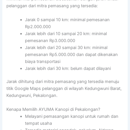
pelanggan dari mitra pemasang yang tersedia:
Jarak 0 sampai 10 km: minimal pemesanan
Rp2.000.000
Jarak lebih dari 10 sampai 20 km: minimal
pemesanan Rp3.000.000
Jarak lebih dari 20 sampai 30 km: minimal
pemesanan Rp5.000.000 dan dapat dikenakan
biaya transportasi
Jarak lebih dari 30 km: belum dapat dilayani
Jarak dihitung dari mitra pemasang yang tersedia menuju
titik Google Maps pelanggan di wilayah Kedungwuni Barat,
Kedungwuni, Pekalongan.
Kenapa Memilih AYUMA Kanopi di Pekalongan?
Melayani pemasangan kanopi untuk rumah dan
tempat usaha