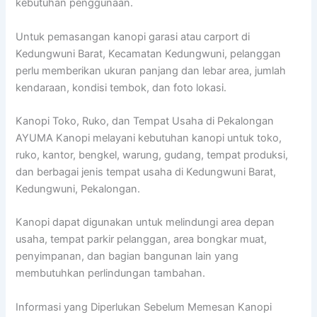
kebutuhan penggunaan.
Untuk pemasangan kanopi garasi atau carport di
Kedungwuni Barat, Kecamatan Kedungwuni, pelanggan
perlu memberikan ukuran panjang dan lebar area, jumlah
kendaraan, kondisi tembok, dan foto lokasi.
Kanopi Toko, Ruko, dan Tempat Usaha di Pekalongan
AYUMA Kanopi melayani kebutuhan kanopi untuk toko,
ruko, kantor, bengkel, warung, gudang, tempat produksi,
dan berbagai jenis tempat usaha di Kedungwuni Barat,
Kedungwuni, Pekalongan.
Kanopi dapat digunakan untuk melindungi area depan
usaha, tempat parkir pelanggan, area bongkar muat,
penyimpanan, dan bagian bangunan lain yang
membutuhkan perlindungan tambahan.
Informasi yang Diperlukan Sebelum Memesan Kanopi