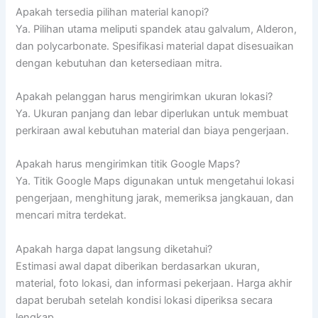
Apakah tersedia pilihan material kanopi?
Ya. Pilihan utama meliputi spandek atau galvalum, Alderon,
dan polycarbonate. Spesifikasi material dapat disesuaikan
dengan kebutuhan dan ketersediaan mitra.
Apakah pelanggan harus mengirimkan ukuran lokasi?
Ya. Ukuran panjang dan lebar diperlukan untuk membuat
perkiraan awal kebutuhan material dan biaya pengerjaan.
Apakah harus mengirimkan titik Google Maps?
Ya. Titik Google Maps digunakan untuk mengetahui lokasi
pengerjaan, menghitung jarak, memeriksa jangkauan, dan
mencari mitra terdekat.
Apakah harga dapat langsung diketahui?
Estimasi awal dapat diberikan berdasarkan ukuran,
material, foto lokasi, dan informasi pekerjaan. Harga akhir
dapat berubah setelah kondisi lokasi diperiksa secara
lengkap.