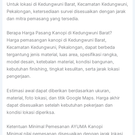
Untuk lokasi di Kedungwuni Barat, Kecamatan Kedungwuni,
Pekalongan, ketersediaan survei disesuaikan dengan jarak
dan mitra pemasang yang tersedia.
Berapa Harga Pasang Kanopi di Kedungwuni Barat?
Harga pemasangan kanopi di Kedungwuni Barat,
Kecamatan Kedungwuni, Pekalongan, dapat berbeda
tergantung jenis material, luas area, spesifikasi rangka,
model desain, ketebalan material, kondisi bangunan,
kebutuhan finishing, tingkat kesulitan, serta jarak lokasi
pengerjaan.
Estimasi awal dapat diberikan berdasarkan ukuran,
material, foto lokasi, dan titik Google Maps. Harga akhir
dapat disesuaikan setelah kebutuhan pekerjaan dan
kondisi lokasi diperiksa.
Ketentuan Minimal Pemesanan AYUMA Kanopi
Minimal nilai pemesanan disesuaikan dengan jarak lokasi