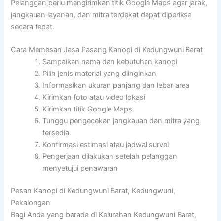
Pelanggan perlu mengirimkan titik Google Maps agar jarak,
jangkauan layanan, dan mitra terdekat dapat diperiksa
secara tepat.
Cara Memesan Jasa Pasang Kanopi di Kedungwuni Barat
Sampaikan nama dan kebutuhan kanopi
Pilih jenis material yang diinginkan
Informasikan ukuran panjang dan lebar area
Kirimkan foto atau video lokasi
Kirimkan titik Google Maps
Tunggu pengecekan jangkauan dan mitra yang
tersedia
Konfirmasi estimasi atau jadwal survei
Pengerjaan dilakukan setelah pelanggan
menyetujui penawaran
Pesan Kanopi di Kedungwuni Barat, Kedungwuni,
Pekalongan
Bagi Anda yang berada di Kelurahan Kedungwuni Barat,