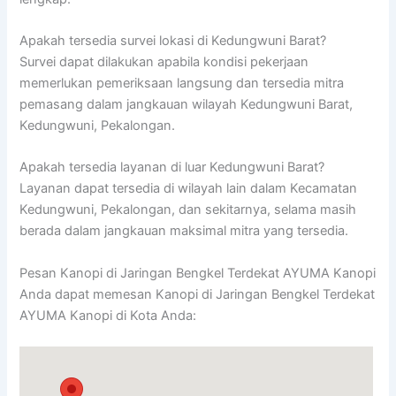
Apakah tersedia survei lokasi di Kedungwuni Barat?
Survei dapat dilakukan apabila kondisi pekerjaan
memerlukan pemeriksaan langsung dan tersedia mitra
pemasang dalam jangkauan wilayah Kedungwuni Barat,
Kedungwuni, Pekalongan.
Apakah tersedia layanan di luar Kedungwuni Barat?
Layanan dapat tersedia di wilayah lain dalam Kecamatan
Kedungwuni, Pekalongan, dan sekitarnya, selama masih
berada dalam jangkauan maksimal mitra yang tersedia.
Pesan Kanopi di Jaringan Bengkel Terdekat AYUMA Kanopi
Anda dapat memesan Kanopi di Jaringan Bengkel Terdekat
AYUMA Kanopi di Kota Anda: