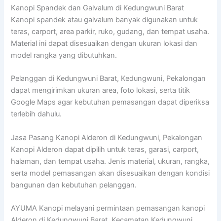
Kanopi Spandek dan Galvalum di Kedungwuni Barat
Kanopi spandek atau galvalum banyak digunakan untuk
teras, carport, area parkir, ruko, gudang, dan tempat usaha.
Material ini dapat disesuaikan dengan ukuran lokasi dan
model rangka yang dibutuhkan.
Pelanggan di Kedungwuni Barat, Kedungwuni, Pekalongan
dapat mengirimkan ukuran area, foto lokasi, serta titik
Google Maps agar kebutuhan pemasangan dapat diperiksa
terlebih dahulu.
Jasa Pasang Kanopi Alderon di Kedungwuni, Pekalongan
Kanopi Alderon dapat dipilih untuk teras, garasi, carport,
halaman, dan tempat usaha. Jenis material, ukuran, rangka,
serta model pemasangan akan disesuaikan dengan kondisi
bangunan dan kebutuhan pelanggan.
AYUMA Kanopi melayani permintaan pemasangan kanopi
Alderon di Kedungwuni Barat, Kecamatan Kedungwuni,