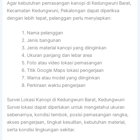
Agar kebutuhan pemasangan kanopi di Kedungwuni Barat,
Kecamatan Kedungwuni, Pekalongan dapat diperiksa
dengan lebih tepat, pelanggan perlu menyiapkan:
Nama pelanggan
Jenis bangunan
Jenis material kanopi yang diinginkan
Ukuran panjang dan lebar area
Foto atau video lokasi pemasangan
Titik Google Maps lokasi pengerjaan
Warna atau model yang diinginkan
Perkiraan waktu pengerjaan
Survei Lokasi Kanopi di Kedungwuni Barat, Kedungwuni
Survei lokasi dapat diperlukan untuk mengetahui ukuran
sebenarnya, kondisi tembok, posisi pemasangan rangka,
akses pengerjaan, tingkat kesulitan, kebutuhan material,
serta kondisi lingkungan sekitar.