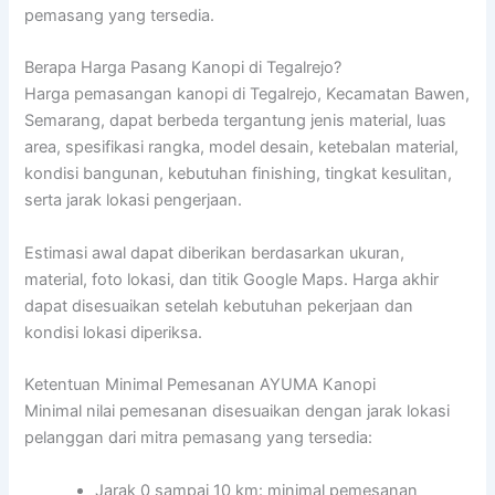
pemasang yang tersedia.
Berapa Harga Pasang Kanopi di Tegalrejo?
Harga pemasangan kanopi di Tegalrejo, Kecamatan Bawen,
Semarang, dapat berbeda tergantung jenis material, luas
area, spesifikasi rangka, model desain, ketebalan material,
kondisi bangunan, kebutuhan finishing, tingkat kesulitan,
serta jarak lokasi pengerjaan.
Estimasi awal dapat diberikan berdasarkan ukuran,
material, foto lokasi, dan titik Google Maps. Harga akhir
dapat disesuaikan setelah kebutuhan pekerjaan dan
kondisi lokasi diperiksa.
Ketentuan Minimal Pemesanan AYUMA Kanopi
Minimal nilai pemesanan disesuaikan dengan jarak lokasi
pelanggan dari mitra pemasang yang tersedia:
Jarak 0 sampai 10 km: minimal pemesanan