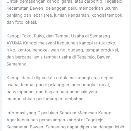
Untuk pemasangan kanopi garasi atau carport di Tegalrejo,
Kecamatan Bawen, pelanggan perlu memberikan ukuran
panjang dan lebar area, jumlah kendaraan, kondisi tembok,
dan foto lokasi.
Kanopi Toko, Ruko, dan Tempat Usaha di Semarang
AYUMA Kanopi melayani kebutuhan kanopi untuk toko,
ruko, kantor, bengkel, warung, gudang, tempat produksi,
dan berbagai jenis tempat usaha di Tegalrejo, Bawen,
Semarang.
Kanopi dapat digunakan untuk melindungi area depan
usaha, tempat parkir pelanggan, area bongkar muat,
penyimpanan, dan bagian bangunan lain yang
membutuhkan perlindungan tambahan.
Informasi yang Diperlukan Sebelum Memesan Kanopi
Agar kebutuhan pemasangan kanopi di Tegalrejo,
Kecamatan Bawen, Semarang dapat diperiksa dengan lebih