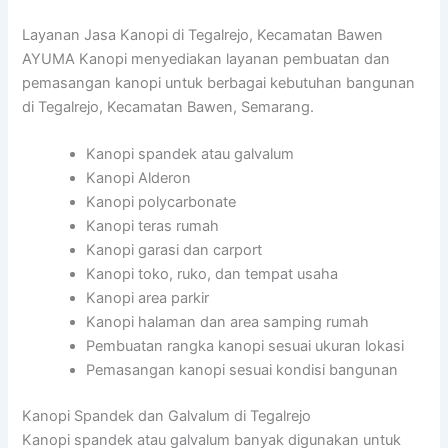
Layanan Jasa Kanopi di Tegalrejo, Kecamatan Bawen
AYUMA Kanopi menyediakan layanan pembuatan dan
pemasangan kanopi untuk berbagai kebutuhan bangunan
di Tegalrejo, Kecamatan Bawen, Semarang.
Kanopi spandek atau galvalum
Kanopi Alderon
Kanopi polycarbonate
Kanopi teras rumah
Kanopi garasi dan carport
Kanopi toko, ruko, dan tempat usaha
Kanopi area parkir
Kanopi halaman dan area samping rumah
Pembuatan rangka kanopi sesuai ukuran lokasi
Pemasangan kanopi sesuai kondisi bangunan
Kanopi Spandek dan Galvalum di Tegalrejo
Kanopi spandek atau galvalum banyak digunakan untuk