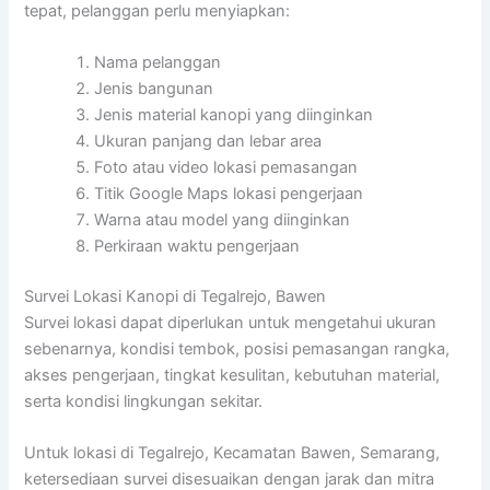
tepat, pelanggan perlu menyiapkan:
Nama pelanggan
Jenis bangunan
Jenis material kanopi yang diinginkan
Ukuran panjang dan lebar area
Foto atau video lokasi pemasangan
Titik Google Maps lokasi pengerjaan
Warna atau model yang diinginkan
Perkiraan waktu pengerjaan
Survei Lokasi Kanopi di Tegalrejo, Bawen
Survei lokasi dapat diperlukan untuk mengetahui ukuran
sebenarnya, kondisi tembok, posisi pemasangan rangka,
akses pengerjaan, tingkat kesulitan, kebutuhan material,
serta kondisi lingkungan sekitar.
Untuk lokasi di Tegalrejo, Kecamatan Bawen, Semarang,
ketersediaan survei disesuaikan dengan jarak dan mitra