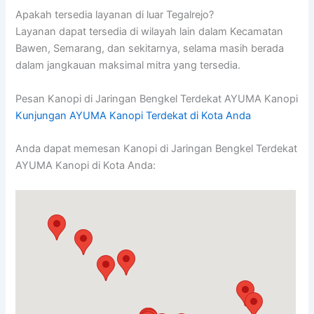
Apakah tersedia layanan di luar Tegalrejo?
Layanan dapat tersedia di wilayah lain dalam Kecamatan
Bawen, Semarang, dan sekitarnya, selama masih berada
dalam jangkauan maksimal mitra yang tersedia.
Pesan Kanopi di Jaringan Bengkel Terdekat AYUMA Kanopi
Kunjungan AYUMA Kanopi Terdekat di Kota Anda
Anda dapat memesan Kanopi di Jaringan Bengkel Terdekat
AYUMA Kanopi di Kota Anda: