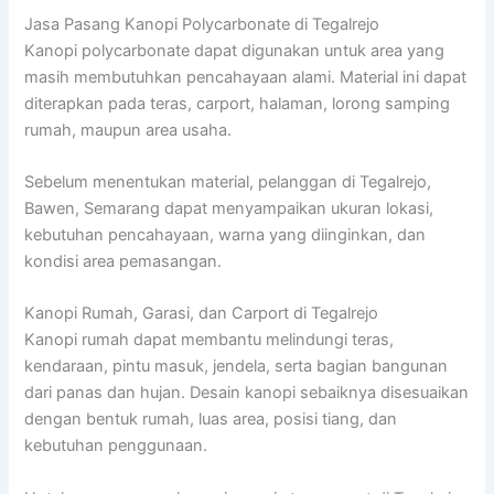
Jasa Pasang Kanopi Polycarbonate di Tegalrejo
Kanopi polycarbonate dapat digunakan untuk area yang
masih membutuhkan pencahayaan alami. Material ini dapat
diterapkan pada teras, carport, halaman, lorong samping
rumah, maupun area usaha.
Sebelum menentukan material, pelanggan di Tegalrejo,
Bawen, Semarang dapat menyampaikan ukuran lokasi,
kebutuhan pencahayaan, warna yang diinginkan, dan
kondisi area pemasangan.
Kanopi Rumah, Garasi, dan Carport di Tegalrejo
Kanopi rumah dapat membantu melindungi teras,
kendaraan, pintu masuk, jendela, serta bagian bangunan
dari panas dan hujan. Desain kanopi sebaiknya disesuaikan
dengan bentuk rumah, luas area, posisi tiang, dan
kebutuhan penggunaan.