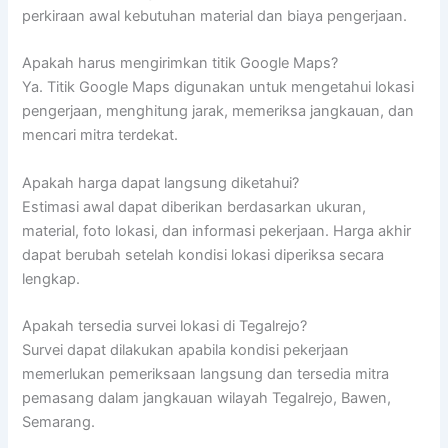
perkiraan awal kebutuhan material dan biaya pengerjaan.
Apakah harus mengirimkan titik Google Maps?
Ya. Titik Google Maps digunakan untuk mengetahui lokasi
pengerjaan, menghitung jarak, memeriksa jangkauan, dan
mencari mitra terdekat.
Apakah harga dapat langsung diketahui?
Estimasi awal dapat diberikan berdasarkan ukuran,
material, foto lokasi, dan informasi pekerjaan. Harga akhir
dapat berubah setelah kondisi lokasi diperiksa secara
lengkap.
Apakah tersedia survei lokasi di Tegalrejo?
Survei dapat dilakukan apabila kondisi pekerjaan
memerlukan pemeriksaan langsung dan tersedia mitra
pemasang dalam jangkauan wilayah Tegalrejo, Bawen,
Semarang.