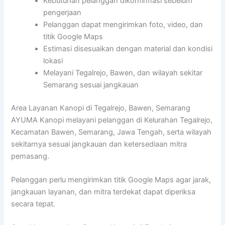
Kebutuhan pelanggan dikonfirmasi sebelum
pengerjaan
Pelanggan dapat mengirimkan foto, video, dan
titik Google Maps
Estimasi disesuaikan dengan material dan kondisi
lokasi
Melayani Tegalrejo, Bawen, dan wilayah sekitar
Semarang sesuai jangkauan
Area Layanan Kanopi di Tegalrejo, Bawen, Semarang
AYUMA Kanopi melayani pelanggan di Kelurahan Tegalrejo,
Kecamatan Bawen, Semarang, Jawa Tengah, serta wilayah
sekitarnya sesuai jangkauan dan ketersediaan mitra
pemasang.
Pelanggan perlu mengirimkan titik Google Maps agar jarak,
jangkauan layanan, dan mitra terdekat dapat diperiksa
secara tepat.