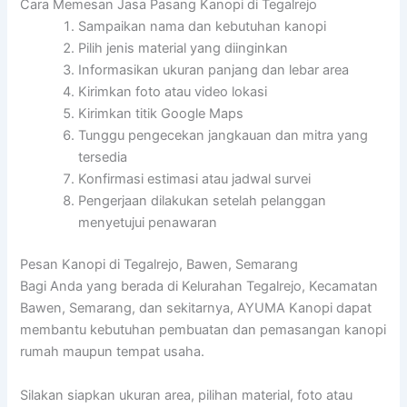
Cara Memesan Jasa Pasang Kanopi di Tegalrejo
Sampaikan nama dan kebutuhan kanopi
Pilih jenis material yang diinginkan
Informasikan ukuran panjang dan lebar area
Kirimkan foto atau video lokasi
Kirimkan titik Google Maps
Tunggu pengecekan jangkauan dan mitra yang
tersedia
Konfirmasi estimasi atau jadwal survei
Pengerjaan dilakukan setelah pelanggan
menyetujui penawaran
Pesan Kanopi di Tegalrejo, Bawen, Semarang
Bagi Anda yang berada di Kelurahan Tegalrejo, Kecamatan
Bawen, Semarang, dan sekitarnya, AYUMA Kanopi dapat
membantu kebutuhan pembuatan dan pemasangan kanopi
rumah maupun tempat usaha.
Silakan siapkan ukuran area, pilihan material, foto atau