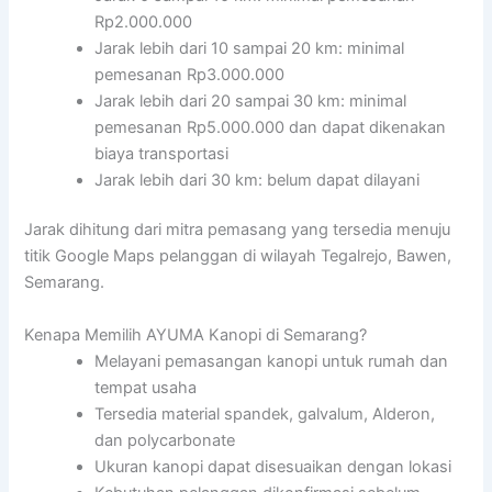
Rp2.000.000
Jarak lebih dari 10 sampai 20 km: minimal
pemesanan Rp3.000.000
Jarak lebih dari 20 sampai 30 km: minimal
pemesanan Rp5.000.000 dan dapat dikenakan
biaya transportasi
Jarak lebih dari 30 km: belum dapat dilayani
Jarak dihitung dari mitra pemasang yang tersedia menuju
titik Google Maps pelanggan di wilayah Tegalrejo, Bawen,
Semarang.
Kenapa Memilih AYUMA Kanopi di Semarang?
Melayani pemasangan kanopi untuk rumah dan
tempat usaha
Tersedia material spandek, galvalum, Alderon,
dan polycarbonate
Ukuran kanopi dapat disesuaikan dengan lokasi