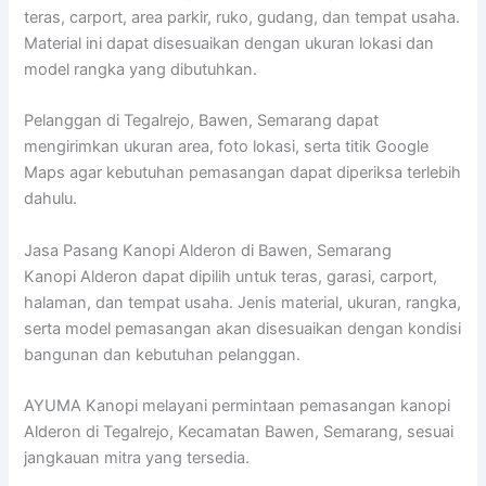
teras, carport, area parkir, ruko, gudang, dan tempat usaha.
Material ini dapat disesuaikan dengan ukuran lokasi dan
model rangka yang dibutuhkan.
Pelanggan di Tegalrejo, Bawen, Semarang dapat
mengirimkan ukuran area, foto lokasi, serta titik Google
Maps agar kebutuhan pemasangan dapat diperiksa terlebih
dahulu.
Jasa Pasang Kanopi Alderon di Bawen, Semarang
Kanopi Alderon dapat dipilih untuk teras, garasi, carport,
halaman, dan tempat usaha. Jenis material, ukuran, rangka,
serta model pemasangan akan disesuaikan dengan kondisi
bangunan dan kebutuhan pelanggan.
AYUMA Kanopi melayani permintaan pemasangan kanopi
Alderon di Tegalrejo, Kecamatan Bawen, Semarang, sesuai
jangkauan mitra yang tersedia.