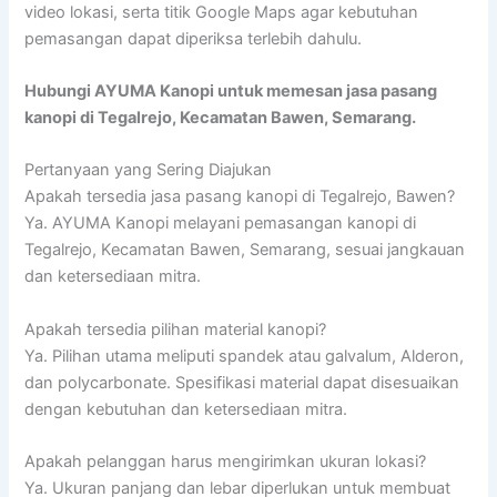
video lokasi, serta titik Google Maps agar kebutuhan
pemasangan dapat diperiksa terlebih dahulu.
Hubungi AYUMA Kanopi untuk memesan jasa pasang
kanopi di Tegalrejo, Kecamatan Bawen, Semarang.
Pertanyaan yang Sering Diajukan
Apakah tersedia jasa pasang kanopi di Tegalrejo, Bawen?
Ya. AYUMA Kanopi melayani pemasangan kanopi di
Tegalrejo, Kecamatan Bawen, Semarang, sesuai jangkauan
dan ketersediaan mitra.
Apakah tersedia pilihan material kanopi?
Ya. Pilihan utama meliputi spandek atau galvalum, Alderon,
dan polycarbonate. Spesifikasi material dapat disesuaikan
dengan kebutuhan dan ketersediaan mitra.
Apakah pelanggan harus mengirimkan ukuran lokasi?
Ya. Ukuran panjang dan lebar diperlukan untuk membuat