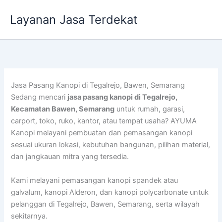
Lewati
Layanan Jasa Terdekat
ke
konten
Jasa Pasang Kanopi di Tegalrejo, Bawen, Semarang
Sedang mencari
jasa pasang kanopi di Tegalrejo,
Kecamatan Bawen, Semarang
untuk rumah, garasi,
carport, toko, ruko, kantor, atau tempat usaha? AYUMA
Kanopi melayani pembuatan dan pemasangan kanopi
sesuai ukuran lokasi, kebutuhan bangunan, pilihan material,
dan jangkauan mitra yang tersedia.
Kami melayani pemasangan kanopi spandek atau
galvalum, kanopi Alderon, dan kanopi polycarbonate untuk
pelanggan di Tegalrejo, Bawen, Semarang, serta wilayah
sekitarnya.