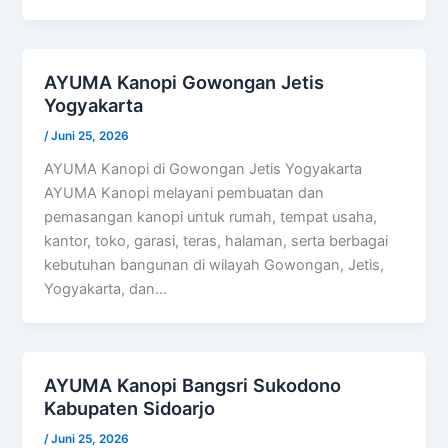
AYUMA Kanopi Gowongan Jetis
Yogyakarta
/
Juni 25, 2026
AYUMA Kanopi di Gowongan Jetis Yogyakarta
AYUMA Kanopi melayani pembuatan dan
pemasangan kanopi untuk rumah, tempat usaha,
kantor, toko, garasi, teras, halaman, serta berbagai
kebutuhan bangunan di wilayah Gowongan, Jetis,
Yogyakarta, dan…
AYUMA Kanopi Bangsri Sukodono
Kabupaten Sidoarjo
/
Juni 25, 2026