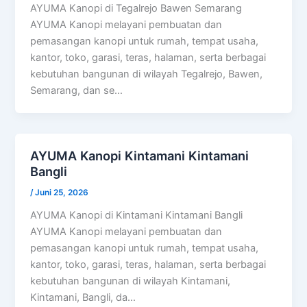
AYUMA Kanopi di Tegalrejo Bawen Semarang
AYUMA Kanopi melayani pembuatan dan
pemasangan kanopi untuk rumah, tempat usaha,
kantor, toko, garasi, teras, halaman, serta berbagai
kebutuhan bangunan di wilayah Tegalrejo, Bawen,
Semarang, dan se…
AYUMA Kanopi Kintamani Kintamani
Bangli
/
Juni 25, 2026
AYUMA Kanopi di Kintamani Kintamani Bangli
AYUMA Kanopi melayani pembuatan dan
pemasangan kanopi untuk rumah, tempat usaha,
kantor, toko, garasi, teras, halaman, serta berbagai
kebutuhan bangunan di wilayah Kintamani,
Kintamani, Bangli, da…