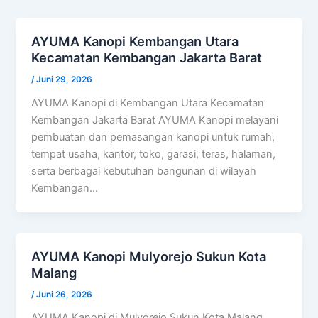
AYUMA Kanopi Kembangan Utara
Kecamatan Kembangan Jakarta Barat
/
Juni 29, 2026
AYUMA Kanopi di Kembangan Utara Kecamatan
Kembangan Jakarta Barat AYUMA Kanopi melayani
pembuatan dan pemasangan kanopi untuk rumah,
tempat usaha, kantor, toko, garasi, teras, halaman,
serta berbagai kebutuhan bangunan di wilayah
Kembangan…
AYUMA Kanopi Mulyorejo Sukun Kota
Malang
/
Juni 26, 2026
AYUMA Kanopi di Mulyorejo Sukun Kota Malang