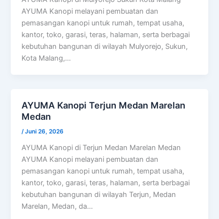
AYUMA Kanopi melayani pembuatan dan
pemasangan kanopi untuk rumah, tempat usaha,
kantor, toko, garasi, teras, halaman, serta berbagai
kebutuhan bangunan di wilayah Mulyorejo, Sukun,
Kota Malang,…
AYUMA Kanopi Terjun Medan Marelan
Medan
/
Juni 26, 2026
AYUMA Kanopi di Terjun Medan Marelan Medan
AYUMA Kanopi melayani pembuatan dan
pemasangan kanopi untuk rumah, tempat usaha,
kantor, toko, garasi, teras, halaman, serta berbagai
kebutuhan bangunan di wilayah Terjun, Medan
Marelan, Medan, da…