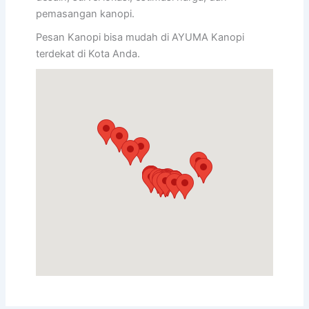
pemasangan kanopi.
Pesan Kanopi bisa mudah di AYUMA Kanopi
terdekat di Kota Anda.