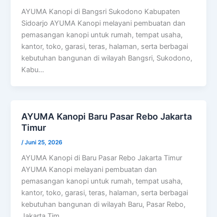
AYUMA Kanopi di Bangsri Sukodono Kabupaten
Sidoarjo AYUMA Kanopi melayani pembuatan dan
pemasangan kanopi untuk rumah, tempat usaha,
kantor, toko, garasi, teras, halaman, serta berbagai
kebutuhan bangunan di wilayah Bangsri, Sukodono,
Kabu…
AYUMA Kanopi Baru Pasar Rebo Jakarta
Timur
/
Juni 25, 2026
AYUMA Kanopi di Baru Pasar Rebo Jakarta Timur
AYUMA Kanopi melayani pembuatan dan
pemasangan kanopi untuk rumah, tempat usaha,
kantor, toko, garasi, teras, halaman, serta berbagai
kebutuhan bangunan di wilayah Baru, Pasar Rebo,
Jakarta Tim…