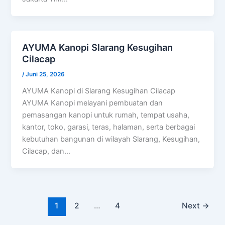
AYUMA Kanopi Slarang Kesugihan
Cilacap
/
Juni 25, 2026
AYUMA Kanopi di Slarang Kesugihan Cilacap
AYUMA Kanopi melayani pembuatan dan
pemasangan kanopi untuk rumah, tempat usaha,
kantor, toko, garasi, teras, halaman, serta berbagai
kebutuhan bangunan di wilayah Slarang, Kesugihan,
Cilacap, dan…
1
2
…
4
Next
→