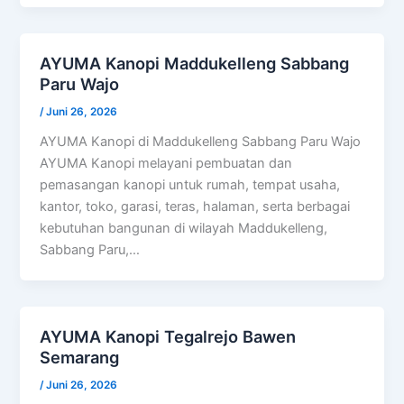
AYUMA Kanopi Maddukelleng Sabbang
Paru Wajo
/
Juni 26, 2026
AYUMA Kanopi di Maddukelleng Sabbang Paru Wajo
AYUMA Kanopi melayani pembuatan dan
pemasangan kanopi untuk rumah, tempat usaha,
kantor, toko, garasi, teras, halaman, serta berbagai
kebutuhan bangunan di wilayah Maddukelleng,
Sabbang Paru,…
AYUMA Kanopi Tegalrejo Bawen
Semarang
/
Juni 26, 2026