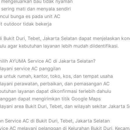
 mengeluarkan bau tidak nyaman
 sering mati dan menyala sendiri
ncul bunga es pada unit AC
it outdoor tidak bekerja
i Bukit Duri, Tebet, Jakarta Selatan dapat menjelaskan kon
ulu agar kebutuhan layanan lebih mudah diidentifikasi.
lih AYUMA Service AC di Jakarta Selatan?
layani service AC panggilan
sa untuk rumah, kantor, toko, kos, dan tempat usaha
layani perawatan, perbaikan, dan pemasangan AC
butuhan layanan dapat dikonfirmasi terlebih dahulu
langgan dapat mengirimkan titik Google Maps
ayani area Bukit Duri, Tebet, dan wilayah sekitar Jakarta S
n Service AC di Bukit Duri, Tebet, Jakarta Selatan
ce AC melayani pelanggan di Kelurahan Bukit Duri, Kecam