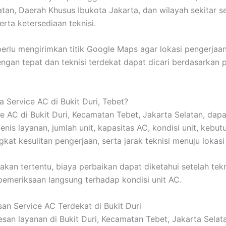
atan, Daerah Khusus Ibukota Jakarta, dan wilayah sekitar s
erta ketersediaan teknisi.
erlu mengirimkan titik Google Maps agar lokasi pengerjaa
engan tepat dan teknisi terdekat dapat dicari berdasarkan p
a Service AC di Bukit Duri, Tebet?
ce AC di Bukit Duri, Kecamatan Tebet, Jakarta Selatan, dap
enis layanan, jumlah unit, kapasitas AC, kondisi unit, kebut
ngkat kesulitan pengerjaan, serta jarak teknisi menuju lokas
akan tertentu, biaya perbaikan dapat diketahui setelah tekn
emeriksaan langsung terhadap kondisi unit AC.
n Service AC Terdekat di Bukit Duri
an layanan di Bukit Duri, Kecamatan Tebet, Jakarta Selat