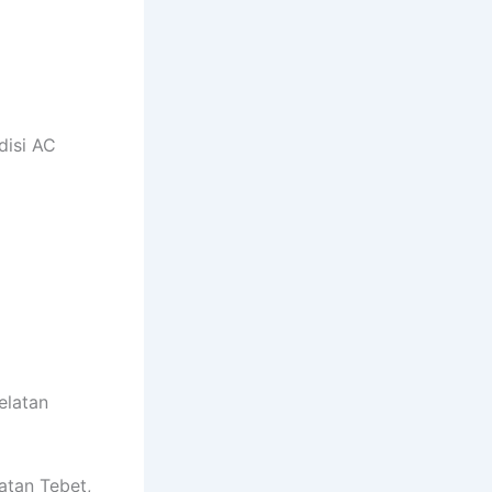
disi AC
elatan
atan Tebet,