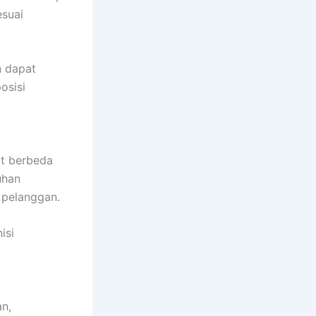
esuai
n dapat
osisi
at berbeda
uhan
i pelanggan.
isi
an,