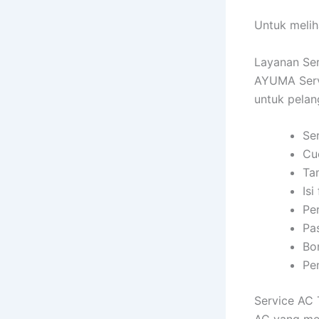
Untuk melih
Layanan Ser
AYUMA Serv
untuk pelan
Se
Cu
Ta
Isi
Pe
Pa
Bo
Pe
Service AC T