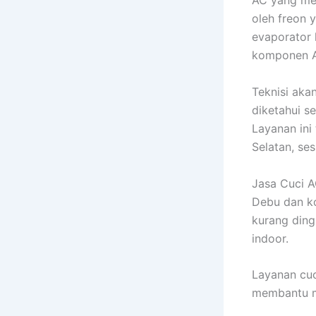
AC yang men
oleh freon y
evaporator 
komponen A
Teknisi aka
diketahui s
Layanan ini
Selatan, ses
Jasa Cuci A
Debu dan k
kurang ding
indoor.
Layanan cu
membantu me