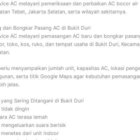
ce AC melayani pemeriksaan dan perbaikan AC bocor air d
atan Tebet, Jakarta Selatan, serta wilayah sekitarnya.
 dan Bongkar Pasang AC di Bukit Duri
ice AC melayani pemasangan AC baru dan bongkar pasan
or, toko, kos, ruko, dan tempat usaha di Bukit Duri, Kecama
atan.
erlu menyampaikan jumlah unit, kapasitas AC, lokasi penge
gunan, serta titik Google Maps agar kebutuhan pemasanga
ih jelas.
yang Sering Ditangani di Bukit Duri
 tidak dingin
ara AC terasa lemah
 mengeluarkan suara berisik
 menetes dari unit indoor