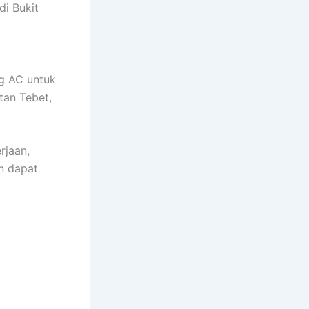
i Bukit
g AC untuk
tan Tebet,
rjaan,
n dapat