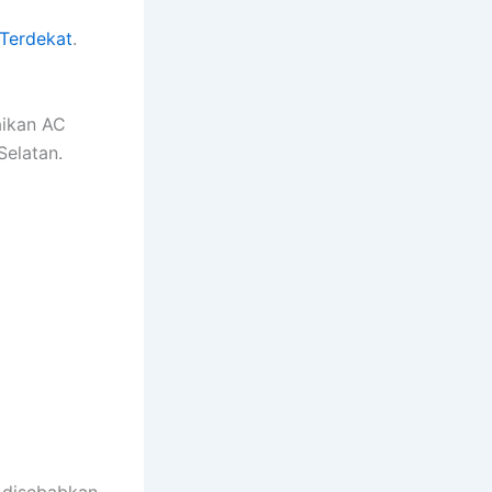
Terdekat
.
aikan AC
Selatan.