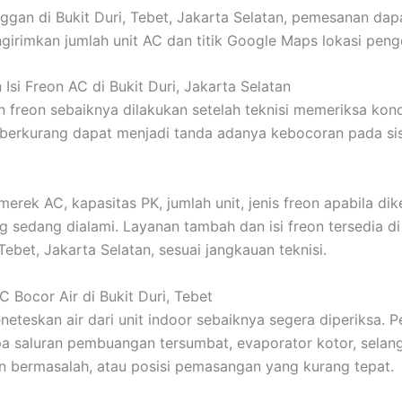
ggan di Bukit Duri, Tebet, Jakarta Selatan, pemesanan dap
irimkan jumlah unit AC dan titik Google Maps lokasi peng
Isi Freon AC di Bukit Duri, Jakarta Selatan
freon sebaiknya dilakukan setelah teknisi memeriksa kondi
 berkurang dapat menjadi tanda adanya kebocoran pada si
erek AC, kapasitas PK, jumlah unit, jenis freon apabila dik
g sedang dialami. Layanan tambah dan isi freon tersedia di 
ebet, Jakarta Selatan, sesuai jangkauan teknisi.
C Bocor Air di Bukit Duri, Tebet
eteskan air dari unit indoor sebaiknya segera diperiksa.
a saluran pembuangan tersumbat, evaporator kotor, selan
 bermasalah, atau posisi pemasangan yang kurang tepat.