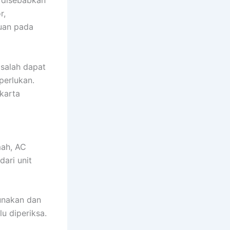
u disebabkan
r,
guan pada
salah dapat
perlukan.
akarta
ah, AC
ari unit
unakan dan
u diperiksa.