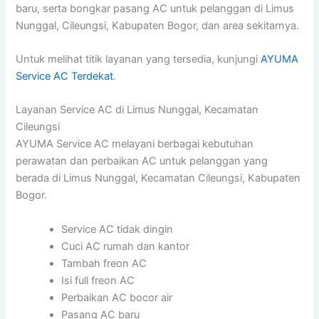
baru, serta bongkar pasang AC untuk pelanggan di Limus
Nunggal, Cileungsi, Kabupaten Bogor, dan area sekitarnya.
Untuk melihat titik layanan yang tersedia, kunjungi
AYUMA
Service AC Terdekat
.
Layanan Service AC di Limus Nunggal, Kecamatan
Cileungsi
AYUMA Service AC melayani berbagai kebutuhan
perawatan dan perbaikan AC untuk pelanggan yang
berada di Limus Nunggal, Kecamatan Cileungsi, Kabupaten
Bogor.
Service AC tidak dingin
Cuci AC rumah dan kantor
Tambah freon AC
Isi full freon AC
Perbaikan AC bocor air
Pasang AC baru