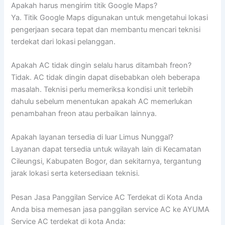
Apakah harus mengirim titik Google Maps?
Ya. Titik Google Maps digunakan untuk mengetahui lokasi
pengerjaan secara tepat dan membantu mencari teknisi
terdekat dari lokasi pelanggan.
Apakah AC tidak dingin selalu harus ditambah freon?
Tidak. AC tidak dingin dapat disebabkan oleh beberapa
masalah. Teknisi perlu memeriksa kondisi unit terlebih
dahulu sebelum menentukan apakah AC memerlukan
penambahan freon atau perbaikan lainnya.
Apakah layanan tersedia di luar Limus Nunggal?
Layanan dapat tersedia untuk wilayah lain di Kecamatan
Cileungsi, Kabupaten Bogor, dan sekitarnya, tergantung
jarak lokasi serta ketersediaan teknisi.
Pesan Jasa Panggilan Service AC Terdekat di Kota Anda
Anda bisa memesan jasa panggilan service AC ke AYUMA
Service AC terdekat di kota Anda: