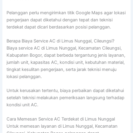
Pelanggan perlu mengirimkan titik Google Maps agar lokasi
pengerjaan dapat diketahui dengan tepat dan teknisi
terdekat dapat dicari berdasarkan posisi pelanggan.
Berapa Biaya Service AC di Limus Nunggal, Cileungsi?
Biaya service AC di Limus Nunggal, Kecamatan Cileungsi,
Kabupaten Bogor, dapat berbeda tergantung jenis layanan,
jumlah unit, kapasitas AC, kondisi unit, kebutuhan material,
tingkat kesulitan pengerjaan, serta jarak teknisi menuju
lokasi pelanggan.
Untuk kerusakan tertentu, biaya perbaikan dapat diketahui
setelah teknisi melakukan pemeriksaan langsung terhadap
kondisi unit AC.
Cara Memesan Service AC Terdekat di Limus Nunggal
Untuk memesan layanan di Limus Nunggal, Kecamatan