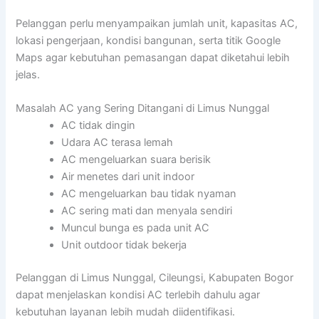
Pelanggan perlu menyampaikan jumlah unit, kapasitas AC,
lokasi pengerjaan, kondisi bangunan, serta titik Google
Maps agar kebutuhan pemasangan dapat diketahui lebih
jelas.
Masalah AC yang Sering Ditangani di Limus Nunggal
AC tidak dingin
Udara AC terasa lemah
AC mengeluarkan suara berisik
Air menetes dari unit indoor
AC mengeluarkan bau tidak nyaman
AC sering mati dan menyala sendiri
Muncul bunga es pada unit AC
Unit outdoor tidak bekerja
Pelanggan di Limus Nunggal, Cileungsi, Kabupaten Bogor
dapat menjelaskan kondisi AC terlebih dahulu agar
kebutuhan layanan lebih mudah diidentifikasi.