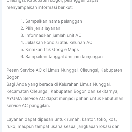
Cileungsi, Kabupaten Bogor, pelanggan dapat
menyampaikan informasi berikut:
Sampaikan nama pelanggan
Pilih jenis layanan
Informasikan jumlah unit AC
Jelaskan kondisi atau keluhan AC
Kirimkan titik Google Maps
Sampaikan tanggal dan jam kunjungan
Pesan Service AC di Limus Nunggal, Cileungsi, Kabupaten
Bogor
Bagi Anda yang berada di Kelurahan Limus Nunggal,
Kecamatan Cileungsi, Kabupaten Bogor, dan sekitarnya,
AYUMA Service AC dapat menjadi pilihan untuk kebutuhan
service AC panggilan.
Layanan dapat dipesan untuk rumah, kantor, toko, kos,
ruko, maupun tempat usaha sesuai jangkauan lokasi dan