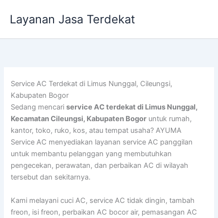
Lewati
Layanan Jasa Terdekat
ke
konten
Service AC Terdekat di Limus Nunggal, Cileungsi,
Kabupaten Bogor
Sedang mencari
service AC terdekat di Limus Nunggal,
Kecamatan Cileungsi, Kabupaten Bogor
untuk rumah,
kantor, toko, ruko, kos, atau tempat usaha? AYUMA
Service AC menyediakan layanan service AC panggilan
untuk membantu pelanggan yang membutuhkan
pengecekan, perawatan, dan perbaikan AC di wilayah
tersebut dan sekitarnya.
Kami melayani cuci AC, service AC tidak dingin, tambah
freon, isi freon, perbaikan AC bocor air, pemasangan AC