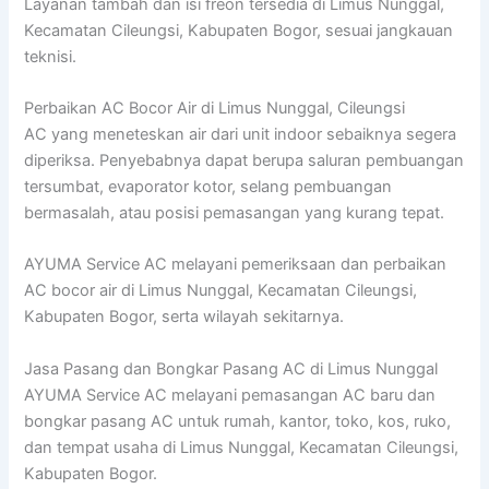
Layanan tambah dan isi freon tersedia di Limus Nunggal,
Kecamatan Cileungsi, Kabupaten Bogor, sesuai jangkauan
teknisi.
Perbaikan AC Bocor Air di Limus Nunggal, Cileungsi
AC yang meneteskan air dari unit indoor sebaiknya segera
diperiksa. Penyebabnya dapat berupa saluran pembuangan
tersumbat, evaporator kotor, selang pembuangan
bermasalah, atau posisi pemasangan yang kurang tepat.
AYUMA Service AC melayani pemeriksaan dan perbaikan
AC bocor air di Limus Nunggal, Kecamatan Cileungsi,
Kabupaten Bogor, serta wilayah sekitarnya.
Jasa Pasang dan Bongkar Pasang AC di Limus Nunggal
AYUMA Service AC melayani pemasangan AC baru dan
bongkar pasang AC untuk rumah, kantor, toko, kos, ruko,
dan tempat usaha di Limus Nunggal, Kecamatan Cileungsi,
Kabupaten Bogor.