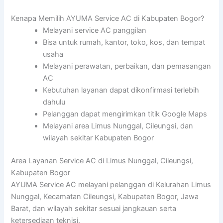
Kenapa Memilih AYUMA Service AC di Kabupaten Bogor?
Melayani service AC panggilan
Bisa untuk rumah, kantor, toko, kos, dan tempat
usaha
Melayani perawatan, perbaikan, dan pemasangan
AC
Kebutuhan layanan dapat dikonfirmasi terlebih
dahulu
Pelanggan dapat mengirimkan titik Google Maps
Melayani area Limus Nunggal, Cileungsi, dan
wilayah sekitar Kabupaten Bogor
Area Layanan Service AC di Limus Nunggal, Cileungsi,
Kabupaten Bogor
AYUMA Service AC melayani pelanggan di Kelurahan Limus
Nunggal, Kecamatan Cileungsi, Kabupaten Bogor, Jawa
Barat, dan wilayah sekitar sesuai jangkauan serta
ketersediaan teknisi.