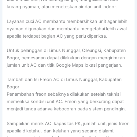
kurang nyaman, atau meneteskan air dari unit indoor.
Layanan cuci AC membantu membersihkan unit agar lebih
nyaman digunakan dan membantu mengetahui lebih awal
apabila terdapat bagian AC yang perlu diperiksa.
Untuk pelanggan di Limus Nunggal, Cileungsi, Kabupaten
Bogor, pemesanan dapat dilakukan dengan mengirimkan
jumlah unit AC dan titik Google Maps lokasi pengerjaan.
Tambah dan Isi Freon AC di Limus Nunggal, Kabupaten
Bogor
Penambahan freon sebaiknya dilakukan setelah teknisi
memeriksa kondisi unit AC. Freon yang berkurang dapat
menjadi tanda adanya kebocoran pada sistem pendingin.
Sampaikan merek AC, kapasitas PK, jumlah unit, jenis freon
apabila diketahui, dan keluhan yang sedang dialami.