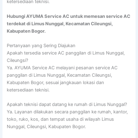
ketersediaan teknisi.
Hubungi AYUMA Service AC untuk memesan service AC
terdekat di Limus Nunggal, Kecamatan Cileungsi,
Kabupaten Bogor.
Pertanyaan yang Sering Diajukan
Apakah tersedia service AC panggilan di Limus Nunggal,
Cileungsi?
Ya. AYUMA Service AC melayani pesanan service AC
panggilan di Limus Nunggal, Kecamatan Cileungsi,
Kabupaten Bogor, sesuai jangkauan lokasi dan
ketersediaan teknisi.
Apakah teknisi dapat datang ke rumah di Limus Nunggal?
Ya. Layanan dilakukan secara panggilan ke rumah, kantor,
toko, ruko, kos, dan tempat usaha di wilayah Limus
Nunggal, Cileungsi, Kabupaten Bogor.