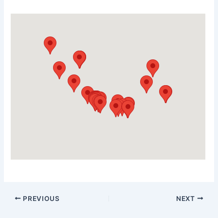
PREVIOUS
NEXT