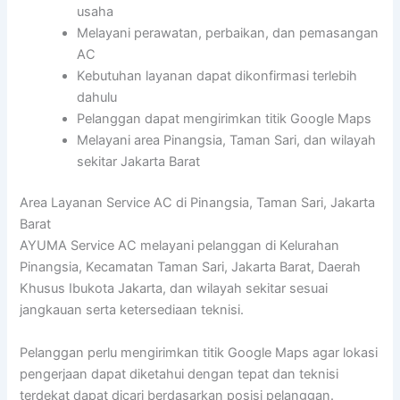
usaha
Melayani perawatan, perbaikan, dan pemasangan
AC
Kebutuhan layanan dapat dikonfirmasi terlebih
dahulu
Pelanggan dapat mengirimkan titik Google Maps
Melayani area Pinangsia, Taman Sari, dan wilayah
sekitar Jakarta Barat
Area Layanan Service AC di Pinangsia, Taman Sari, Jakarta
Barat
AYUMA Service AC melayani pelanggan di Kelurahan
Pinangsia, Kecamatan Taman Sari, Jakarta Barat, Daerah
Khusus Ibukota Jakarta, dan wilayah sekitar sesuai
jangkauan serta ketersediaan teknisi.
Pelanggan perlu mengirimkan titik Google Maps agar lokasi
pengerjaan dapat diketahui dengan tepat dan teknisi
terdekat dapat dicari berdasarkan posisi pelanggan.