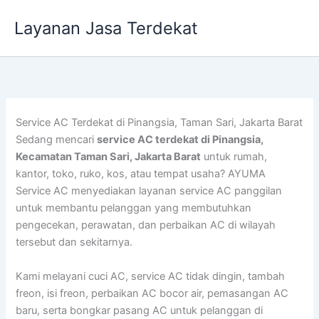
Lewati
Layanan Jasa Terdekat
ke
konten
Service AC Terdekat di Pinangsia, Taman Sari, Jakarta Barat
Sedang mencari
service AC terdekat di Pinangsia,
Kecamatan Taman Sari, Jakarta Barat
untuk rumah,
kantor, toko, ruko, kos, atau tempat usaha? AYUMA
Service AC menyediakan layanan service AC panggilan
untuk membantu pelanggan yang membutuhkan
pengecekan, perawatan, dan perbaikan AC di wilayah
tersebut dan sekitarnya.
Kami melayani cuci AC, service AC tidak dingin, tambah
freon, isi freon, perbaikan AC bocor air, pemasangan AC
baru, serta bongkar pasang AC untuk pelanggan di