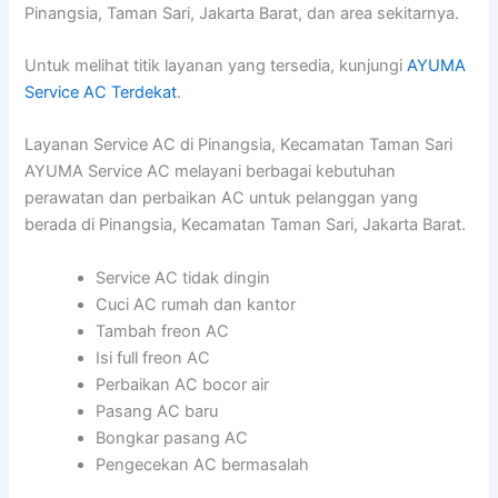
Pinangsia, Taman Sari, Jakarta Barat, dan area sekitarnya.
Untuk melihat titik layanan yang tersedia, kunjungi
AYUMA
Service AC Terdekat
.
Layanan Service AC di Pinangsia, Kecamatan Taman Sari
AYUMA Service AC melayani berbagai kebutuhan
perawatan dan perbaikan AC untuk pelanggan yang
berada di Pinangsia, Kecamatan Taman Sari, Jakarta Barat.
Service AC tidak dingin
Cuci AC rumah dan kantor
Tambah freon AC
Isi full freon AC
Perbaikan AC bocor air
Pasang AC baru
Bongkar pasang AC
Pengecekan AC bermasalah