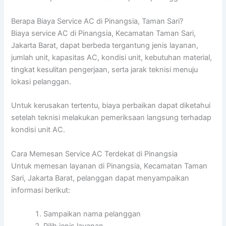
Berapa Biaya Service AC di Pinangsia, Taman Sari?
Biaya service AC di Pinangsia, Kecamatan Taman Sari,
Jakarta Barat, dapat berbeda tergantung jenis layanan,
jumlah unit, kapasitas AC, kondisi unit, kebutuhan material,
tingkat kesulitan pengerjaan, serta jarak teknisi menuju
lokasi pelanggan.
Untuk kerusakan tertentu, biaya perbaikan dapat diketahui
setelah teknisi melakukan pemeriksaan langsung terhadap
kondisi unit AC.
Cara Memesan Service AC Terdekat di Pinangsia
Untuk memesan layanan di Pinangsia, Kecamatan Taman
Sari, Jakarta Barat, pelanggan dapat menyampaikan
informasi berikut:
Sampaikan nama pelanggan