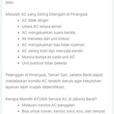
jelas.
Masalah AC yang Sering Ditangani di Pinangsia
AC tidak dingin
Udara AC terasa lemah
AC mengeluarkan suara berisik
Air menetes dari unit indoor
AC mengeluarkan bau tidak nyaman
AC sering mati dan menyala sendiri
Muncul bunga es pada unit AC
Unit outdoor tidak bekerja
Pelanggan di Pinangsia, Taman Sari, Jakarta Barat dapat
menjelaskan kondisi AC terlebih dahulu agar kebutuhan
layanan lebih mudah diidentifikasi.
Kenapa Memilih AYUMA Service AC di Jakarta Barat?
Melayani service AC panggilan
Bisa untuk rumah, kantor, toko, kos, dan tempat