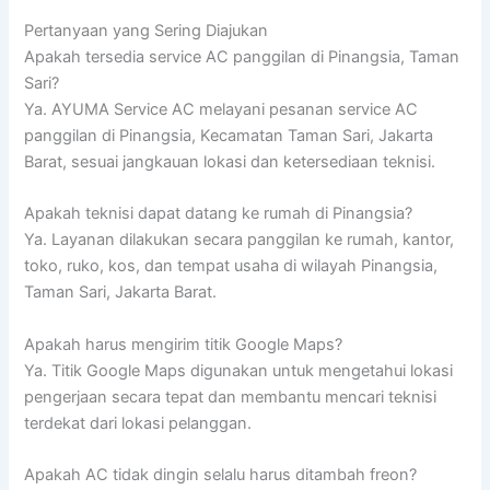
Pertanyaan yang Sering Diajukan
Apakah tersedia service AC panggilan di Pinangsia, Taman
Sari?
Ya. AYUMA Service AC melayani pesanan service AC
panggilan di Pinangsia, Kecamatan Taman Sari, Jakarta
Barat, sesuai jangkauan lokasi dan ketersediaan teknisi.
Apakah teknisi dapat datang ke rumah di Pinangsia?
Ya. Layanan dilakukan secara panggilan ke rumah, kantor,
toko, ruko, kos, dan tempat usaha di wilayah Pinangsia,
Taman Sari, Jakarta Barat.
Apakah harus mengirim titik Google Maps?
Ya. Titik Google Maps digunakan untuk mengetahui lokasi
pengerjaan secara tepat dan membantu mencari teknisi
terdekat dari lokasi pelanggan.
Apakah AC tidak dingin selalu harus ditambah freon?