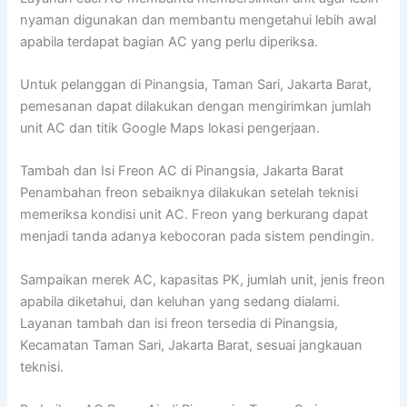
nyaman digunakan dan membantu mengetahui lebih awal
apabila terdapat bagian AC yang perlu diperiksa.
Untuk pelanggan di Pinangsia, Taman Sari, Jakarta Barat,
pemesanan dapat dilakukan dengan mengirimkan jumlah
unit AC dan titik Google Maps lokasi pengerjaan.
Tambah dan Isi Freon AC di Pinangsia, Jakarta Barat
Penambahan freon sebaiknya dilakukan setelah teknisi
memeriksa kondisi unit AC. Freon yang berkurang dapat
menjadi tanda adanya kebocoran pada sistem pendingin.
Sampaikan merek AC, kapasitas PK, jumlah unit, jenis freon
apabila diketahui, dan keluhan yang sedang dialami.
Layanan tambah dan isi freon tersedia di Pinangsia,
Kecamatan Taman Sari, Jakarta Barat, sesuai jangkauan
teknisi.