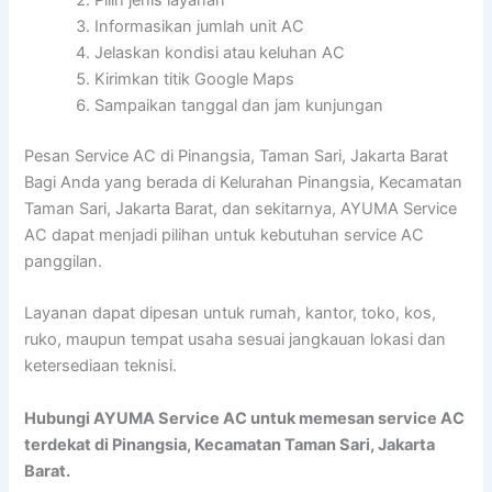
Pilih jenis layanan
Informasikan jumlah unit AC
Jelaskan kondisi atau keluhan AC
Kirimkan titik Google Maps
Sampaikan tanggal dan jam kunjungan
Pesan Service AC di Pinangsia, Taman Sari, Jakarta Barat
Bagi Anda yang berada di Kelurahan Pinangsia, Kecamatan
Taman Sari, Jakarta Barat, dan sekitarnya, AYUMA Service
AC dapat menjadi pilihan untuk kebutuhan service AC
panggilan.
Layanan dapat dipesan untuk rumah, kantor, toko, kos,
ruko, maupun tempat usaha sesuai jangkauan lokasi dan
ketersediaan teknisi.
Hubungi AYUMA Service AC untuk memesan service AC
terdekat di Pinangsia, Kecamatan Taman Sari, Jakarta
Barat.