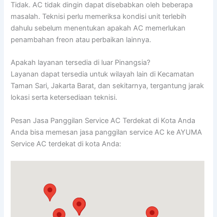
Tidak. AC tidak dingin dapat disebabkan oleh beberapa
masalah. Teknisi perlu memeriksa kondisi unit terlebih
dahulu sebelum menentukan apakah AC memerlukan
penambahan freon atau perbaikan lainnya.
Apakah layanan tersedia di luar Pinangsia?
Layanan dapat tersedia untuk wilayah lain di Kecamatan
Taman Sari, Jakarta Barat, dan sekitarnya, tergantung jarak
lokasi serta ketersediaan teknisi.
Pesan Jasa Panggilan Service AC Terdekat di Kota Anda
Anda bisa memesan jasa panggilan service AC ke AYUMA
Service AC terdekat di kota Anda: