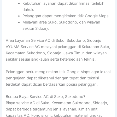
Kebutuhan layanan dapat dikonfirmasi terlebih
dahulu
Pelanggan dapat mengirimkan titik Google Maps
Melayani area Suko, Sukodono, dan wilayah
sekitar Sidoarjo
Area Layanan Service AC di Suko, Sukodono, Sidoarjo
AYUMA Service AC melayani pelanggan di Kelurahan Suko,
Kecamatan Sukodono, Sidoarjo, Jawa Timur, dan wilayah
sekitar sesuai jangkauan serta ketersediaan teknisi.
Pelanggan perlu mengirimkan titik Google Maps agar lokasi
pengerjaan dapat diketahui dengan tepat dan teknisi
terdekat dapat dicari berdasarkan posisi pelanggan.
Berapa Biaya Service AC di Suko, Sukodono?
Biaya service AC di Suko, Kecamatan Sukodono, Sidoarjo,
dapat berbeda tergantung jenis layanan, jumlah unit,
kapasitas AC, kondisi unit, kebutuhan material, tingkat