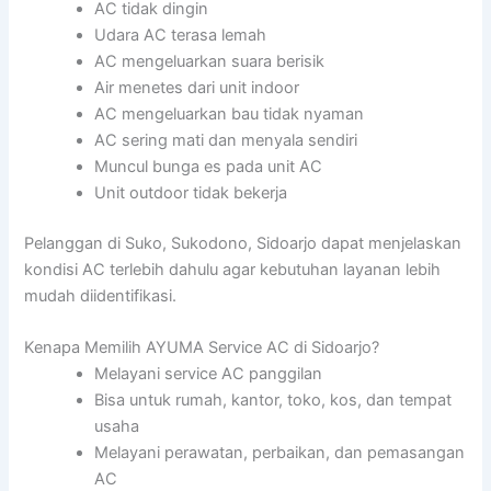
AC tidak dingin
Udara AC terasa lemah
AC mengeluarkan suara berisik
Air menetes dari unit indoor
AC mengeluarkan bau tidak nyaman
AC sering mati dan menyala sendiri
Muncul bunga es pada unit AC
Unit outdoor tidak bekerja
Pelanggan di Suko, Sukodono, Sidoarjo dapat menjelaskan
kondisi AC terlebih dahulu agar kebutuhan layanan lebih
mudah diidentifikasi.
Kenapa Memilih AYUMA Service AC di Sidoarjo?
Melayani service AC panggilan
Bisa untuk rumah, kantor, toko, kos, dan tempat
usaha
Melayani perawatan, perbaikan, dan pemasangan
AC