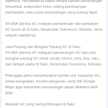
diperiksa. Penyebabnya dapat berupa saluran pembuangan
tersumbat, evaporator kotor, selang pembuangan
bermasalah, atau posisi pemasangan yang kurang tepat.
AYUMA Service AC melayani pemeriksaan dan perbaikan
AC bocor air di Suko, Kecamatan Sukodono, Sidoarjo, serta
wilayah sekitarnya.
Jasa Pasang dan Bongkar Pasang AC di Suko
AYUMA Service AC melayani pemasangan AC baru dan
bongkar pasang AC untuk rumah, kantor, toko, kos, ruko,
dan tempat usaha di Suko, Kecamatan Sukodono, Sidoarjo.
Pelanggan perlu menyampaikan jumlah unit, kapasitas AC,
lokasi pengerjaan, kondisi bangunan, serta titik Google
Maps agar kebutuhan pemasangan dapat diketahui lebih
jelas.
Masalah AC yang Sering Ditangani di Suko