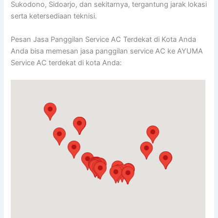
Sukodono, Sidoarjo, dan sekitarnya, tergantung jarak lokasi
serta ketersediaan teknisi.
Pesan Jasa Panggilan Service AC Terdekat di Kota Anda
Anda bisa memesan jasa panggilan service AC ke AYUMA
Service AC terdekat di kota Anda: