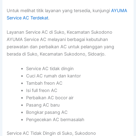
Untuk melihat titik layanan yang tersedia, kunjungi
AYUMA
Service AC Terdekat
.
Layanan Service AC di Suko, Kecamatan Sukodono
AYUMA Service AC melayani berbagai kebutuhan
perawatan dan perbaikan AC untuk pelanggan yang
berada di Suko, Kecamatan Sukodono, Sidoarjo.
Service AC tidak dingin
Cuci AC rumah dan kantor
Tambah freon AC
Isi full freon AC
Perbaikan AC bocor air
Pasang AC baru
Bongkar pasang AC
Pengecekan AC bermasalah
Service AC Tidak Dingin di Suko, Sukodono