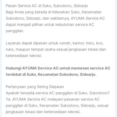
Pesan Service AC di Suko, Sukodono, Sidoarjo
Bagi Anda yang berada di Kelurahan Suko, Kecamatan
Sukodono, Sidoarjo, dan sekitarnya, AYUMA Service AC
dapat menjadi pilihan untuk kebutuhan service AC
panggilan.
Layanan dapat dipesan untuk rumah, kantor, toko, kos,
ruko, maupun tempat usaha sesuai jangkauan lokasi dan
ketersediaan teknisi.
Hubungi AYUMA Service AC untuk memesan service AC
terdekat di Suko, Kecamatan Sukodono, Sidoarjo.
Pertanyaan yang Sering Diajukan
Apakah tersedia service AC panggilan di Suko, Sukodono?
Ya. AYUMA Service AC melayani pesanan service AC
panggilan di Suko, Kecamatan Sukodono, Sidoarjo, sesuai
jangkauan lokasi dan ketersediaan teknisi.