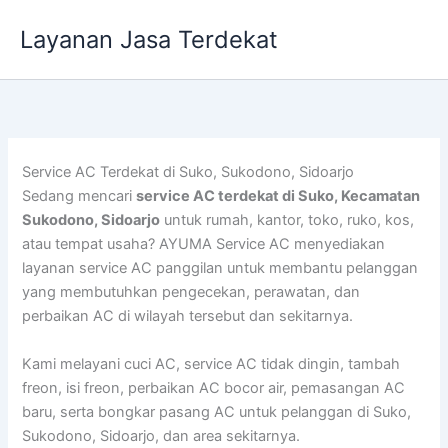
Lewati
Layanan Jasa Terdekat
ke
konten
Service AC Terdekat di Suko, Sukodono, Sidoarjo
Sedang mencari
service AC terdekat di Suko, Kecamatan
Sukodono, Sidoarjo
untuk rumah, kantor, toko, ruko, kos,
atau tempat usaha? AYUMA Service AC menyediakan
layanan service AC panggilan untuk membantu pelanggan
yang membutuhkan pengecekan, perawatan, dan
perbaikan AC di wilayah tersebut dan sekitarnya.
Kami melayani cuci AC, service AC tidak dingin, tambah
freon, isi freon, perbaikan AC bocor air, pemasangan AC
baru, serta bongkar pasang AC untuk pelanggan di Suko,
Sukodono, Sidoarjo, dan area sekitarnya.