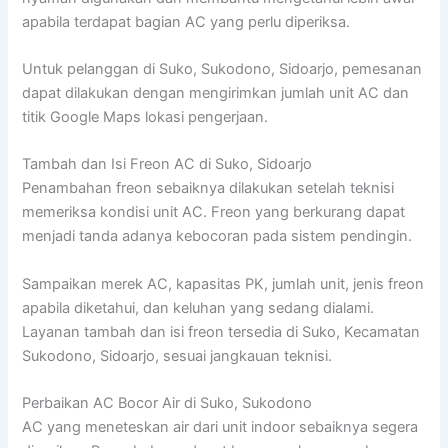
apabila terdapat bagian AC yang perlu diperiksa.
Untuk pelanggan di Suko, Sukodono, Sidoarjo, pemesanan
dapat dilakukan dengan mengirimkan jumlah unit AC dan
titik Google Maps lokasi pengerjaan.
Tambah dan Isi Freon AC di Suko, Sidoarjo
Penambahan freon sebaiknya dilakukan setelah teknisi
memeriksa kondisi unit AC. Freon yang berkurang dapat
menjadi tanda adanya kebocoran pada sistem pendingin.
Sampaikan merek AC, kapasitas PK, jumlah unit, jenis freon
apabila diketahui, dan keluhan yang sedang dialami.
Layanan tambah dan isi freon tersedia di Suko, Kecamatan
Sukodono, Sidoarjo, sesuai jangkauan teknisi.
Perbaikan AC Bocor Air di Suko, Sukodono
AC yang meneteskan air dari unit indoor sebaiknya segera