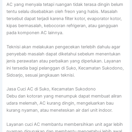
AC yang menyala tetapi ruangan tidak terasa dingin belum
tentu selalu disebabkan oleh freon yang habis. Masalah
tersebut dapat terjadi karena filter kotor, evaporator kotor,
kipas bermasalah, kebocoran refrigeran, atau gangguan
pada komponen AC lainnya.
Teknisi akan melakukan pengecekan terlebih dahulu agar
penyebab masalah dapat diketahui sebelum menentukan
jenis perawatan atau perbaikan yang diperlukan. Layanan
ini tersedia bagi pelanggan di Suko, Kecamatan Sukodono,
Sidoarjo, sesuai jangkauan teknisi.
Jasa Cuci AC di Suko, Kecamatan Sukodono
Debu dan kotoran yang menumpuk dapat membuat aliran
udara melemah, AC kurang dingin, mengeluarkan bau
kurang nyaman, atau meneteskan air dari unit indoor.
Layanan cuci AC membantu membersihkan unit agar lebih
nyaman digunakan dan membantu mengetahui lebih awal