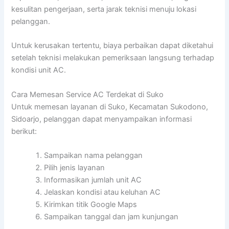
kesulitan pengerjaan, serta jarak teknisi menuju lokasi
pelanggan.
Untuk kerusakan tertentu, biaya perbaikan dapat diketahui
setelah teknisi melakukan pemeriksaan langsung terhadap
kondisi unit AC.
Cara Memesan Service AC Terdekat di Suko
Untuk memesan layanan di Suko, Kecamatan Sukodono,
Sidoarjo, pelanggan dapat menyampaikan informasi
berikut:
Sampaikan nama pelanggan
Pilih jenis layanan
Informasikan jumlah unit AC
Jelaskan kondisi atau keluhan AC
Kirimkan titik Google Maps
Sampaikan tanggal dan jam kunjungan