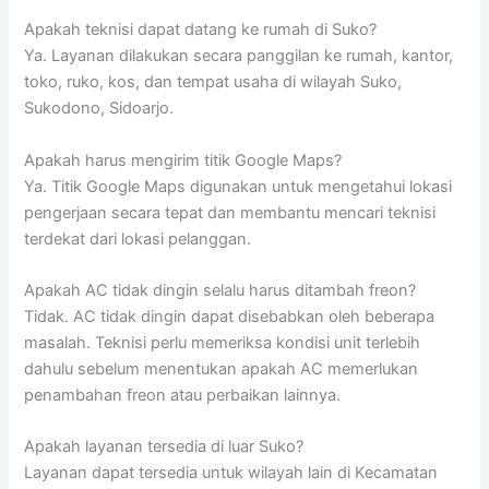
Apakah teknisi dapat datang ke rumah di Suko?
Ya. Layanan dilakukan secara panggilan ke rumah, kantor,
toko, ruko, kos, dan tempat usaha di wilayah Suko,
Sukodono, Sidoarjo.
Apakah harus mengirim titik Google Maps?
Ya. Titik Google Maps digunakan untuk mengetahui lokasi
pengerjaan secara tepat dan membantu mencari teknisi
terdekat dari lokasi pelanggan.
Apakah AC tidak dingin selalu harus ditambah freon?
Tidak. AC tidak dingin dapat disebabkan oleh beberapa
masalah. Teknisi perlu memeriksa kondisi unit terlebih
dahulu sebelum menentukan apakah AC memerlukan
penambahan freon atau perbaikan lainnya.
Apakah layanan tersedia di luar Suko?
Layanan dapat tersedia untuk wilayah lain di Kecamatan