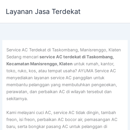
Lewati
Layanan Jasa Terdekat
ke
konten
Service AC Terdekat di Taskombang, Manisrenggo, Klaten
Sedang mencari
service AC terdekat di Taskombang,
Kecamatan Manisrenggo, Klaten
untuk rumah, kantor,
toko, ruko, kos, atau tempat usaha? AYUMA Service AC
menyediakan layanan service AC panggilan untuk
membantu pelanggan yang membutuhkan pengecekan,
perawatan, dan perbaikan AC di wilayah tersebut dan
sekitarnya.
Kami melayani cuci AC, service AC tidak dingin, tambah
freon, isi freon, perbaikan AC bocor air, pemasangan AC
baru, serta bongkar pasang AC untuk pelanggan di