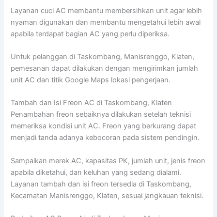
Layanan cuci AC membantu membersihkan unit agar lebih
nyaman digunakan dan membantu mengetahui lebih awal
apabila terdapat bagian AC yang perlu diperiksa.
Untuk pelanggan di Taskombang, Manisrenggo, Klaten,
pemesanan dapat dilakukan dengan mengirimkan jumlah
unit AC dan titik Google Maps lokasi pengerjaan.
Tambah dan Isi Freon AC di Taskombang, Klaten
Penambahan freon sebaiknya dilakukan setelah teknisi
memeriksa kondisi unit AC. Freon yang berkurang dapat
menjadi tanda adanya kebocoran pada sistem pendingin.
Sampaikan merek AC, kapasitas PK, jumlah unit, jenis freon
apabila diketahui, dan keluhan yang sedang dialami.
Layanan tambah dan isi freon tersedia di Taskombang,
Kecamatan Manisrenggo, Klaten, sesuai jangkauan teknisi.