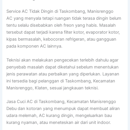
Service AC Tidak Dingin di Taskombang, Manisrenggo
AC yang menyala tetapi ruangan tidak terasa dingin belum
tentu selalu disebabkan oleh freon yang habis. Masalah
tersebut dapat terjadi karena filter kotor, evaporator kotor,
kipas bermasalah, kebocoran refrigeran, atau gangguan
pada komponen AC lainnya.
Teknisi akan melakukan pengecekan terlebih dahulu agar
penyebab masalah dapat diketahui sebelum menentukan
jenis perawatan atau perbaikan yang diperlukan. Layanan
ini tersedia bagi pelanggan di Taskombang, Kecamatan
Manisrenggo, Klaten, sesuai jangkauan teknisi.
Jasa Cuci AC di Taskombang, Kecamatan Manisrenggo
Debu dan kotoran yang menumpuk dapat membuat aliran
udara melemah, AC kurang dingin, mengeluarkan bau
kurang nyaman, atau meneteskan air dari unit indoor.