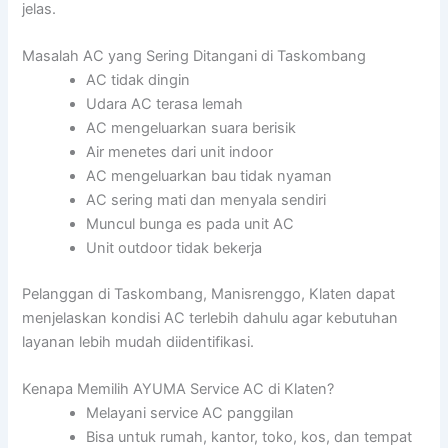
jelas.
Masalah AC yang Sering Ditangani di Taskombang
AC tidak dingin
Udara AC terasa lemah
AC mengeluarkan suara berisik
Air menetes dari unit indoor
AC mengeluarkan bau tidak nyaman
AC sering mati dan menyala sendiri
Muncul bunga es pada unit AC
Unit outdoor tidak bekerja
Pelanggan di Taskombang, Manisrenggo, Klaten dapat
menjelaskan kondisi AC terlebih dahulu agar kebutuhan
layanan lebih mudah diidentifikasi.
Kenapa Memilih AYUMA Service AC di Klaten?
Melayani service AC panggilan
Bisa untuk rumah, kantor, toko, kos, dan tempat