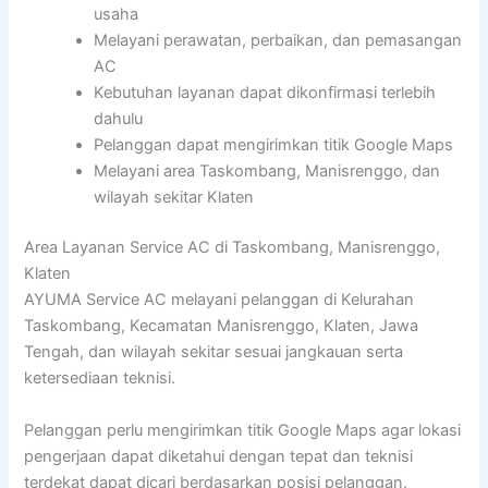
usaha
Melayani perawatan, perbaikan, dan pemasangan
AC
Kebutuhan layanan dapat dikonfirmasi terlebih
dahulu
Pelanggan dapat mengirimkan titik Google Maps
Melayani area Taskombang, Manisrenggo, dan
wilayah sekitar Klaten
Area Layanan Service AC di Taskombang, Manisrenggo,
Klaten
AYUMA Service AC melayani pelanggan di Kelurahan
Taskombang, Kecamatan Manisrenggo, Klaten, Jawa
Tengah, dan wilayah sekitar sesuai jangkauan serta
ketersediaan teknisi.
Pelanggan perlu mengirimkan titik Google Maps agar lokasi
pengerjaan dapat diketahui dengan tepat dan teknisi
terdekat dapat dicari berdasarkan posisi pelanggan.