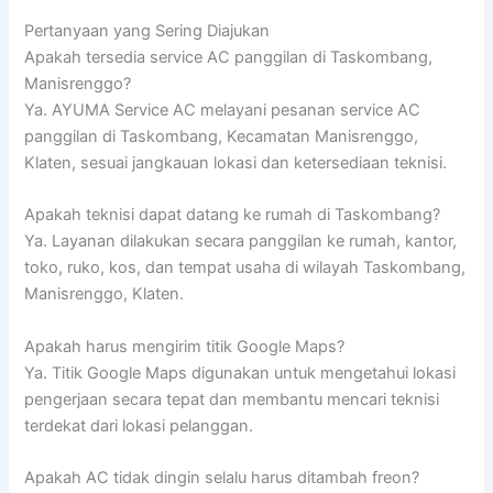
Pertanyaan yang Sering Diajukan
Apakah tersedia service AC panggilan di Taskombang,
Manisrenggo?
Ya. AYUMA Service AC melayani pesanan service AC
panggilan di Taskombang, Kecamatan Manisrenggo,
Klaten, sesuai jangkauan lokasi dan ketersediaan teknisi.
Apakah teknisi dapat datang ke rumah di Taskombang?
Ya. Layanan dilakukan secara panggilan ke rumah, kantor,
toko, ruko, kos, dan tempat usaha di wilayah Taskombang,
Manisrenggo, Klaten.
Apakah harus mengirim titik Google Maps?
Ya. Titik Google Maps digunakan untuk mengetahui lokasi
pengerjaan secara tepat dan membantu mencari teknisi
terdekat dari lokasi pelanggan.
Apakah AC tidak dingin selalu harus ditambah freon?