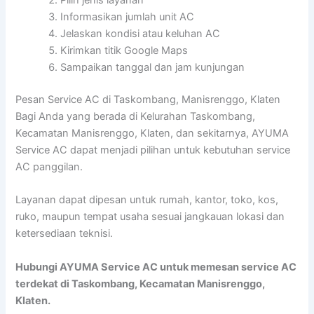
Pilih jenis layanan
Informasikan jumlah unit AC
Jelaskan kondisi atau keluhan AC
Kirimkan titik Google Maps
Sampaikan tanggal dan jam kunjungan
Pesan Service AC di Taskombang, Manisrenggo, Klaten
Bagi Anda yang berada di Kelurahan Taskombang,
Kecamatan Manisrenggo, Klaten, dan sekitarnya, AYUMA
Service AC dapat menjadi pilihan untuk kebutuhan service
AC panggilan.
Layanan dapat dipesan untuk rumah, kantor, toko, kos,
ruko, maupun tempat usaha sesuai jangkauan lokasi dan
ketersediaan teknisi.
Hubungi AYUMA Service AC untuk memesan service AC
terdekat di Taskombang, Kecamatan Manisrenggo,
Klaten.