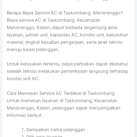
Berapa Biaya Service AC di Taskombang, Manisrenggo?
Biaya service AC di Taskombang, Kecamatan
Manisrenggo, Klaten, dapat berbeda tergantung jenis
layanan, jumlah unit, kapasitas AC, kondisi unit, kebutuhan
material, tingkat kesulitan pengerjaan, serta jarak teknisi
menuju lokasi pelanggan.
Untuk kerusakan tertentu, biaya perbaikan dapat diketahui
setelah teknisi melakukan pemeriksaan langsung terhadap
kondisi unit AC.
Cara Memesan Service AC Terdekat di Taskombang
Untuk memesan layanan di Taskombang, Kecamatan
Manisrenggo, Klaten, pelanggan dapat menyampaikan
informasi berikut:
Sampaikan nama pelanggan