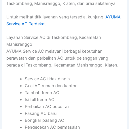
Taskombang, Manisrenggo, Klaten, dan area sekitarnya.
Untuk melihat titik layanan yang tersedia, kunjungi
AYUMA
Service AC Terdekat
.
Layanan Service AC di Taskombang, Kecamatan
Manisrenggo
AYUMA Service AC melayani berbagai kebutuhan
perawatan dan perbaikan AC untuk pelanggan yang
berada di Taskombang, Kecamatan Manisrenggo, Klaten.
Service AC tidak dingin
Cuci AC rumah dan kantor
Tambah freon AC
Isi full freon AC
Perbaikan AC bocor air
Pasang AC baru
Bongkar pasang AC
Pengecekan AC bermasalah