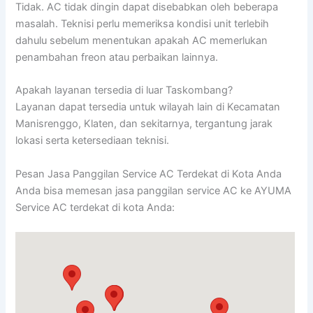
Tidak. AC tidak dingin dapat disebabkan oleh beberapa
masalah. Teknisi perlu memeriksa kondisi unit terlebih
dahulu sebelum menentukan apakah AC memerlukan
penambahan freon atau perbaikan lainnya.
Apakah layanan tersedia di luar Taskombang?
Layanan dapat tersedia untuk wilayah lain di Kecamatan
Manisrenggo, Klaten, dan sekitarnya, tergantung jarak
lokasi serta ketersediaan teknisi.
Pesan Jasa Panggilan Service AC Terdekat di Kota Anda
Anda bisa memesan jasa panggilan service AC ke AYUMA
Service AC terdekat di kota Anda: