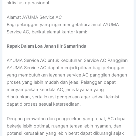
aktivitas operasional.
Alamat AYUMA Service AC
Bagi pelanggan yang ingin mengetahui alamat AYUMA
Service AC, berikut alamat kantor kami:
Rapak Dalam Loa Janan llir Samarinda
AYUMA Service AC untuk Kebutuhan Service AC Panggilan
AYUMA Service AC dapat menjadi pilihan bagi pelanggan
yang membutuhkan layanan service AC panggilan dengan
proses yang lebih mudah dan jelas. Pelanggan dapat
menyampaikan kendala AC, jenis layanan yang
dibutuhkan, serta lokasi pengerjaan agar jadwal teknisi
dapat diproses sesuai ketersediaan.
Dengan perawatan dan pengecekan yang tepat, AC dapat
bekerja lebih optimal, ruangan terasa lebih nyaman, dan
potensi kerusakan yang lebih berat dapat dikurangi sejak