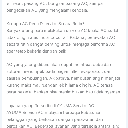
isi freon, pasang AC, bongkar pasang AC, sampai
pengecekan AC yang mengalami kendala.
Kenapa AC Perlu Diservice Secara Rutin?
Banyak orang baru melakukan service AC ketika AC sudah
tidak dingin atau mulai bocor air. Padahal, perawatan AC
secara rutin sangat penting untuk menjaga performa AC
agar tetap bekerja dengan baik.
AC yang jarang dibersihkan dapat membuat debu dan
kotoran menumpuk pada bagian filter, evaporator, dan
saluran pembuangan. Akibatnya, hembusan angin menjadi
kurang maksimal, ruangan lebih lama dingin, AC terasa
berat bekerja, bahkan bisa menimbulkan bau tidak nyaman.
Layanan yang Tersedia di AYUMA Service AC
AYUMA Service AC melayani berbagai kebutuhan
pelanggan yang berkaitan dengan perawatan dan
perbaikan AC. Beberapa layanan yang tersedia antara lain: