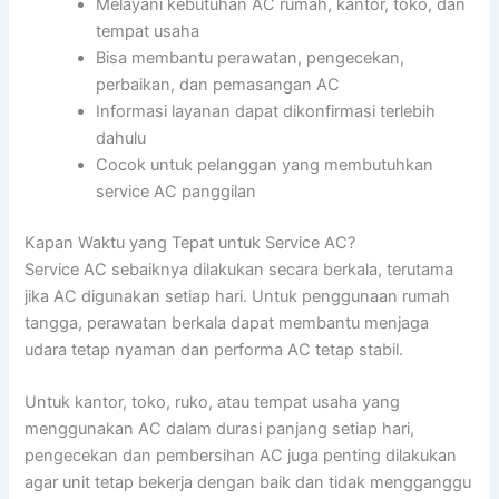
Melayani kebutuhan AC rumah, kantor, toko, dan
tempat usaha
Bisa membantu perawatan, pengecekan,
perbaikan, dan pemasangan AC
Informasi layanan dapat dikonfirmasi terlebih
dahulu
Cocok untuk pelanggan yang membutuhkan
service AC panggilan
Kapan Waktu yang Tepat untuk Service AC?
Service AC sebaiknya dilakukan secara berkala, terutama
jika AC digunakan setiap hari. Untuk penggunaan rumah
tangga, perawatan berkala dapat membantu menjaga
udara tetap nyaman dan performa AC tetap stabil.
Untuk kantor, toko, ruko, atau tempat usaha yang
menggunakan AC dalam durasi panjang setiap hari,
pengecekan dan pembersihan AC juga penting dilakukan
agar unit tetap bekerja dengan baik dan tidak mengganggu