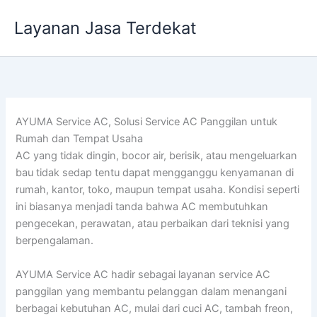
Lewati
Layanan Jasa Terdekat
ke
konten
AYUMA Service AC, Solusi Service AC Panggilan untuk
Rumah dan Tempat Usaha
AC yang tidak dingin, bocor air, berisik, atau mengeluarkan
bau tidak sedap tentu dapat mengganggu kenyamanan di
rumah, kantor, toko, maupun tempat usaha. Kondisi seperti
ini biasanya menjadi tanda bahwa AC membutuhkan
pengecekan, perawatan, atau perbaikan dari teknisi yang
berpengalaman.
AYUMA Service AC hadir sebagai layanan service AC
panggilan yang membantu pelanggan dalam menangani
berbagai kebutuhan AC, mulai dari cuci AC, tambah freon,