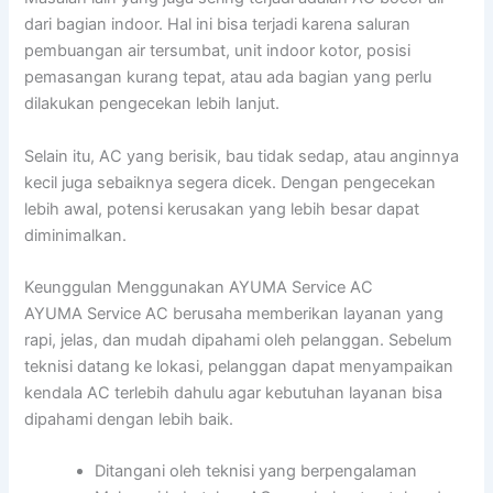
dari bagian indoor. Hal ini bisa terjadi karena saluran
pembuangan air tersumbat, unit indoor kotor, posisi
pemasangan kurang tepat, atau ada bagian yang perlu
dilakukan pengecekan lebih lanjut.
Selain itu, AC yang berisik, bau tidak sedap, atau anginnya
kecil juga sebaiknya segera dicek. Dengan pengecekan
lebih awal, potensi kerusakan yang lebih besar dapat
diminimalkan.
Keunggulan Menggunakan AYUMA Service AC
AYUMA Service AC berusaha memberikan layanan yang
rapi, jelas, dan mudah dipahami oleh pelanggan. Sebelum
teknisi datang ke lokasi, pelanggan dapat menyampaikan
kendala AC terlebih dahulu agar kebutuhan layanan bisa
dipahami dengan lebih baik.
Ditangani oleh teknisi yang berpengalaman