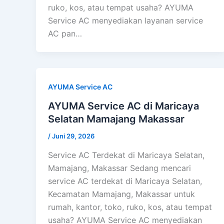
ruko, kos, atau tempat usaha? AYUMA
Service AC menyediakan layanan service
AC pan…
AYUMA Service AC
AYUMA Service AC di Maricaya
Selatan Mamajang Makassar
/
Juni 29, 2026
Service AC Terdekat di Maricaya Selatan,
Mamajang, Makassar Sedang mencari
service AC terdekat di Maricaya Selatan,
Kecamatan Mamajang, Makassar untuk
rumah, kantor, toko, ruko, kos, atau tempat
usaha? AYUMA Service AC menyediakan