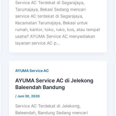
Service AC Terdekat di Segarajaya,
Tarumajaya, Bekasi Sedang mencari
service AC terdekat di Segarajaya,
Kecamatan Tarumajaya, Bekasi untuk
rumah, kantor, toko, ruko, kos, atau tempat
usaha? AYUMA Service AC menyediakan
layanan service AC p…
AYUMA Service AC
AYUMA Service AC di Jelekong
Baleendah Bandung
/
Juni 30, 2026
Service AC Terdekat di Jelekong,
Baleendah, Bandung Sedang mencari