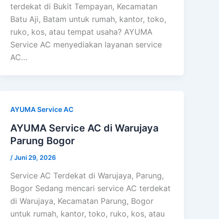
terdekat di Bukit Tempayan, Kecamatan
Batu Aji, Batam untuk rumah, kantor, toko,
ruko, kos, atau tempat usaha? AYUMA
Service AC menyediakan layanan service
AC…
AYUMA Service AC
AYUMA Service AC di Warujaya
Parung Bogor
/
Juni 29, 2026
Service AC Terdekat di Warujaya, Parung,
Bogor Sedang mencari service AC terdekat
di Warujaya, Kecamatan Parung, Bogor
untuk rumah, kantor, toko, ruko, kos, atau