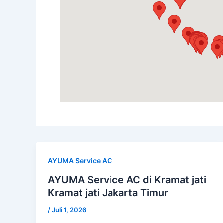
AYUMA Service AC
AYUMA Service AC di Kramat jati
Kramat jati Jakarta Timur
/
Juli 1, 2026