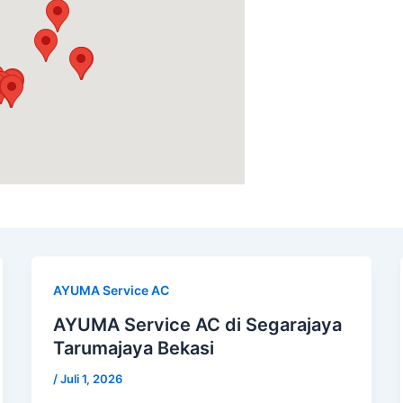
AYUMA Service AC
AYUMA Service AC di Segarajaya
Tarumajaya Bekasi
/
Juli 1, 2026