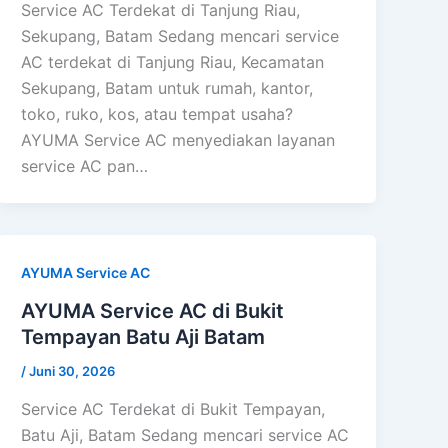
Service AC Terdekat di Tanjung Riau,
Sekupang, Batam Sedang mencari service
AC terdekat di Tanjung Riau, Kecamatan
Sekupang, Batam untuk rumah, kantor,
toko, ruko, kos, atau tempat usaha?
AYUMA Service AC menyediakan layanan
service AC pan…
AYUMA Service AC
AYUMA Service AC di Bukit
Tempayan Batu Aji Batam
/
Juni 30, 2026
Service AC Terdekat di Bukit Tempayan,
Batu Aji, Batam Sedang mencari service AC