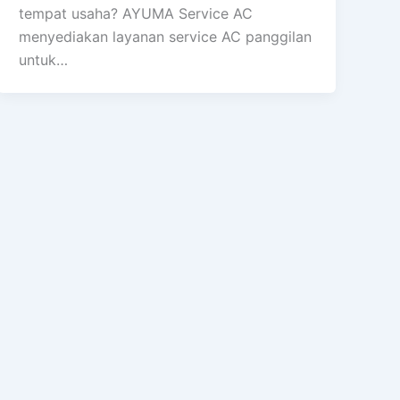
tempat usaha? AYUMA Service AC
menyediakan layanan service AC panggilan
untuk…