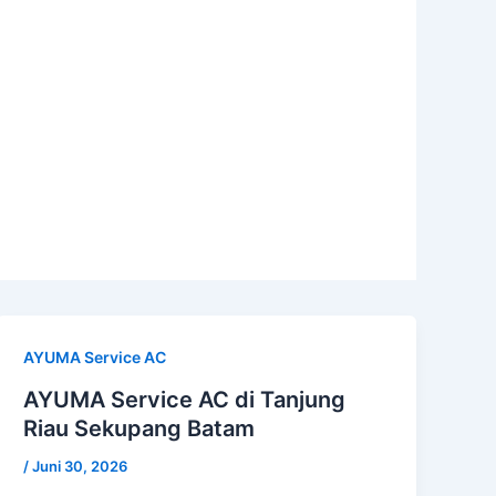
AYUMA Service AC
AYUMA Service AC di Tanjung
Riau Sekupang Batam
/
Juni 30, 2026