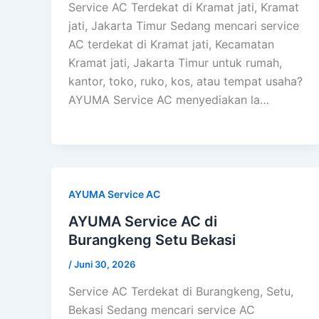
Service AC Terdekat di Kramat jati, Kramat
jati, Jakarta Timur Sedang mencari service
AC terdekat di Kramat jati, Kecamatan
Kramat jati, Jakarta Timur untuk rumah,
kantor, toko, ruko, kos, atau tempat usaha?
AYUMA Service AC menyediakan la…
AYUMA Service AC
AYUMA Service AC di
Burangkeng Setu Bekasi
/
Juni 30, 2026
Service AC Terdekat di Burangkeng, Setu,
Bekasi Sedang mencari service AC