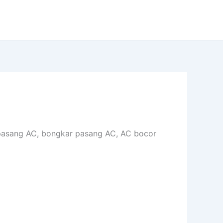
n, pasang AC, bongkar pasang AC, AC bocor