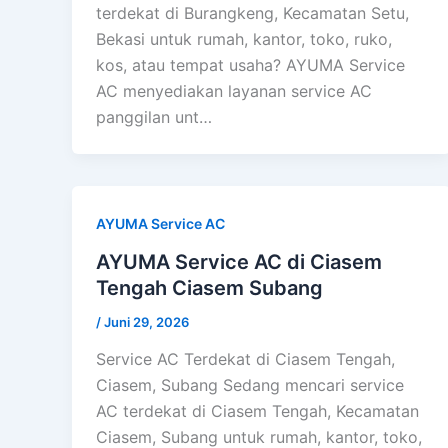
terdekat di Burangkeng, Kecamatan Setu,
Bekasi untuk rumah, kantor, toko, ruko,
kos, atau tempat usaha? AYUMA Service
AC menyediakan layanan service AC
panggilan unt…
AYUMA Service AC
AYUMA Service AC di Ciasem
Tengah Ciasem Subang
/
Juni 29, 2026
Service AC Terdekat di Ciasem Tengah,
Ciasem, Subang Sedang mencari service
AC terdekat di Ciasem Tengah, Kecamatan
Ciasem, Subang untuk rumah, kantor, toko,