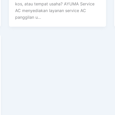
kos, atau tempat usaha? AYUMA Service
AC menyediakan layanan service AC
panggilan u…