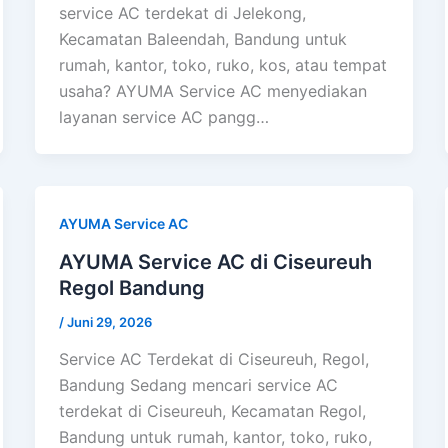
service AC terdekat di Jelekong,
Kecamatan Baleendah, Bandung untuk
rumah, kantor, toko, ruko, kos, atau tempat
usaha? AYUMA Service AC menyediakan
layanan service AC pangg…
AYUMA Service AC
AYUMA Service AC di Ciseureuh
Regol Bandung
/
Juni 29, 2026
Service AC Terdekat di Ciseureuh, Regol,
Bandung Sedang mencari service AC
terdekat di Ciseureuh, Kecamatan Regol,
Bandung untuk rumah, kantor, toko, ruko,