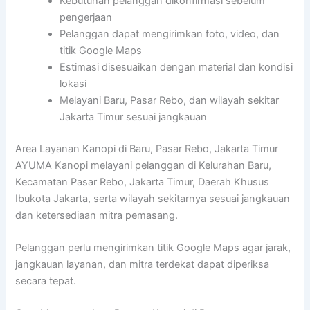
Kebutuhan pelanggan dikonfirmasi sebelum
pengerjaan
Pelanggan dapat mengirimkan foto, video, dan
titik Google Maps
Estimasi disesuaikan dengan material dan kondisi
lokasi
Melayani Baru, Pasar Rebo, dan wilayah sekitar
Jakarta Timur sesuai jangkauan
Area Layanan Kanopi di Baru, Pasar Rebo, Jakarta Timur
AYUMA Kanopi melayani pelanggan di Kelurahan Baru,
Kecamatan Pasar Rebo, Jakarta Timur, Daerah Khusus
Ibukota Jakarta, serta wilayah sekitarnya sesuai jangkauan
dan ketersediaan mitra pemasang.
Pelanggan perlu mengirimkan titik Google Maps agar jarak,
jangkauan layanan, dan mitra terdekat dapat diperiksa
secara tepat.