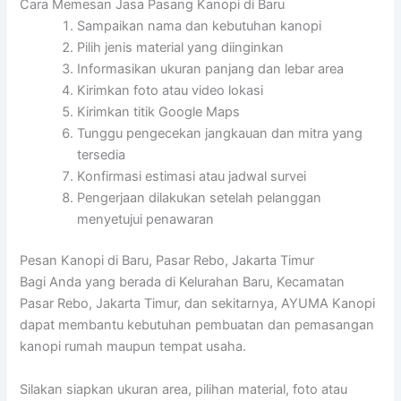
Cara Memesan Jasa Pasang Kanopi di Baru
Sampaikan nama dan kebutuhan kanopi
Pilih jenis material yang diinginkan
Informasikan ukuran panjang dan lebar area
Kirimkan foto atau video lokasi
Kirimkan titik Google Maps
Tunggu pengecekan jangkauan dan mitra yang
tersedia
Konfirmasi estimasi atau jadwal survei
Pengerjaan dilakukan setelah pelanggan
menyetujui penawaran
Pesan Kanopi di Baru, Pasar Rebo, Jakarta Timur
Bagi Anda yang berada di Kelurahan Baru, Kecamatan
Pasar Rebo, Jakarta Timur, dan sekitarnya, AYUMA Kanopi
dapat membantu kebutuhan pembuatan dan pemasangan
kanopi rumah maupun tempat usaha.
Silakan siapkan ukuran area, pilihan material, foto atau