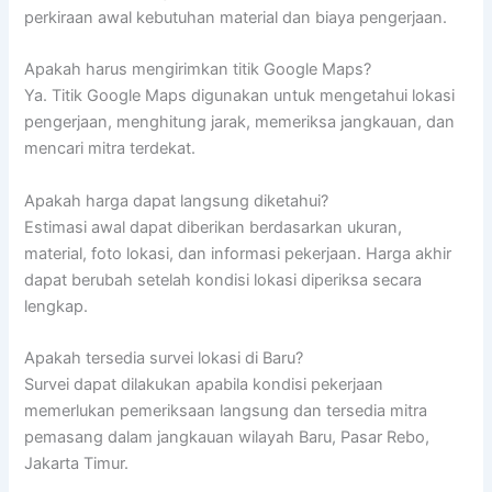
perkiraan awal kebutuhan material dan biaya pengerjaan.
Apakah harus mengirimkan titik Google Maps?
Ya. Titik Google Maps digunakan untuk mengetahui lokasi
pengerjaan, menghitung jarak, memeriksa jangkauan, dan
mencari mitra terdekat.
Apakah harga dapat langsung diketahui?
Estimasi awal dapat diberikan berdasarkan ukuran,
material, foto lokasi, dan informasi pekerjaan. Harga akhir
dapat berubah setelah kondisi lokasi diperiksa secara
lengkap.
Apakah tersedia survei lokasi di Baru?
Survei dapat dilakukan apabila kondisi pekerjaan
memerlukan pemeriksaan langsung dan tersedia mitra
pemasang dalam jangkauan wilayah Baru, Pasar Rebo,
Jakarta Timur.