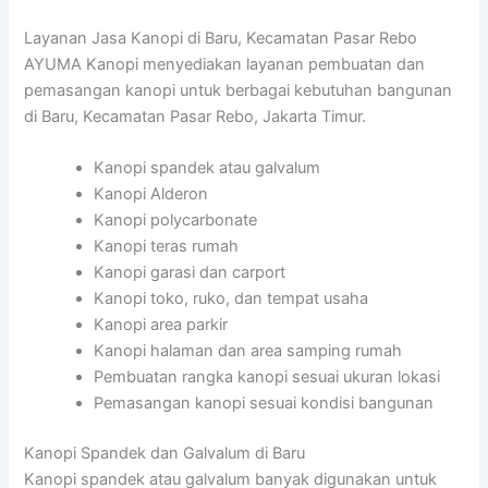
Layanan Jasa Kanopi di Baru, Kecamatan Pasar Rebo
AYUMA Kanopi menyediakan layanan pembuatan dan
pemasangan kanopi untuk berbagai kebutuhan bangunan
di Baru, Kecamatan Pasar Rebo, Jakarta Timur.
Kanopi spandek atau galvalum
Kanopi Alderon
Kanopi polycarbonate
Kanopi teras rumah
Kanopi garasi dan carport
Kanopi toko, ruko, dan tempat usaha
Kanopi area parkir
Kanopi halaman dan area samping rumah
Pembuatan rangka kanopi sesuai ukuran lokasi
Pemasangan kanopi sesuai kondisi bangunan
Kanopi Spandek dan Galvalum di Baru
Kanopi spandek atau galvalum banyak digunakan untuk