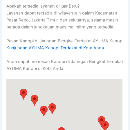
Apakah tersedia layanan di luar Baru?
Layanan dapat tersedia di wilayah lain dalam Kecamatan
Pasar Rebo, Jakarta Timur, dan sekitarnya, selama masih
berada dalam jangkauan maksimal mitra yang tersedia.
Pesan Kanopi di Jaringan Bengkel Terdekat AYUMA Kanopi
Kunjungan AYUMA Kanopi Terdekat di Kota Anda
Anda dapat memesan Kanopi di Jaringan Bengkel Terdekat
AYUMA Kanopi di Kota Anda: