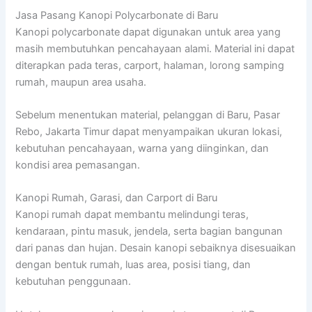
Jasa Pasang Kanopi Polycarbonate di Baru
Kanopi polycarbonate dapat digunakan untuk area yang
masih membutuhkan pencahayaan alami. Material ini dapat
diterapkan pada teras, carport, halaman, lorong samping
rumah, maupun area usaha.
Sebelum menentukan material, pelanggan di Baru, Pasar
Rebo, Jakarta Timur dapat menyampaikan ukuran lokasi,
kebutuhan pencahayaan, warna yang diinginkan, dan
kondisi area pemasangan.
Kanopi Rumah, Garasi, dan Carport di Baru
Kanopi rumah dapat membantu melindungi teras,
kendaraan, pintu masuk, jendela, serta bagian bangunan
dari panas dan hujan. Desain kanopi sebaiknya disesuaikan
dengan bentuk rumah, luas area, posisi tiang, dan
kebutuhan penggunaan.