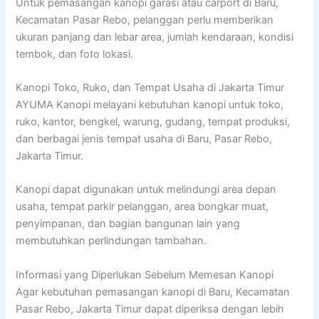
Untuk pemasangan kanopi garasi atau carport di Baru,
Kecamatan Pasar Rebo, pelanggan perlu memberikan
ukuran panjang dan lebar area, jumlah kendaraan, kondisi
tembok, dan foto lokasi.
Kanopi Toko, Ruko, dan Tempat Usaha di Jakarta Timur
AYUMA Kanopi melayani kebutuhan kanopi untuk toko,
ruko, kantor, bengkel, warung, gudang, tempat produksi,
dan berbagai jenis tempat usaha di Baru, Pasar Rebo,
Jakarta Timur.
Kanopi dapat digunakan untuk melindungi area depan
usaha, tempat parkir pelanggan, area bongkar muat,
penyimpanan, dan bagian bangunan lain yang
membutuhkan perlindungan tambahan.
Informasi yang Diperlukan Sebelum Memesan Kanopi
Agar kebutuhan pemasangan kanopi di Baru, Kecamatan
Pasar Rebo, Jakarta Timur dapat diperiksa dengan lebih