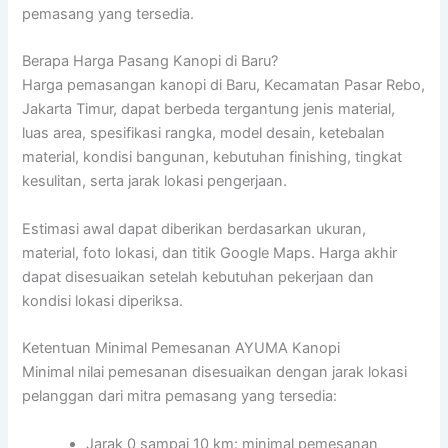
pemasang yang tersedia.
Berapa Harga Pasang Kanopi di Baru?
Harga pemasangan kanopi di Baru, Kecamatan Pasar Rebo,
Jakarta Timur, dapat berbeda tergantung jenis material,
luas area, spesifikasi rangka, model desain, ketebalan
material, kondisi bangunan, kebutuhan finishing, tingkat
kesulitan, serta jarak lokasi pengerjaan.
Estimasi awal dapat diberikan berdasarkan ukuran,
material, foto lokasi, dan titik Google Maps. Harga akhir
dapat disesuaikan setelah kebutuhan pekerjaan dan
kondisi lokasi diperiksa.
Ketentuan Minimal Pemesanan AYUMA Kanopi
Minimal nilai pemesanan disesuaikan dengan jarak lokasi
pelanggan dari mitra pemasang yang tersedia:
Jarak 0 sampai 10 km: minimal pemesanan