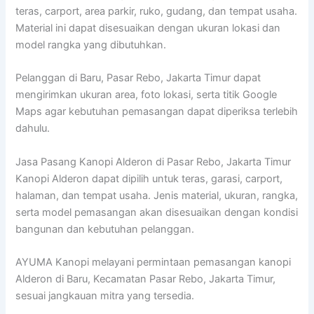
teras, carport, area parkir, ruko, gudang, dan tempat usaha.
Material ini dapat disesuaikan dengan ukuran lokasi dan
model rangka yang dibutuhkan.
Pelanggan di Baru, Pasar Rebo, Jakarta Timur dapat
mengirimkan ukuran area, foto lokasi, serta titik Google
Maps agar kebutuhan pemasangan dapat diperiksa terlebih
dahulu.
Jasa Pasang Kanopi Alderon di Pasar Rebo, Jakarta Timur
Kanopi Alderon dapat dipilih untuk teras, garasi, carport,
halaman, dan tempat usaha. Jenis material, ukuran, rangka,
serta model pemasangan akan disesuaikan dengan kondisi
bangunan dan kebutuhan pelanggan.
AYUMA Kanopi melayani permintaan pemasangan kanopi
Alderon di Baru, Kecamatan Pasar Rebo, Jakarta Timur,
sesuai jangkauan mitra yang tersedia.