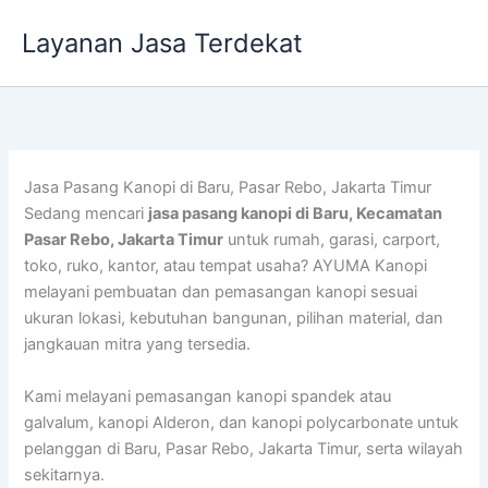
Lewati
Layanan Jasa Terdekat
ke
konten
Jasa Pasang Kanopi di Baru, Pasar Rebo, Jakarta Timur
Sedang mencari
jasa pasang kanopi di Baru, Kecamatan
Pasar Rebo, Jakarta Timur
untuk rumah, garasi, carport,
toko, ruko, kantor, atau tempat usaha? AYUMA Kanopi
melayani pembuatan dan pemasangan kanopi sesuai
ukuran lokasi, kebutuhan bangunan, pilihan material, dan
jangkauan mitra yang tersedia.
Kami melayani pemasangan kanopi spandek atau
galvalum, kanopi Alderon, dan kanopi polycarbonate untuk
pelanggan di Baru, Pasar Rebo, Jakarta Timur, serta wilayah
sekitarnya.