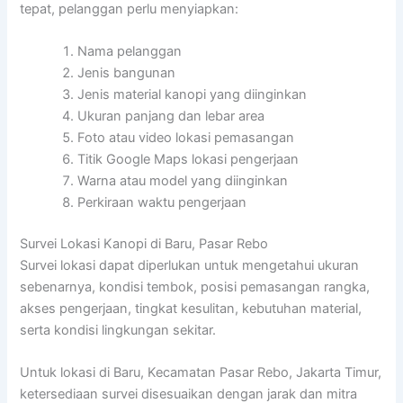
tepat, pelanggan perlu menyiapkan:
Nama pelanggan
Jenis bangunan
Jenis material kanopi yang diinginkan
Ukuran panjang dan lebar area
Foto atau video lokasi pemasangan
Titik Google Maps lokasi pengerjaan
Warna atau model yang diinginkan
Perkiraan waktu pengerjaan
Survei Lokasi Kanopi di Baru, Pasar Rebo
Survei lokasi dapat diperlukan untuk mengetahui ukuran
sebenarnya, kondisi tembok, posisi pemasangan rangka,
akses pengerjaan, tingkat kesulitan, kebutuhan material,
serta kondisi lingkungan sekitar.
Untuk lokasi di Baru, Kecamatan Pasar Rebo, Jakarta Timur,
ketersediaan survei disesuaikan dengan jarak dan mitra