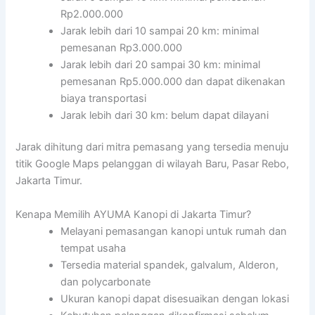
Rp2.000.000
Jarak lebih dari 10 sampai 20 km: minimal
pemesanan Rp3.000.000
Jarak lebih dari 20 sampai 30 km: minimal
pemesanan Rp5.000.000 dan dapat dikenakan
biaya transportasi
Jarak lebih dari 30 km: belum dapat dilayani
Jarak dihitung dari mitra pemasang yang tersedia menuju
titik Google Maps pelanggan di wilayah Baru, Pasar Rebo,
Jakarta Timur.
Kenapa Memilih AYUMA Kanopi di Jakarta Timur?
Melayani pemasangan kanopi untuk rumah dan
tempat usaha
Tersedia material spandek, galvalum, Alderon,
dan polycarbonate
Ukuran kanopi dapat disesuaikan dengan lokasi