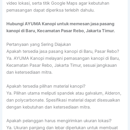
video lokasi, serta titik Google Maps agar kebutuhan
pemasangan dapat diperiksa terlebih dahulu.
Hubungi AYUMA Kanopi untuk memesan jasa pasang
kanopi di Baru, Kecamatan Pasar Rebo, Jakarta Timur.
Pertanyaan yang Sering Diajukan
Apakah tersedia jasa pasang kanopi di Baru, Pasar Rebo?
Ya. AYUMA Kanopi melayani pemasangan kanopi di Baru,
Kecamatan Pasar Rebo, Jakarta Timur, sesuai jangkauan
dan ketersediaan mitra.
Apakah tersedia pilihan material kanopi?
Ya. Pilihan utama meliputi spandek atau galvalum, Alderon,
dan polycarbonate. Spesifikasi material dapat disesuaikan
dengan kebutuhan dan ketersediaan mitra.
Apakah pelanggan harus mengirimkan ukuran lokasi?
Ya. Ukuran panjang dan lebar diperlukan untuk membuat