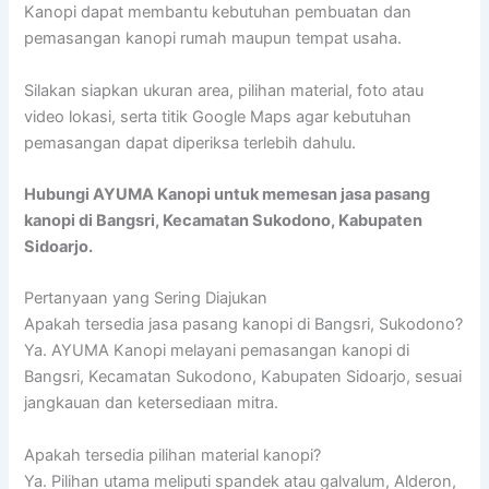
Kanopi dapat membantu kebutuhan pembuatan dan
pemasangan kanopi rumah maupun tempat usaha.
Silakan siapkan ukuran area, pilihan material, foto atau
video lokasi, serta titik Google Maps agar kebutuhan
pemasangan dapat diperiksa terlebih dahulu.
Hubungi AYUMA Kanopi untuk memesan jasa pasang
kanopi di Bangsri, Kecamatan Sukodono, Kabupaten
Sidoarjo.
Pertanyaan yang Sering Diajukan
Apakah tersedia jasa pasang kanopi di Bangsri, Sukodono?
Ya. AYUMA Kanopi melayani pemasangan kanopi di
Bangsri, Kecamatan Sukodono, Kabupaten Sidoarjo, sesuai
jangkauan dan ketersediaan mitra.
Apakah tersedia pilihan material kanopi?
Ya. Pilihan utama meliputi spandek atau galvalum, Alderon,