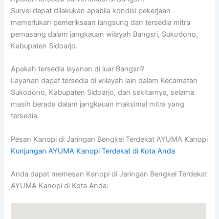
Survei dapat dilakukan apabila kondisi pekerjaan
memerlukan pemeriksaan langsung dan tersedia mitra
pemasang dalam jangkauan wilayah Bangsri, Sukodono,
Kabupaten Sidoarjo.
Apakah tersedia layanan di luar Bangsri?
Layanan dapat tersedia di wilayah lain dalam Kecamatan
Sukodono, Kabupaten Sidoarjo, dan sekitarnya, selama
masih berada dalam jangkauan maksimal mitra yang
tersedia.
Pesan Kanopi di Jaringan Bengkel Terdekat AYUMA Kanopi
Kunjungan AYUMA Kanopi Terdekat di Kota Anda
Anda dapat memesan Kanopi di Jaringan Bengkel Terdekat
AYUMA Kanopi di Kota Anda: