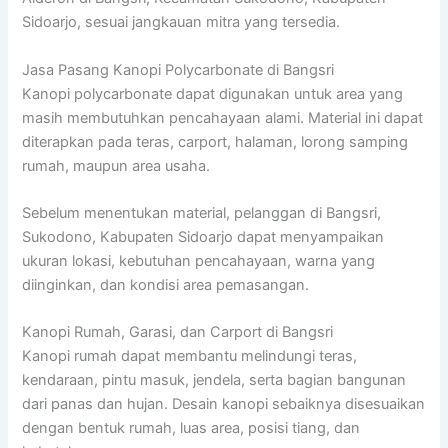
Sidoarjo, sesuai jangkauan mitra yang tersedia.
Jasa Pasang Kanopi Polycarbonate di Bangsri
Kanopi polycarbonate dapat digunakan untuk area yang
masih membutuhkan pencahayaan alami. Material ini dapat
diterapkan pada teras, carport, halaman, lorong samping
rumah, maupun area usaha.
Sebelum menentukan material, pelanggan di Bangsri,
Sukodono, Kabupaten Sidoarjo dapat menyampaikan
ukuran lokasi, kebutuhan pencahayaan, warna yang
diinginkan, dan kondisi area pemasangan.
Kanopi Rumah, Garasi, dan Carport di Bangsri
Kanopi rumah dapat membantu melindungi teras,
kendaraan, pintu masuk, jendela, serta bagian bangunan
dari panas dan hujan. Desain kanopi sebaiknya disesuaikan
dengan bentuk rumah, luas area, posisi tiang, dan