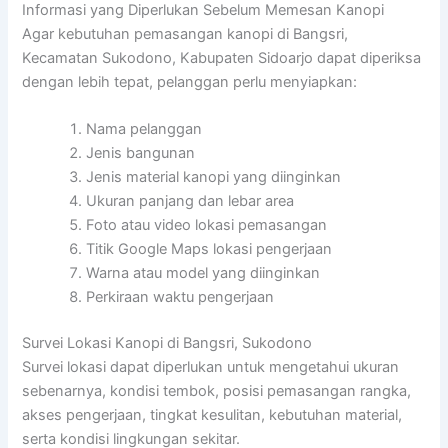
Informasi yang Diperlukan Sebelum Memesan Kanopi
Agar kebutuhan pemasangan kanopi di Bangsri,
Kecamatan Sukodono, Kabupaten Sidoarjo dapat diperiksa
dengan lebih tepat, pelanggan perlu menyiapkan:
Nama pelanggan
Jenis bangunan
Jenis material kanopi yang diinginkan
Ukuran panjang dan lebar area
Foto atau video lokasi pemasangan
Titik Google Maps lokasi pengerjaan
Warna atau model yang diinginkan
Perkiraan waktu pengerjaan
Survei Lokasi Kanopi di Bangsri, Sukodono
Survei lokasi dapat diperlukan untuk mengetahui ukuran
sebenarnya, kondisi tembok, posisi pemasangan rangka,
akses pengerjaan, tingkat kesulitan, kebutuhan material,
serta kondisi lingkungan sekitar.