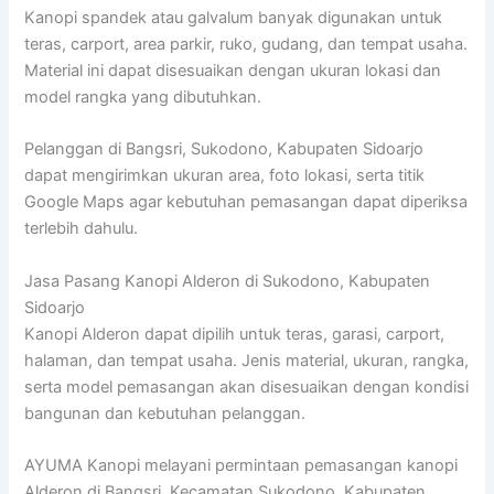
Kanopi spandek atau galvalum banyak digunakan untuk
teras, carport, area parkir, ruko, gudang, dan tempat usaha.
Material ini dapat disesuaikan dengan ukuran lokasi dan
model rangka yang dibutuhkan.
Pelanggan di Bangsri, Sukodono, Kabupaten Sidoarjo
dapat mengirimkan ukuran area, foto lokasi, serta titik
Google Maps agar kebutuhan pemasangan dapat diperiksa
terlebih dahulu.
Jasa Pasang Kanopi Alderon di Sukodono, Kabupaten
Sidoarjo
Kanopi Alderon dapat dipilih untuk teras, garasi, carport,
halaman, dan tempat usaha. Jenis material, ukuran, rangka,
serta model pemasangan akan disesuaikan dengan kondisi
bangunan dan kebutuhan pelanggan.
AYUMA Kanopi melayani permintaan pemasangan kanopi
Alderon di Bangsri, Kecamatan Sukodono, Kabupaten