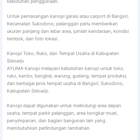
kebutuhan penggunaan.
Untuk pemasangan kanopi garasi atau carport di Bangsri,
Kecamatan Sukodono, pelanggan perlu memberikan
ukuran panjang dan lebar area, jumlah kendaraan, kondisi
tembok, dan foto lokasi.
Kanopi Toko, Ruko, dan Tempat Usaha di Kabupaten
Sidoarjo
AYUMA Kanopi melayani kebutuhan kanopi untuk toko,
ruko, kantor, bengkel, warung, gudang, tempat produksi,
dan berbagai jenis tempat usaha di Bangsri, Sukodono,
Kabupaten Sidoarjo.
Kanopi dapat digunakan untuk melindungi area depan
usaha, tempat parkir pelanggan, area bongkar muat,
penyimpanan, dan bagian bangunan lain yang
membutuhkan perlindungan tambahan.