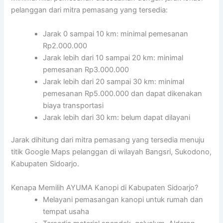
pelanggan dari mitra pemasang yang tersedia:
Jarak 0 sampai 10 km: minimal pemesanan
Rp2.000.000
Jarak lebih dari 10 sampai 20 km: minimal
pemesanan Rp3.000.000
Jarak lebih dari 20 sampai 30 km: minimal
pemesanan Rp5.000.000 dan dapat dikenakan
biaya transportasi
Jarak lebih dari 30 km: belum dapat dilayani
Jarak dihitung dari mitra pemasang yang tersedia menuju
titik Google Maps pelanggan di wilayah Bangsri, Sukodono,
Kabupaten Sidoarjo.
Kenapa Memilih AYUMA Kanopi di Kabupaten Sidoarjo?
Melayani pemasangan kanopi untuk rumah dan
tempat usaha