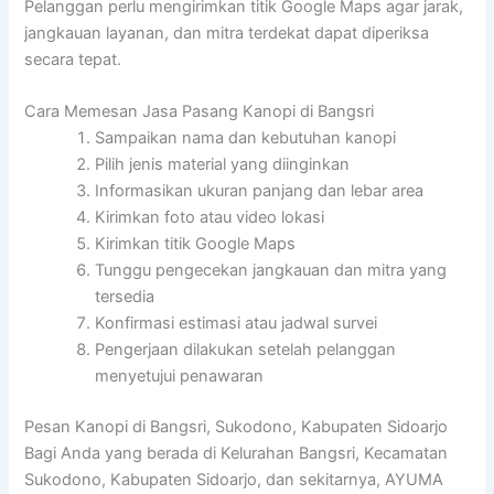
Pelanggan perlu mengirimkan titik Google Maps agar jarak,
jangkauan layanan, dan mitra terdekat dapat diperiksa
secara tepat.
Cara Memesan Jasa Pasang Kanopi di Bangsri
Sampaikan nama dan kebutuhan kanopi
Pilih jenis material yang diinginkan
Informasikan ukuran panjang dan lebar area
Kirimkan foto atau video lokasi
Kirimkan titik Google Maps
Tunggu pengecekan jangkauan dan mitra yang
tersedia
Konfirmasi estimasi atau jadwal survei
Pengerjaan dilakukan setelah pelanggan
menyetujui penawaran
Pesan Kanopi di Bangsri, Sukodono, Kabupaten Sidoarjo
Bagi Anda yang berada di Kelurahan Bangsri, Kecamatan
Sukodono, Kabupaten Sidoarjo, dan sekitarnya, AYUMA