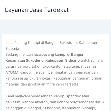
Lewati
Layanan Jasa Terdekat
ke
konten
Jasa Pasang Kanopi di Bangsri, Sukodono, Kabupaten
Sidoarjo
Sedang mencari
jasa pasang kanopi di Bangsri,
Kecamatan Sukodono, Kabupaten Sidoarjo
untuk rumah,
garasi, carport, toko, ruko, kantor, atau tempat usaha?
AYUMA Kanopi melayani pembuatan dan pemasangan
kanopi sesuai ukuran lokasi, kebutuhan bangunan, pilihan
material, dan jangkauan mitra yang tersedia.
Kami melayani pemasangan kanopi spandek atau
galvalum, kanopi Alderon, dan kanopi polycarbonate untuk
pelanggan di Bangsri, Sukodono, Kabupaten Sidoarjo,