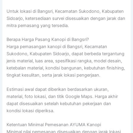
Untuk lokasi di Bangsri, Kecamatan Sukodono, Kabupaten
Sidoarjo, ketersediaan survei disesuaikan dengan jarak dan
mitra pemasang yang tersedia.
Berapa Harga Pasang Kanopi di Bangsri?
Harga pemasangan kanopi di Bangsri, Kecamatan
Sukodono, Kabupaten Sidoarjo, dapat berbeda tergantung
jenis material, luas area, spesifikasi rangka, model desain,
ketebalan material, kondisi bangunan, kebutuhan finishing,
tingkat kesulitan, serta jarak lokasi pengerjaan.
Estimasi awal dapat diberikan berdasarkan ukuran,
material, foto lokasi, dan titik Google Maps. Harga akhir
dapat disesuaikan setelah kebutuhan pekerjaan dan
kondisi lokasi diperiksa.
Ketentuan Minimal Pemesanan AYUMA Kanopi
Minimal nilai pemesanan disesuaikan dengan jarak lokasi