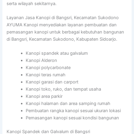
serta wilayah sekitarnya.
Layanan Jasa Kanopi di Bangsri, Kecamatan Sukodono
AYUMA Kanopi menyediakan layanan pembuatan dan
pemasangan kanopi untuk berbagai kebutuhan bangunan
di Bangsri, Kecamatan Sukodono, Kabupaten Sidoarjo.
Kanopi spandek atau galvalum
Kanopi Alderon
Kanopi polycarbonate
Kanopi teras rumah
Kanopi garasi dan carport
Kanopi toko, ruko, dan tempat usaha
Kanopi area parkir
Kanopi halaman dan area samping rumah
Pembuatan rangka kanopi sesuai ukuran lokasi
Pemasangan kanopi sesuai kondisi bangunan
Kanopi Spandek dan Galvalum di Bangsri