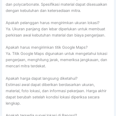
dan polycarbonate. Spesifikasi material dapat disesuaikan
dengan kebutuhan dan ketersediaan mitra.
Apakah pelanggan harus mengirimkan ukuran lokasi?
Ya. Ukuran panjang dan lebar diperlukan untuk membuat
perkiraan awal kebutuhan material dan biaya pengerjaan.
Apakah harus mengirimkan titik Google Maps?
Ya. Titik Google Maps digunakan untuk mengetahui lokasi
pengerjaan, menghitung jarak, memeriksa jangkauan, dan
mencari mitra terdekat.
Apakah harga dapat langsung diketahui?
Estimasi awal dapat diberikan berdasarkan ukuran,
material, foto lokasi, dan informasi pekerjaan. Harga akhir
dapat berubah setelah kondisi lokasi diperiksa secara
lengkap.
Apakah tersedia survei lokasi di Bangsri?