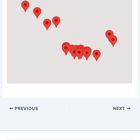
PREVIOUS
NEXT