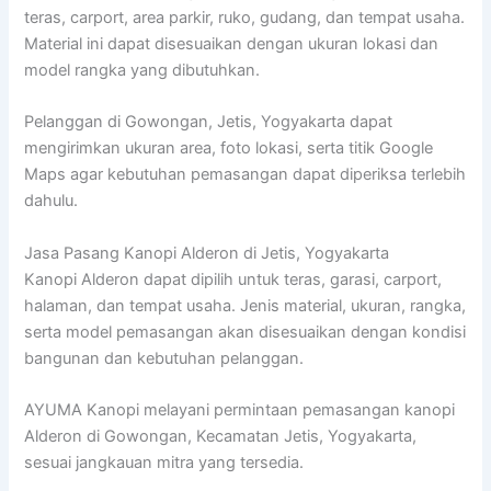
teras, carport, area parkir, ruko, gudang, dan tempat usaha.
Material ini dapat disesuaikan dengan ukuran lokasi dan
model rangka yang dibutuhkan.
Pelanggan di Gowongan, Jetis, Yogyakarta dapat
mengirimkan ukuran area, foto lokasi, serta titik Google
Maps agar kebutuhan pemasangan dapat diperiksa terlebih
dahulu.
Jasa Pasang Kanopi Alderon di Jetis, Yogyakarta
Kanopi Alderon dapat dipilih untuk teras, garasi, carport,
halaman, dan tempat usaha. Jenis material, ukuran, rangka,
serta model pemasangan akan disesuaikan dengan kondisi
bangunan dan kebutuhan pelanggan.
AYUMA Kanopi melayani permintaan pemasangan kanopi
Alderon di Gowongan, Kecamatan Jetis, Yogyakarta,
sesuai jangkauan mitra yang tersedia.