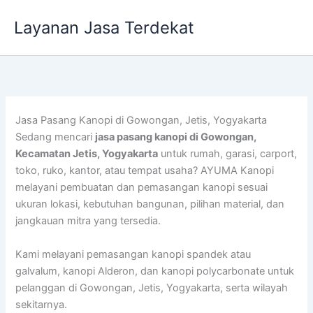
Lewati
Layanan Jasa Terdekat
ke
konten
Jasa Pasang Kanopi di Gowongan, Jetis, Yogyakarta
Sedang mencari
jasa pasang kanopi di Gowongan,
Kecamatan Jetis, Yogyakarta
untuk rumah, garasi, carport,
toko, ruko, kantor, atau tempat usaha? AYUMA Kanopi
melayani pembuatan dan pemasangan kanopi sesuai
ukuran lokasi, kebutuhan bangunan, pilihan material, dan
jangkauan mitra yang tersedia.
Kami melayani pemasangan kanopi spandek atau
galvalum, kanopi Alderon, dan kanopi polycarbonate untuk
pelanggan di Gowongan, Jetis, Yogyakarta, serta wilayah
sekitarnya.