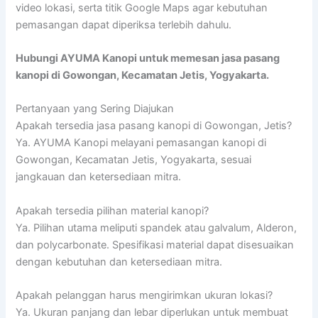
video lokasi, serta titik Google Maps agar kebutuhan
pemasangan dapat diperiksa terlebih dahulu.
Hubungi AYUMA Kanopi untuk memesan jasa pasang
kanopi di Gowongan, Kecamatan Jetis, Yogyakarta.
Pertanyaan yang Sering Diajukan
Apakah tersedia jasa pasang kanopi di Gowongan, Jetis?
Ya. AYUMA Kanopi melayani pemasangan kanopi di
Gowongan, Kecamatan Jetis, Yogyakarta, sesuai
jangkauan dan ketersediaan mitra.
Apakah tersedia pilihan material kanopi?
Ya. Pilihan utama meliputi spandek atau galvalum, Alderon,
dan polycarbonate. Spesifikasi material dapat disesuaikan
dengan kebutuhan dan ketersediaan mitra.
Apakah pelanggan harus mengirimkan ukuran lokasi?
Ya. Ukuran panjang dan lebar diperlukan untuk membuat