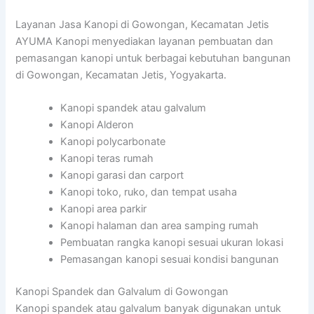
Layanan Jasa Kanopi di Gowongan, Kecamatan Jetis
AYUMA Kanopi menyediakan layanan pembuatan dan
pemasangan kanopi untuk berbagai kebutuhan bangunan
di Gowongan, Kecamatan Jetis, Yogyakarta.
Kanopi spandek atau galvalum
Kanopi Alderon
Kanopi polycarbonate
Kanopi teras rumah
Kanopi garasi dan carport
Kanopi toko, ruko, dan tempat usaha
Kanopi area parkir
Kanopi halaman dan area samping rumah
Pembuatan rangka kanopi sesuai ukuran lokasi
Pemasangan kanopi sesuai kondisi bangunan
Kanopi Spandek dan Galvalum di Gowongan
Kanopi spandek atau galvalum banyak digunakan untuk