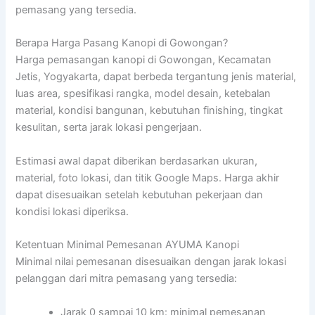
pemasang yang tersedia.
Berapa Harga Pasang Kanopi di Gowongan?
Harga pemasangan kanopi di Gowongan, Kecamatan
Jetis, Yogyakarta, dapat berbeda tergantung jenis material,
luas area, spesifikasi rangka, model desain, ketebalan
material, kondisi bangunan, kebutuhan finishing, tingkat
kesulitan, serta jarak lokasi pengerjaan.
Estimasi awal dapat diberikan berdasarkan ukuran,
material, foto lokasi, dan titik Google Maps. Harga akhir
dapat disesuaikan setelah kebutuhan pekerjaan dan
kondisi lokasi diperiksa.
Ketentuan Minimal Pemesanan AYUMA Kanopi
Minimal nilai pemesanan disesuaikan dengan jarak lokasi
pelanggan dari mitra pemasang yang tersedia:
Jarak 0 sampai 10 km: minimal pemesanan