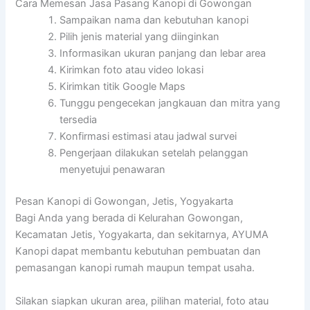
Cara Memesan Jasa Pasang Kanopi di Gowongan
Sampaikan nama dan kebutuhan kanopi
Pilih jenis material yang diinginkan
Informasikan ukuran panjang dan lebar area
Kirimkan foto atau video lokasi
Kirimkan titik Google Maps
Tunggu pengecekan jangkauan dan mitra yang
tersedia
Konfirmasi estimasi atau jadwal survei
Pengerjaan dilakukan setelah pelanggan
menyetujui penawaran
Pesan Kanopi di Gowongan, Jetis, Yogyakarta
Bagi Anda yang berada di Kelurahan Gowongan,
Kecamatan Jetis, Yogyakarta, dan sekitarnya, AYUMA
Kanopi dapat membantu kebutuhan pembuatan dan
pemasangan kanopi rumah maupun tempat usaha.
Silakan siapkan ukuran area, pilihan material, foto atau