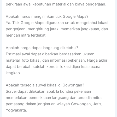
perkiraan awal kebutuhan material dan biaya pengerjaan.
Apakah harus mengirimkan titik Google Maps?
Ya. Titik Google Maps digunakan untuk mengetahui lokasi
pengerjaan, menghitung jarak, memeriksa jangkauan, dan
mencari mitra terdekat.
Apakah harga dapat langsung diketahui?
Estimasi awal dapat diberikan berdasarkan ukuran,
material, foto lokasi, dan informasi pekerjaan. Harga akhir
dapat berubah setelah kondisi lokasi diperiksa secara
lengkap.
Apakah tersedia survei lokasi di Gowongan?
Survei dapat dilakukan apabila kondisi pekerjaan
memerlukan pemeriksaan langsung dan tersedia mitra
pemasang dalam jangkauan wilayah Gowongan, Jetis,
Yogyakarta.