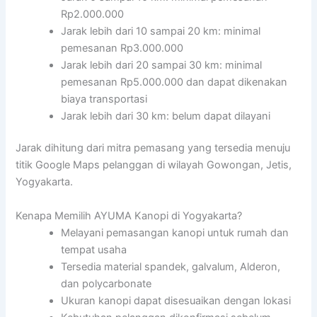
Rp2.000.000
Jarak lebih dari 10 sampai 20 km: minimal
pemesanan Rp3.000.000
Jarak lebih dari 20 sampai 30 km: minimal
pemesanan Rp5.000.000 dan dapat dikenakan
biaya transportasi
Jarak lebih dari 30 km: belum dapat dilayani
Jarak dihitung dari mitra pemasang yang tersedia menuju
titik Google Maps pelanggan di wilayah Gowongan, Jetis,
Yogyakarta.
Kenapa Memilih AYUMA Kanopi di Yogyakarta?
Melayani pemasangan kanopi untuk rumah dan
tempat usaha
Tersedia material spandek, galvalum, Alderon,
dan polycarbonate
Ukuran kanopi dapat disesuaikan dengan lokasi