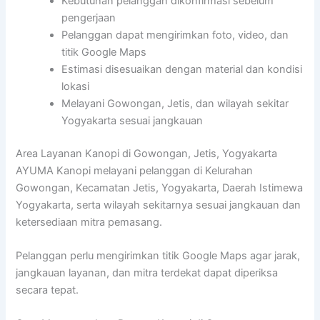
Kebutuhan pelanggan dikonfirmasi sebelum
pengerjaan
Pelanggan dapat mengirimkan foto, video, dan
titik Google Maps
Estimasi disesuaikan dengan material dan kondisi
lokasi
Melayani Gowongan, Jetis, dan wilayah sekitar
Yogyakarta sesuai jangkauan
Area Layanan Kanopi di Gowongan, Jetis, Yogyakarta
AYUMA Kanopi melayani pelanggan di Kelurahan
Gowongan, Kecamatan Jetis, Yogyakarta, Daerah Istimewa
Yogyakarta, serta wilayah sekitarnya sesuai jangkauan dan
ketersediaan mitra pemasang.
Pelanggan perlu mengirimkan titik Google Maps agar jarak,
jangkauan layanan, dan mitra terdekat dapat diperiksa
secara tepat.