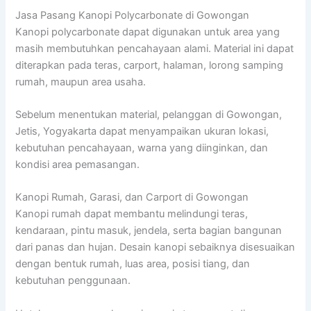
Jasa Pasang Kanopi Polycarbonate di Gowongan
Kanopi polycarbonate dapat digunakan untuk area yang
masih membutuhkan pencahayaan alami. Material ini dapat
diterapkan pada teras, carport, halaman, lorong samping
rumah, maupun area usaha.
Sebelum menentukan material, pelanggan di Gowongan,
Jetis, Yogyakarta dapat menyampaikan ukuran lokasi,
kebutuhan pencahayaan, warna yang diinginkan, dan
kondisi area pemasangan.
Kanopi Rumah, Garasi, dan Carport di Gowongan
Kanopi rumah dapat membantu melindungi teras,
kendaraan, pintu masuk, jendela, serta bagian bangunan
dari panas dan hujan. Desain kanopi sebaiknya disesuaikan
dengan bentuk rumah, luas area, posisi tiang, dan
kebutuhan penggunaan.