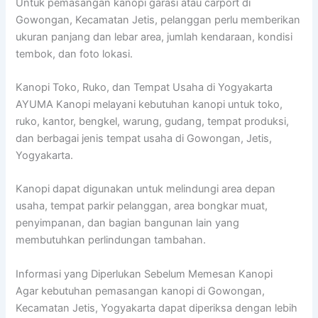
Untuk pemasangan kanopi garasi atau carport di
Gowongan, Kecamatan Jetis, pelanggan perlu memberikan
ukuran panjang dan lebar area, jumlah kendaraan, kondisi
tembok, dan foto lokasi.
Kanopi Toko, Ruko, dan Tempat Usaha di Yogyakarta
AYUMA Kanopi melayani kebutuhan kanopi untuk toko,
ruko, kantor, bengkel, warung, gudang, tempat produksi,
dan berbagai jenis tempat usaha di Gowongan, Jetis,
Yogyakarta.
Kanopi dapat digunakan untuk melindungi area depan
usaha, tempat parkir pelanggan, area bongkar muat,
penyimpanan, dan bagian bangunan lain yang
membutuhkan perlindungan tambahan.
Informasi yang Diperlukan Sebelum Memesan Kanopi
Agar kebutuhan pemasangan kanopi di Gowongan,
Kecamatan Jetis, Yogyakarta dapat diperiksa dengan lebih