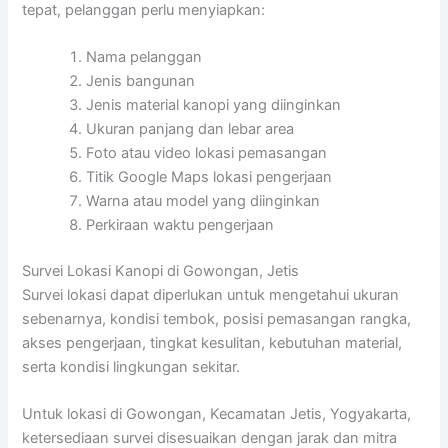
tepat, pelanggan perlu menyiapkan:
Nama pelanggan
Jenis bangunan
Jenis material kanopi yang diinginkan
Ukuran panjang dan lebar area
Foto atau video lokasi pemasangan
Titik Google Maps lokasi pengerjaan
Warna atau model yang diinginkan
Perkiraan waktu pengerjaan
Survei Lokasi Kanopi di Gowongan, Jetis
Survei lokasi dapat diperlukan untuk mengetahui ukuran
sebenarnya, kondisi tembok, posisi pemasangan rangka,
akses pengerjaan, tingkat kesulitan, kebutuhan material,
serta kondisi lingkungan sekitar.
Untuk lokasi di Gowongan, Kecamatan Jetis, Yogyakarta,
ketersediaan survei disesuaikan dengan jarak dan mitra