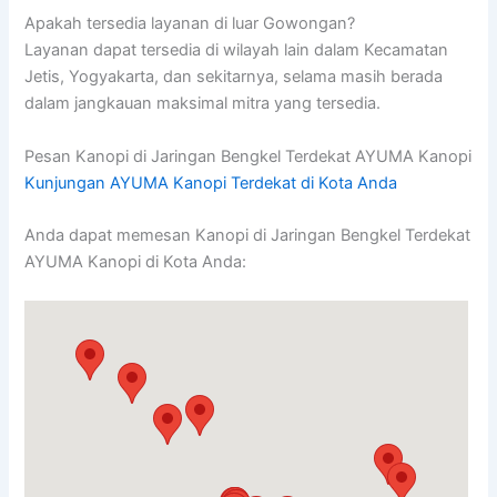
Apakah tersedia layanan di luar Gowongan?
Layanan dapat tersedia di wilayah lain dalam Kecamatan
Jetis, Yogyakarta, dan sekitarnya, selama masih berada
dalam jangkauan maksimal mitra yang tersedia.
Pesan Kanopi di Jaringan Bengkel Terdekat AYUMA Kanopi
Kunjungan AYUMA Kanopi Terdekat di Kota Anda
Anda dapat memesan Kanopi di Jaringan Bengkel Terdekat
AYUMA Kanopi di Kota Anda: