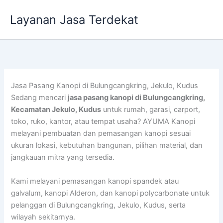
Lewati
Layanan Jasa Terdekat
ke
konten
Jasa Pasang Kanopi di Bulungcangkring, Jekulo, Kudus
Sedang mencari
jasa pasang kanopi di Bulungcangkring,
Kecamatan Jekulo, Kudus
untuk rumah, garasi, carport,
toko, ruko, kantor, atau tempat usaha? AYUMA Kanopi
melayani pembuatan dan pemasangan kanopi sesuai
ukuran lokasi, kebutuhan bangunan, pilihan material, dan
jangkauan mitra yang tersedia.
Kami melayani pemasangan kanopi spandek atau
galvalum, kanopi Alderon, dan kanopi polycarbonate untuk
pelanggan di Bulungcangkring, Jekulo, Kudus, serta
wilayah sekitarnya.