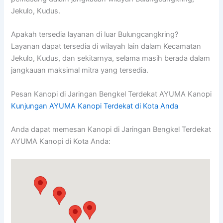
Jekulo, Kudus.
Apakah tersedia layanan di luar Bulungcangkring?
Layanan dapat tersedia di wilayah lain dalam Kecamatan
Jekulo, Kudus, dan sekitarnya, selama masih berada dalam
jangkauan maksimal mitra yang tersedia.
Pesan Kanopi di Jaringan Bengkel Terdekat AYUMA Kanopi
Kunjungan AYUMA Kanopi Terdekat di Kota Anda
Anda dapat memesan Kanopi di Jaringan Bengkel Terdekat
AYUMA Kanopi di Kota Anda: