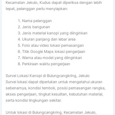
Kecamatan Jekulo, Kudus dapat diperiksa dengan lebih
tepat, pelanggan perlu menyiapkan:
Nama pelanggan
Jenis bangunan
Jenis material kanopi yang diinginkan
Ukuran panjang dan lebar area
Foto atau video lokasi pemasangan
Titik Google Maps lokasi pengerjaan
Warna atau model yang diinginkan
Perkiraan waktu pengerjaan
Survei Lokasi Kanopi di Bulungcangkring, Jekulo
Survei lokasi dapat diperlukan untuk mengetahui ukuran
sebenarnya, kondisi tembok, posisi pemasangan rangka,
akses pengerjaan, tingkat kesulitan, kebutuhan material,
serta kondisi lingkungan sekitar.
Untuk lokasi di Bulungcangkring, Kecamatan Jekulo,