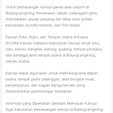
Untuk pemasangan kanopi garasi atau carport di
Bulungcangkring, Kecamatan Jekulo, pelanggan perlu
memberikan ukuran panjang dan lebar area, jumlah
kendaraan, kondisi tembok, dan foto lokasi.
Kanopi Toko, Ruko, dan Tempat Usaha di Kudus
AYUMA Kanopi melayani kebutuhan kanopi untuk toko,
ruko, kantor, bengkel, warung, gudang, tempat produksi,
dan berbagai jenis tempat usaha di Bulungcangkring,
Jekulo, Kudus.
Kanopi dapat digunakan untuk melindungi area depan
usaha, tempat parkir pelanggan, area bongkar muat,
penyimpanan, dan bagian bangunan lain yang
membutuhkan perlindungan tambahan.
Informasi yang Diperlukan Sebelum Memesan Kanopi
Agar kebutuhan pemasangan kanopi di Bulungcangkring,