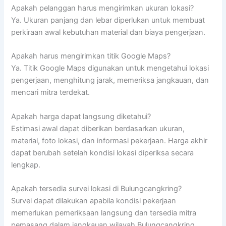
Apakah pelanggan harus mengirimkan ukuran lokasi?
Ya. Ukuran panjang dan lebar diperlukan untuk membuat
perkiraan awal kebutuhan material dan biaya pengerjaan.
Apakah harus mengirimkan titik Google Maps?
Ya. Titik Google Maps digunakan untuk mengetahui lokasi
pengerjaan, menghitung jarak, memeriksa jangkauan, dan
mencari mitra terdekat.
Apakah harga dapat langsung diketahui?
Estimasi awal dapat diberikan berdasarkan ukuran,
material, foto lokasi, dan informasi pekerjaan. Harga akhir
dapat berubah setelah kondisi lokasi diperiksa secara
lengkap.
Apakah tersedia survei lokasi di Bulungcangkring?
Survei dapat dilakukan apabila kondisi pekerjaan
memerlukan pemeriksaan langsung dan tersedia mitra
pemasang dalam jangkauan wilayah Bulungcangkring,