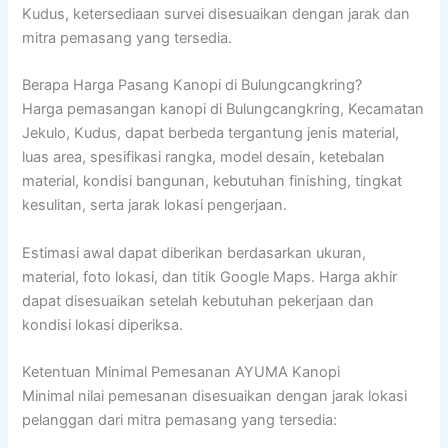
Kudus, ketersediaan survei disesuaikan dengan jarak dan
mitra pemasang yang tersedia.
Berapa Harga Pasang Kanopi di Bulungcangkring?
Harga pemasangan kanopi di Bulungcangkring, Kecamatan
Jekulo, Kudus, dapat berbeda tergantung jenis material,
luas area, spesifikasi rangka, model desain, ketebalan
material, kondisi bangunan, kebutuhan finishing, tingkat
kesulitan, serta jarak lokasi pengerjaan.
Estimasi awal dapat diberikan berdasarkan ukuran,
material, foto lokasi, dan titik Google Maps. Harga akhir
dapat disesuaikan setelah kebutuhan pekerjaan dan
kondisi lokasi diperiksa.
Ketentuan Minimal Pemesanan AYUMA Kanopi
Minimal nilai pemesanan disesuaikan dengan jarak lokasi
pelanggan dari mitra pemasang yang tersedia: