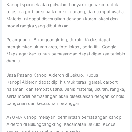
Kanopi spandek atau galvalum banyak digunakan untuk
teras, carport, area parkir, ruko, gudang, dan tempat usaha.
Material ini dapat disesuaikan dengan ukuran lokasi dan
model rangka yang dibutuhkan.
Pelanggan di Bulungcangkring, Jekulo, Kudus dapat
mengirimkan ukuran area, foto lokasi, serta titik Google
Maps agar kebutuhan pemasangan dapat diperiksa terlebih
dahulu.
Jasa Pasang Kanopi Alderon di Jekulo, Kudus
Kanopi Alderon dapat dipilih untuk teras, garasi, carport,
halaman, dan tempat usaha. Jenis material, ukuran, rangka,
serta model pemasangan akan disesuaikan dengan kondisi
bangunan dan kebutuhan pelanggan.
AYUMA Kanopi melayani permintaan pemasangan kanopi
Alderon di Bulungcangkring, Kecamatan Jekulo, Kudus,
sesuai jangkauan mitra yang tersedia.