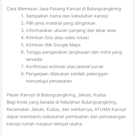
Cara Memesan Jasa Pasang Kanopi di Bulungcangkring
Sampaikan nama dan kebutuhan kanopi
Pilih jenis material yang diinginkan
Informasikan ukuran panjang dan lebar area
Kirimkan foto atau video lokasi
Kirimkan titik Google Maps
Tunggu pengecekan jangkauan dan mitra yang
tersedia
Konfirmasi estimasi atau jadwal survei
Pengerjaan dilakukan setelah pelanggan
menyetujui penawaran
Pesan Kanopi di Bulungcangkring, Jekulo, Kudus
Bagi Anda yang berada di Kelurahan Bulungcangkring,
Kecamatan Jekulo, Kudus, dan sekitarnya, AYUMA Kanopi
dapat membantu kebutuhan pembuatan dan pemasangan
kanopi rumah maupun tempat usaha.