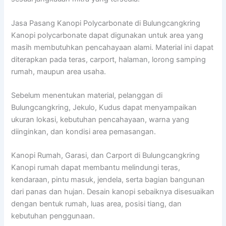
Jasa Pasang Kanopi Polycarbonate di Bulungcangkring
Kanopi polycarbonate dapat digunakan untuk area yang
masih membutuhkan pencahayaan alami. Material ini dapat
diterapkan pada teras, carport, halaman, lorong samping
rumah, maupun area usaha.
Sebelum menentukan material, pelanggan di
Bulungcangkring, Jekulo, Kudus dapat menyampaikan
ukuran lokasi, kebutuhan pencahayaan, warna yang
diinginkan, dan kondisi area pemasangan.
Kanopi Rumah, Garasi, dan Carport di Bulungcangkring
Kanopi rumah dapat membantu melindungi teras,
kendaraan, pintu masuk, jendela, serta bagian bangunan
dari panas dan hujan. Desain kanopi sebaiknya disesuaikan
dengan bentuk rumah, luas area, posisi tiang, dan
kebutuhan penggunaan.