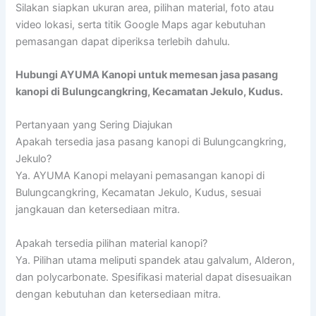
Silakan siapkan ukuran area, pilihan material, foto atau
video lokasi, serta titik Google Maps agar kebutuhan
pemasangan dapat diperiksa terlebih dahulu.
Hubungi AYUMA Kanopi untuk memesan jasa pasang
kanopi di Bulungcangkring, Kecamatan Jekulo, Kudus.
Pertanyaan yang Sering Diajukan
Apakah tersedia jasa pasang kanopi di Bulungcangkring,
Jekulo?
Ya. AYUMA Kanopi melayani pemasangan kanopi di
Bulungcangkring, Kecamatan Jekulo, Kudus, sesuai
jangkauan dan ketersediaan mitra.
Apakah tersedia pilihan material kanopi?
Ya. Pilihan utama meliputi spandek atau galvalum, Alderon,
dan polycarbonate. Spesifikasi material dapat disesuaikan
dengan kebutuhan dan ketersediaan mitra.