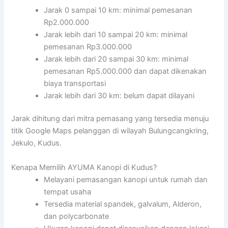
Jarak 0 sampai 10 km: minimal pemesanan
Rp2.000.000
Jarak lebih dari 10 sampai 20 km: minimal
pemesanan Rp3.000.000
Jarak lebih dari 20 sampai 30 km: minimal
pemesanan Rp5.000.000 dan dapat dikenakan
biaya transportasi
Jarak lebih dari 30 km: belum dapat dilayani
Jarak dihitung dari mitra pemasang yang tersedia menuju
titik Google Maps pelanggan di wilayah Bulungcangkring,
Jekulo, Kudus.
Kenapa Memilih AYUMA Kanopi di Kudus?
Melayani pemasangan kanopi untuk rumah dan
tempat usaha
Tersedia material spandek, galvalum, Alderon,
dan polycarbonate