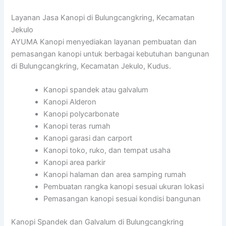
Layanan Jasa Kanopi di Bulungcangkring, Kecamatan
Jekulo
AYUMA Kanopi menyediakan layanan pembuatan dan
pemasangan kanopi untuk berbagai kebutuhan bangunan
di Bulungcangkring, Kecamatan Jekulo, Kudus.
Kanopi spandek atau galvalum
Kanopi Alderon
Kanopi polycarbonate
Kanopi teras rumah
Kanopi garasi dan carport
Kanopi toko, ruko, dan tempat usaha
Kanopi area parkir
Kanopi halaman dan area samping rumah
Pembuatan rangka kanopi sesuai ukuran lokasi
Pemasangan kanopi sesuai kondisi bangunan
Kanopi Spandek dan Galvalum di Bulungcangkring