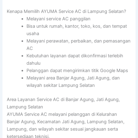
Kenapa Memilih AYUMA Service AC di Lampung Selatan?
Melayani service AC panggilan
Bisa untuk rumah, kantor, toko, kos, dan tempat
usaha
Melayani perawatan, perbaikan, dan pemasangan
AC
Kebutuhan layanan dapat dikonfirmasi terlebih
dahulu
Pelanggan dapat mengirimkan titik Google Maps
Melayani area Banjar Agung, Jati Agung, dan
wilayah sekitar Lampung Selatan
Area Layanan Service AC di Banjar Agung, Jati Agung,
Lampung Selatan
AYUMA Service AC melayani pelanggan di Kelurahan
Banjar Agung, Kecamatan Jati Agung, Lampung Selatan,
Lampung, dan wilayah sekitar sesuai jangkauan serta
ketersediaan teknisi.