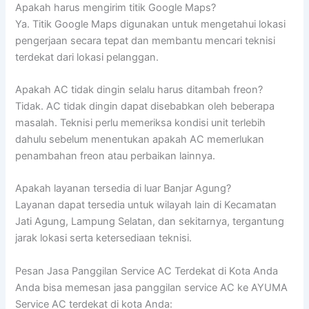
Apakah harus mengirim titik Google Maps?
Ya. Titik Google Maps digunakan untuk mengetahui lokasi
pengerjaan secara tepat dan membantu mencari teknisi
terdekat dari lokasi pelanggan.
Apakah AC tidak dingin selalu harus ditambah freon?
Tidak. AC tidak dingin dapat disebabkan oleh beberapa
masalah. Teknisi perlu memeriksa kondisi unit terlebih
dahulu sebelum menentukan apakah AC memerlukan
penambahan freon atau perbaikan lainnya.
Apakah layanan tersedia di luar Banjar Agung?
Layanan dapat tersedia untuk wilayah lain di Kecamatan
Jati Agung, Lampung Selatan, dan sekitarnya, tergantung
jarak lokasi serta ketersediaan teknisi.
Pesan Jasa Panggilan Service AC Terdekat di Kota Anda
Anda bisa memesan jasa panggilan service AC ke AYUMA
Service AC terdekat di kota Anda: