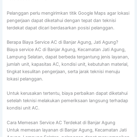
Pelanggan perlu mengirimkan titik Google Maps agar lokasi
pengerjaan dapat diketahui dengan tepat dan teknisi
terdekat dapat dicari berdasarkan posisi pelanggan.
Berapa Biaya Service AC di Banjar Agung, Jati Agung?
Biaya service AC di Banjar Agung, Kecamatan Jati Agung,
Lampung Selatan, dapat berbeda tergantung jenis layanan,
jumlah unit, kapasitas AC, kondisi unit, kebutuhan material,
tingkat kesulitan pengerjaan, serta jarak teknisi menuju
lokasi pelanggan.
Untuk kerusakan tertentu, biaya perbaikan dapat diketahui
setelah teknisi melakukan pemeriksaan langsung terhadap
kondisi unit AC.
Cara Memesan Service AC Terdekat di Banjar Agung
Untuk memesan layanan di Banjar Agung, Kecamatan Jati