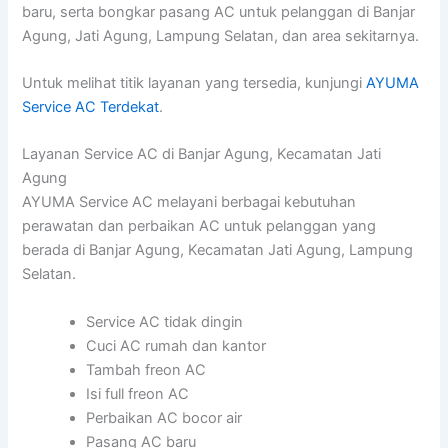
baru, serta bongkar pasang AC untuk pelanggan di Banjar
Agung, Jati Agung, Lampung Selatan, dan area sekitarnya.
Untuk melihat titik layanan yang tersedia, kunjungi
AYUMA
Service AC Terdekat
.
Layanan Service AC di Banjar Agung, Kecamatan Jati
Agung
AYUMA Service AC melayani berbagai kebutuhan
perawatan dan perbaikan AC untuk pelanggan yang
berada di Banjar Agung, Kecamatan Jati Agung, Lampung
Selatan.
Service AC tidak dingin
Cuci AC rumah dan kantor
Tambah freon AC
Isi full freon AC
Perbaikan AC bocor air
Pasang AC baru