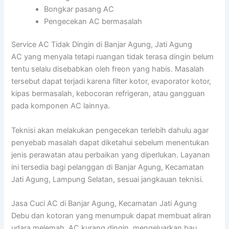
Bongkar pasang AC
Pengecekan AC bermasalah
Service AC Tidak Dingin di Banjar Agung, Jati Agung
AC yang menyala tetapi ruangan tidak terasa dingin belum
tentu selalu disebabkan oleh freon yang habis. Masalah
tersebut dapat terjadi karena filter kotor, evaporator kotor,
kipas bermasalah, kebocoran refrigeran, atau gangguan
pada komponen AC lainnya.
Teknisi akan melakukan pengecekan terlebih dahulu agar
penyebab masalah dapat diketahui sebelum menentukan
jenis perawatan atau perbaikan yang diperlukan. Layanan
ini tersedia bagi pelanggan di Banjar Agung, Kecamatan
Jati Agung, Lampung Selatan, sesuai jangkauan teknisi.
Jasa Cuci AC di Banjar Agung, Kecamatan Jati Agung
Debu dan kotoran yang menumpuk dapat membuat aliran
udara melemah, AC kurang dingin, mengeluarkan bau