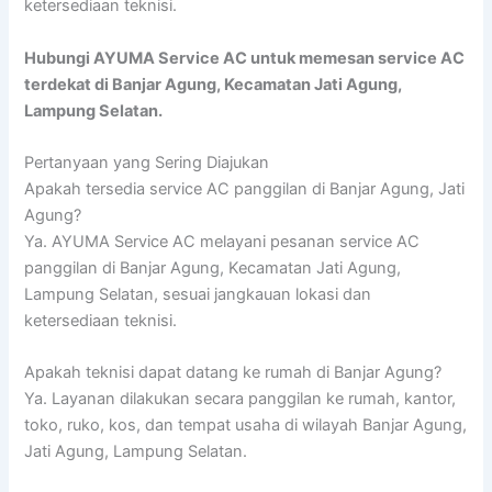
ketersediaan teknisi.
Hubungi AYUMA Service AC untuk memesan service AC
terdekat di Banjar Agung, Kecamatan Jati Agung,
Lampung Selatan.
Pertanyaan yang Sering Diajukan
Apakah tersedia service AC panggilan di Banjar Agung, Jati
Agung?
Ya. AYUMA Service AC melayani pesanan service AC
panggilan di Banjar Agung, Kecamatan Jati Agung,
Lampung Selatan, sesuai jangkauan lokasi dan
ketersediaan teknisi.
Apakah teknisi dapat datang ke rumah di Banjar Agung?
Ya. Layanan dilakukan secara panggilan ke rumah, kantor,
toko, ruko, kos, dan tempat usaha di wilayah Banjar Agung,
Jati Agung, Lampung Selatan.