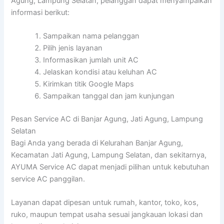
Agung, Lampung Selatan, pelanggan dapat menyampaikan
informasi berikut:
Sampaikan nama pelanggan
Pilih jenis layanan
Informasikan jumlah unit AC
Jelaskan kondisi atau keluhan AC
Kirimkan titik Google Maps
Sampaikan tanggal dan jam kunjungan
Pesan Service AC di Banjar Agung, Jati Agung, Lampung
Selatan
Bagi Anda yang berada di Kelurahan Banjar Agung,
Kecamatan Jati Agung, Lampung Selatan, dan sekitarnya,
AYUMA Service AC dapat menjadi pilihan untuk kebutuhan
service AC panggilan.
Layanan dapat dipesan untuk rumah, kantor, toko, kos,
ruko, maupun tempat usaha sesuai jangkauan lokasi dan