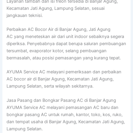
Layanan tambah dan isi freon tersedia di Banjar Agung,
Kecamatan Jati Agung, Lampung Selatan, sesuai
jangkauan teknisi.
Perbaikan AC Bocor Air di Banjar Agung, Jati Agung
AC yang meneteskan air dari unit indoor sebaiknya segera
diperiksa. Penyebabnya dapat berupa saluran pembuangan
tersumbat, evaporator kotor, selang pembuangan
bermasalah, atau posisi pemasangan yang kurang tepat.
AYUMA Service AC melayani pemeriksaan dan perbaikan
AC bocor air di Banjar Agung, Kecamatan Jati Agung,
Lampung Selatan, serta wilayah sekitarnya.
Jasa Pasang dan Bongkar Pasang AC di Banjar Agung
AYUMA Service AC melayani pemasangan AC baru dan
bongkar pasang AC untuk rumah, kantor, toko, kos, ruko,
dan tempat usaha di Banjar Agung, Kecamatan Jati Agung,
Lampung Selatan.