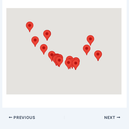
PREVIOUS
NEXT