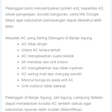
Pelanggan perlu menyampaikan jumlah unit, kapasitas AC,
lokasi pengerjaan, kondisi bangunan, serta titik Google
Maps agar kebutuhan pemasangan dapat diketahui lebih
jelas.
Masalah AC yang Sering Ditangani di Banjar Agung
AC tidak dingin
Udara AC terasa lemah
AC mengeluarkan suara berisik
Air menetes dari unit indoor
AC mengeluarkan bau tidak nyaman
AC sering mati dan menyala sendiri
Muncul bunga es pada unit AC
Unit outdoor tidak bekerja
Pelanggan di Banjar Agung, Jati Agung, Lampung Selatan
dapat menjelaskan kondisi AC terlebih dahulu agar
kebutuhan layanan lebih mudah diidentifikasi.