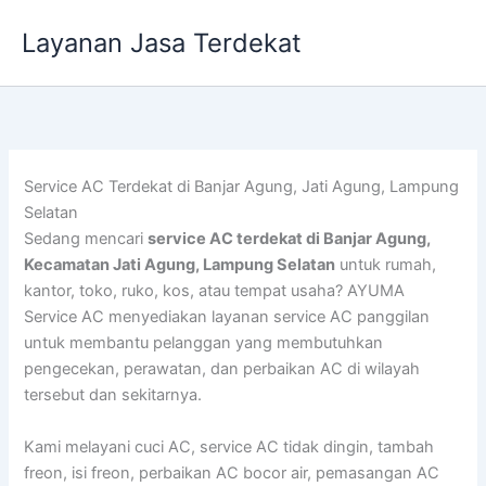
Lewati
Layanan Jasa Terdekat
ke
konten
Service AC Terdekat di Banjar Agung, Jati Agung, Lampung
Selatan
Sedang mencari
service AC terdekat di Banjar Agung,
Kecamatan Jati Agung, Lampung Selatan
untuk rumah,
kantor, toko, ruko, kos, atau tempat usaha? AYUMA
Service AC menyediakan layanan service AC panggilan
untuk membantu pelanggan yang membutuhkan
pengecekan, perawatan, dan perbaikan AC di wilayah
tersebut dan sekitarnya.
Kami melayani cuci AC, service AC tidak dingin, tambah
freon, isi freon, perbaikan AC bocor air, pemasangan AC