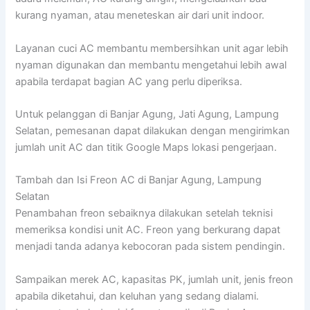
kurang nyaman, atau meneteskan air dari unit indoor.
Layanan cuci AC membantu membersihkan unit agar lebih
nyaman digunakan dan membantu mengetahui lebih awal
apabila terdapat bagian AC yang perlu diperiksa.
Untuk pelanggan di Banjar Agung, Jati Agung, Lampung
Selatan, pemesanan dapat dilakukan dengan mengirimkan
jumlah unit AC dan titik Google Maps lokasi pengerjaan.
Tambah dan Isi Freon AC di Banjar Agung, Lampung
Selatan
Penambahan freon sebaiknya dilakukan setelah teknisi
memeriksa kondisi unit AC. Freon yang berkurang dapat
menjadi tanda adanya kebocoran pada sistem pendingin.
Sampaikan merek AC, kapasitas PK, jumlah unit, jenis freon
apabila diketahui, dan keluhan yang sedang dialami.