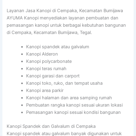
Layanan Jasa Kanopi di Cempaka, Kecamatan Bumijawa
AYUMA Kanopi menyediakan layanan pembuatan dan
pemasangan kanopi untuk berbagai kebutuhan bangunan
di Cempaka, Kecamatan Bumijawa, Tegal.
Kanopi spandek atau galvalum
Kanopi Alderon
Kanopi polycarbonate
Kanopi teras rumah
Kanopi garasi dan carport
Kanopi toko, ruko, dan tempat usaha
Kanopi area parkir
Kanopi halaman dan area samping rumah
Pembuatan rangka kanopi sesuai ukuran lokasi
Pemasangan kanopi sesuai kondisi bangunan
Kanopi Spandek dan Galvalum di Cempaka
Kanopi spandek atau galvalum banyak digunakan untuk