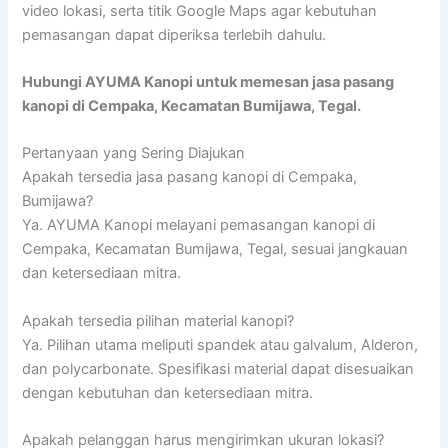
video lokasi, serta titik Google Maps agar kebutuhan
pemasangan dapat diperiksa terlebih dahulu.
Hubungi AYUMA Kanopi untuk memesan jasa pasang
kanopi di Cempaka, Kecamatan Bumijawa, Tegal.
Pertanyaan yang Sering Diajukan
Apakah tersedia jasa pasang kanopi di Cempaka,
Bumijawa?
Ya. AYUMA Kanopi melayani pemasangan kanopi di
Cempaka, Kecamatan Bumijawa, Tegal, sesuai jangkauan
dan ketersediaan mitra.
Apakah tersedia pilihan material kanopi?
Ya. Pilihan utama meliputi spandek atau galvalum, Alderon,
dan polycarbonate. Spesifikasi material dapat disesuaikan
dengan kebutuhan dan ketersediaan mitra.
Apakah pelanggan harus mengirimkan ukuran lokasi?