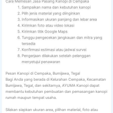
Cara Memesan Jasa Pasang Kanopi di Cempaka
Sampaikan nama dan kebutuhan kanopi
Pilih jenis material yang diinginkan
Informasikan ukuran panjang dan lebar area
Kirimkan foto atau video lokasi
Kirimkan titik Google Maps
Tunggu pengecekan jangkauan dan mitra yang
tersedia
Konfirmasi estimasi atau jadwal survei
Pengerjaan dilakukan setelah pelanggan
menyetujui penawaran
Pesan Kanopi di Cempaka, Bumijawa, Tegal
Bagi Anda yang berada di Kelurahan Cempaka, Kecamatan
Bumijawa, Tegal, dan sekitarnya, AYUMA Kanopi dapat
membantu kebutuhan pembuatan dan pemasangan kanopi
rumah maupun tempat usaha.
Silakan siapkan ukuran area, pilihan material, foto atau