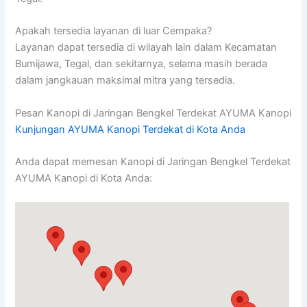
Apakah tersedia layanan di luar Cempaka?
Layanan dapat tersedia di wilayah lain dalam Kecamatan
Bumijawa, Tegal, dan sekitarnya, selama masih berada
dalam jangkauan maksimal mitra yang tersedia.
Pesan Kanopi di Jaringan Bengkel Terdekat AYUMA Kanopi
Kunjungan AYUMA Kanopi Terdekat di Kota Anda
Anda dapat memesan Kanopi di Jaringan Bengkel Terdekat
AYUMA Kanopi di Kota Anda: