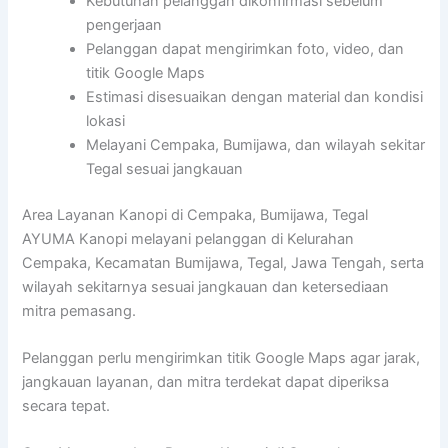
Kebutuhan pelanggan dikonfirmasi sebelum
pengerjaan
Pelanggan dapat mengirimkan foto, video, dan
titik Google Maps
Estimasi disesuaikan dengan material dan kondisi
lokasi
Melayani Cempaka, Bumijawa, dan wilayah sekitar
Tegal sesuai jangkauan
Area Layanan Kanopi di Cempaka, Bumijawa, Tegal
AYUMA Kanopi melayani pelanggan di Kelurahan
Cempaka, Kecamatan Bumijawa, Tegal, Jawa Tengah, serta
wilayah sekitarnya sesuai jangkauan dan ketersediaan
mitra pemasang.
Pelanggan perlu mengirimkan titik Google Maps agar jarak,
jangkauan layanan, dan mitra terdekat dapat diperiksa
secara tepat.