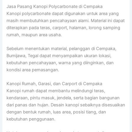
Jasa Pasang Kanopi Polycarbonate di Cempaka
Kanopi polycarbonate dapat digunakan untuk area yang
masih membutuhkan pencahayaan alami. Material ini dapat
diterapkan pada teras, carport, halaman, lorong samping
rumah, maupun area usaha.
Sebelum menentukan material, pelanggan di Cempaka,
Bumijawa, Tegal dapat menyampaikan ukuran lokasi,
kebutuhan pencahayaan, warna yang diinginkan, dan
kondisi area pemasangan.
Kanopi Rumah, Garasi, dan Carport di Cempaka
Kanopi rumah dapat membantu melindungi teras,
kendaraan, pintu masuk, jendela, serta bagian bangunan
dari panas dan hujan. Desain kanopi sebaiknya disesuaikan
dengan bentuk rumah, luas area, posisi tiang, dan
kebutuhan penggunaan.