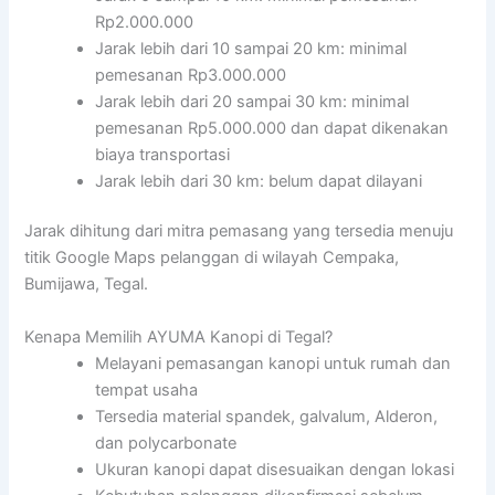
Rp2.000.000
Jarak lebih dari 10 sampai 20 km: minimal
pemesanan Rp3.000.000
Jarak lebih dari 20 sampai 30 km: minimal
pemesanan Rp5.000.000 dan dapat dikenakan
biaya transportasi
Jarak lebih dari 30 km: belum dapat dilayani
Jarak dihitung dari mitra pemasang yang tersedia menuju
titik Google Maps pelanggan di wilayah Cempaka,
Bumijawa, Tegal.
Kenapa Memilih AYUMA Kanopi di Tegal?
Melayani pemasangan kanopi untuk rumah dan
tempat usaha
Tersedia material spandek, galvalum, Alderon,
dan polycarbonate
Ukuran kanopi dapat disesuaikan dengan lokasi