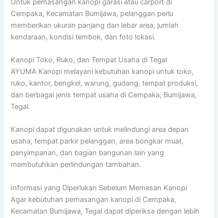
Untuk pemasangan kanopi garasi atau carport di
Cempaka, Kecamatan Bumijawa, pelanggan perlu
memberikan ukuran panjang dan lebar area, jumlah
kendaraan, kondisi tembok, dan foto lokasi.
Kanopi Toko, Ruko, dan Tempat Usaha di Tegal
AYUMA Kanopi melayani kebutuhan kanopi untuk toko,
ruko, kantor, bengkel, warung, gudang, tempat produksi,
dan berbagai jenis tempat usaha di Cempaka, Bumijawa,
Tegal.
Kanopi dapat digunakan untuk melindungi area depan
usaha, tempat parkir pelanggan, area bongkar muat,
penyimpanan, dan bagian bangunan lain yang
membutuhkan perlindungan tambahan.
Informasi yang Diperlukan Sebelum Memesan Kanopi
Agar kebutuhan pemasangan kanopi di Cempaka,
Kecamatan Bumijawa, Tegal dapat diperiksa dengan lebih