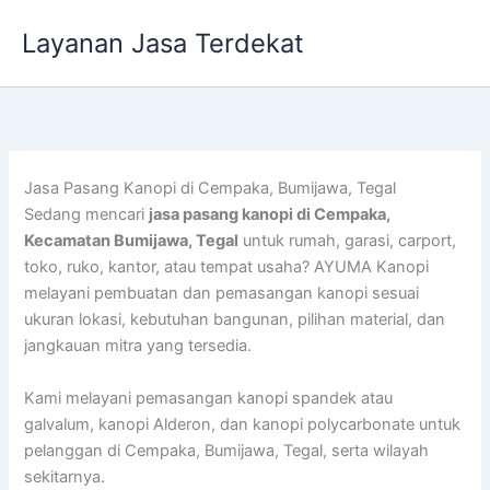
Lewati
Layanan Jasa Terdekat
ke
konten
Jasa Pasang Kanopi di Cempaka, Bumijawa, Tegal
Sedang mencari
jasa pasang kanopi di Cempaka,
Kecamatan Bumijawa, Tegal
untuk rumah, garasi, carport,
toko, ruko, kantor, atau tempat usaha? AYUMA Kanopi
melayani pembuatan dan pemasangan kanopi sesuai
ukuran lokasi, kebutuhan bangunan, pilihan material, dan
jangkauan mitra yang tersedia.
Kami melayani pemasangan kanopi spandek atau
galvalum, kanopi Alderon, dan kanopi polycarbonate untuk
pelanggan di Cempaka, Bumijawa, Tegal, serta wilayah
sekitarnya.