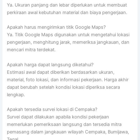
Ya. Ukuran panjang dan lebar diperlukan untuk membuat
perkiraan awal kebutuhan material dan biaya pengerjaan.
Apakah harus mengirimkan titik Google Maps?
Ya. Titik Google Maps digunakan untuk mengetahui lokasi
pengerjaan, menghitung jarak, memeriksa jangkauan, dan
mencari mitra terdekat.
Apakah harga dapat langsung diketahui?
Estimasi awal dapat diberikan berdasarkan ukuran,
material, foto lokasi, dan informasi pekerjaan. Harga akhir
dapat berubah setelah kondisi lokasi diperiksa secara
lengkap.
Apakah tersedia survei lokasi di Cempaka?
Survei dapat dilakukan apabila kondisi pekerjaan
memerlukan pemeriksaan langsung dan tersedia mitra
pemasang dalam jangkauan wilayah Cempaka, Bumijawa,
Tegal.