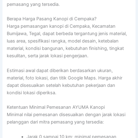
pemasang yang tersedia.
Berapa Harga Pasang Kanopi di Cempaka?
Harga pemasangan kanopi di Cempaka, Kecamatan
Bumijawa, Tegal, dapat berbeda tergantung jenis material,
luas area, spesifikasi rangka, model desain, ketebalan
material, kondisi bangunan, kebutuhan finishing, tingkat
kesulitan, serta jarak lokasi pengerjaan.
Estimasi awal dapat diberikan berdasarkan ukuran,
material, foto lokasi, dan titik Google Maps. Harga akhir
dapat disesuaikan setelah kebutuhan pekerjaan dan
kondisi lokasi diperiksa.
Ketentuan Minimal Pemesanan AYUMA Kanopi
Minimal nilai pemesanan disesuaikan dengan jarak lokasi
pelanggan dari mitra pemasang yang tersedia:
Jarak 0 sampai 10 km: minimal pemesanan