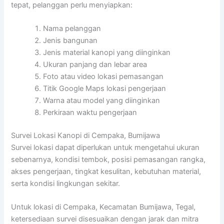
tepat, pelanggan perlu menyiapkan:
Nama pelanggan
Jenis bangunan
Jenis material kanopi yang diinginkan
Ukuran panjang dan lebar area
Foto atau video lokasi pemasangan
Titik Google Maps lokasi pengerjaan
Warna atau model yang diinginkan
Perkiraan waktu pengerjaan
Survei Lokasi Kanopi di Cempaka, Bumijawa
Survei lokasi dapat diperlukan untuk mengetahui ukuran
sebenarnya, kondisi tembok, posisi pemasangan rangka,
akses pengerjaan, tingkat kesulitan, kebutuhan material,
serta kondisi lingkungan sekitar.
Untuk lokasi di Cempaka, Kecamatan Bumijawa, Tegal,
ketersediaan survei disesuaikan dengan jarak dan mitra