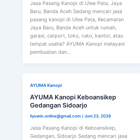
Jasa Pasang Kanopi di Ulee Pata, Jaya
Baru, Banda Aceh Sedang mencari jasa
pasang kanopi di Ulee Pata, Kecamatan
Jaya Baru, Banda Aceh untuk rumah,
garasi, carport, toko, ruko, kantor, atau
tempat usaha? AYUMA Kanopi melayani
pembuatan dan…
AYUMA Kanopi
AYUMA Kanopi Keboansikep
Gedangan Sidoarjo
liyuwin.online@gmail.com
/
Juni 23, 2026
Jasa Pasang Kanopi di Keboansikep,
Gedangan, Sidoarjo Sedang mencari jasa