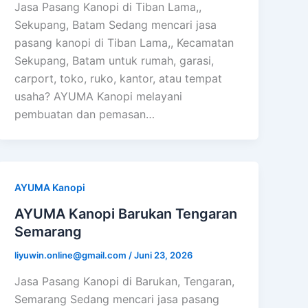
Jasa Pasang Kanopi di Tiban Lama,,
Sekupang, Batam Sedang mencari jasa
pasang kanopi di Tiban Lama,, Kecamatan
Sekupang, Batam untuk rumah, garasi,
carport, toko, ruko, kantor, atau tempat
usaha? AYUMA Kanopi melayani
pembuatan dan pemasan…
AYUMA Kanopi
AYUMA Kanopi Barukan Tengaran
Semarang
liyuwin.online@gmail.com
/
Juni 23, 2026
Jasa Pasang Kanopi di Barukan, Tengaran,
Semarang Sedang mencari jasa pasang