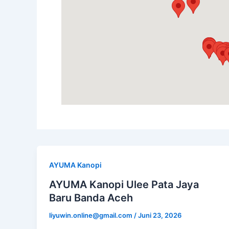
AYUMA Kanopi
AYUMA Kanopi Ulee Pata Jaya
Baru Banda Aceh
liyuwin.online@gmail.com
/
Juni 23, 2026