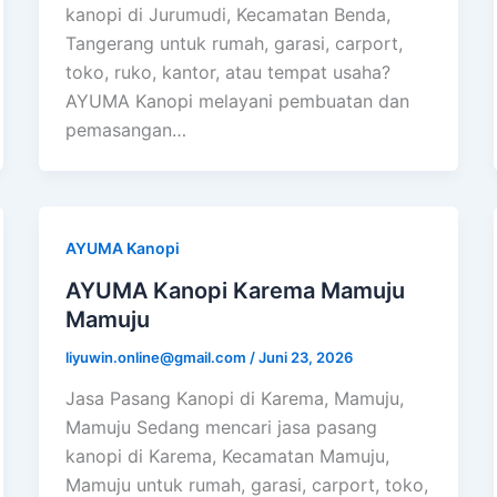
kanopi di Jurumudi, Kecamatan Benda,
Tangerang untuk rumah, garasi, carport,
toko, ruko, kantor, atau tempat usaha?
AYUMA Kanopi melayani pembuatan dan
pemasangan…
AYUMA Kanopi
AYUMA Kanopi Karema Mamuju
Mamuju
liyuwin.online@gmail.com
/
Juni 23, 2026
Jasa Pasang Kanopi di Karema, Mamuju,
Mamuju Sedang mencari jasa pasang
kanopi di Karema, Kecamatan Mamuju,
Mamuju untuk rumah, garasi, carport, toko,