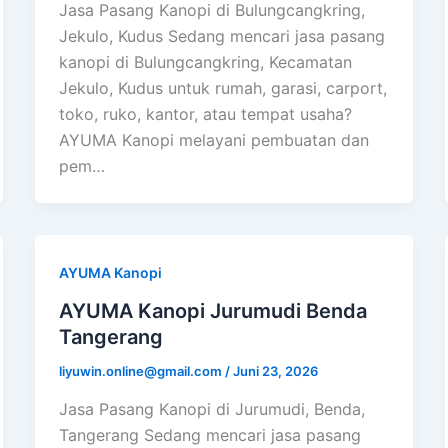
Jasa Pasang Kanopi di Bulungcangkring,
Jekulo, Kudus Sedang mencari jasa pasang
kanopi di Bulungcangkring, Kecamatan
Jekulo, Kudus untuk rumah, garasi, carport,
toko, ruko, kantor, atau tempat usaha?
AYUMA Kanopi melayani pembuatan dan
pem…
AYUMA Kanopi
AYUMA Kanopi Jurumudi Benda
Tangerang
liyuwin.online@gmail.com
/
Juni 23, 2026
Jasa Pasang Kanopi di Jurumudi, Benda,
Tangerang Sedang mencari jasa pasang