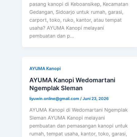
pasang kanopi di Keboansikep, Kecamatan
Gedangan, Sidoarjo untuk rumah, garasi,
carport, toko, ruko, kantor, atau tempat
usaha? AYUMA Kanopi melayani
pembuatan dan p…
AYUMA Kanopi
AYUMA Kanopi Wedomartani
Ngemplak Sleman
liyuwin.online@gmail.com
/
Juni 23, 2026
AYUMA Kanopi di Wedomartani Ngemplak
Sleman AYUMA Kanopi melayani
pembuatan dan pemasangan kanopi untuk
rumah, tempat usaha, kantor, toko, garasi,