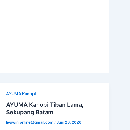
AYUMA Kanopi
AYUMA Kanopi Tiban Lama,
Sekupang Batam
liyuwin.online@gmail.com
/
Juni 23, 2026