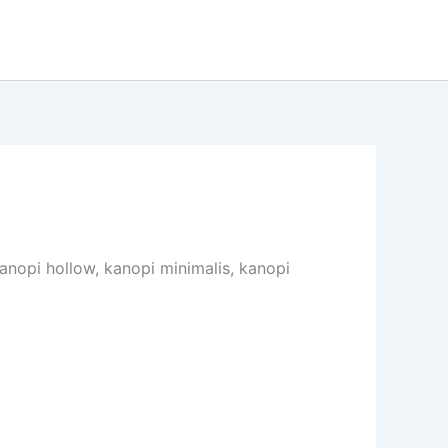
anopi hollow, kanopi minimalis, kanopi