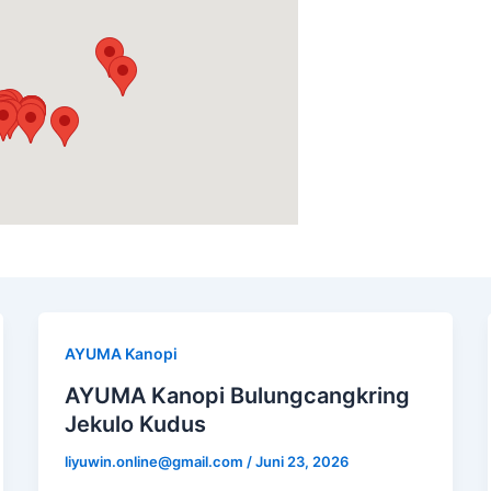
AYUMA Kanopi
AYUMA Kanopi Bulungcangkring
Jekulo Kudus
liyuwin.online@gmail.com
/
Juni 23, 2026