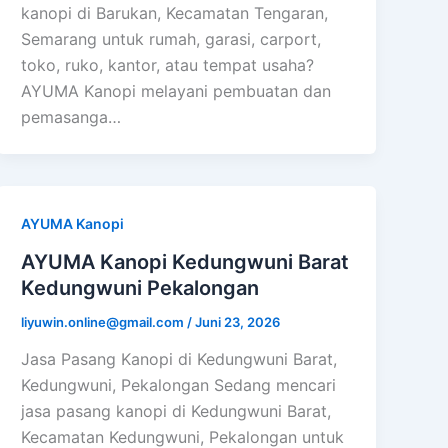
kanopi di Barukan, Kecamatan Tengaran,
Semarang untuk rumah, garasi, carport,
toko, ruko, kantor, atau tempat usaha?
AYUMA Kanopi melayani pembuatan dan
pemasanga…
AYUMA Kanopi
AYUMA Kanopi Kedungwuni Barat
Kedungwuni Pekalongan
liyuwin.online@gmail.com
/
Juni 23, 2026
Jasa Pasang Kanopi di Kedungwuni Barat,
Kedungwuni, Pekalongan Sedang mencari
jasa pasang kanopi di Kedungwuni Barat,
Kecamatan Kedungwuni, Pekalongan untuk